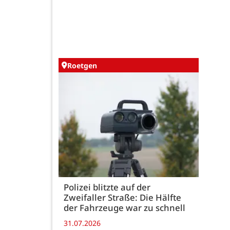
Roetgen
Polizei blitzte auf der
Zweifaller Straße: Die Hälfte
der Fahrzeuge war zu schnell
31.07.2026