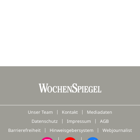
Unser Team
Kontakt
Mediadaten
Datenschutz
Impressum
AGB
Barrierefreiheit
Hinweisgebersystem
Webjournalist