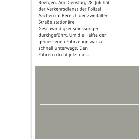
Roetgen. Am Dienstag, 28. Juli hat
der Verkehrsdienst der Polizei
Aachen im Bereich der Zweifaller
Straße stationäre
Geschwindigkeitsmessungen
durchgeführt. Um die Hälfte der
gemessenen Fahrzeuge war zu
schnell unterwegs. Den
Fahrern droht jetzt ein…