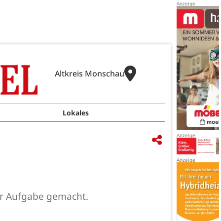
Altkreis Monschau
Lokales
zur Aufgabe gemacht.