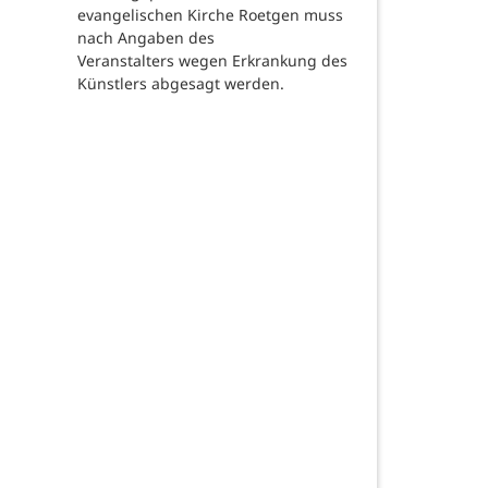
evangelischen Kirche Roetgen muss
nach Angaben des
Veranstalters wegen Erkrankung des
Künstlers abgesagt werden.