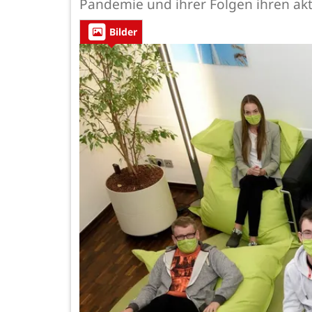
Pandemie und ihrer Folgen ihren akt
Bilder