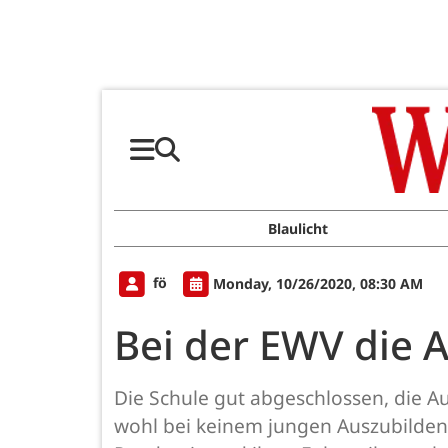
Blaulicht
fö
Monday, 10/26/2020, 08:30 AM
Bei der EWV die 
Die Schule gut abgeschlossen, die 
wohl bei keinem jungen Auszubilden