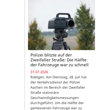
Polizei blitzte auf der
Zweifaller Straße: Die Hälfte
der Fahrzeuge war zu schnell
31.07.2026
Roetgen. Am Dienstag, 28. Juli hat
der Verkehrsdienst der Polizei
Aachen im Bereich der Zweifaller
Straße stationäre
Geschwindigkeitsmessungen
durchgeführt. Um die Hälfte der
gemessenen Fahrzeuge war zu