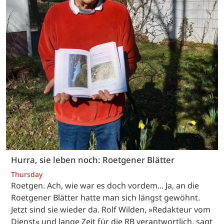
Hurra, sie leben noch: Roetgener Blätter
Thursday
Roetgen. Ach, wie war es doch vordem... Ja, an die
Roetgener Blätter hatte man sich längst gewöhnt.
Jetzt sind sie wieder da. Rolf Wilden, »Redakteur vom
Dienst« und lange Zeit für die RB verantwortlich, sagt