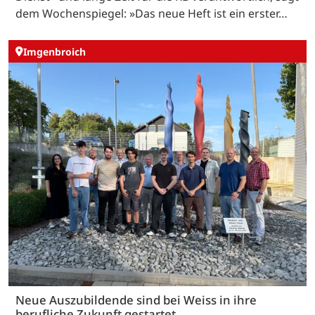
dem Wochenspiegel: »Das neue Heft ist ein erster…
Imgenbroich
Neue Auszubildende sind bei Weiss in ihre
berufliche Zukunft gestartet