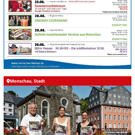
Monschau, Stadt