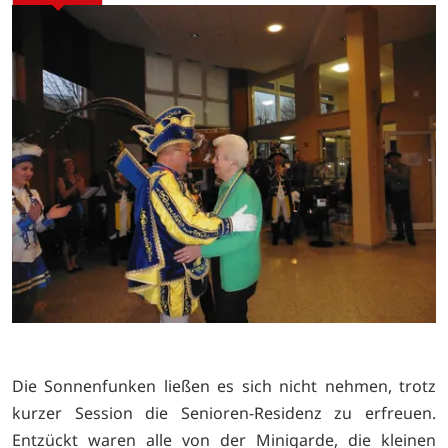
Die Sonnenfunken ließen es sich nicht nehmen, trotz
kurzer Session die Senioren-Residenz zu erfreuen.
Entzückt waren alle von der Minigarde, die kleinen