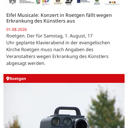
Eifel Musicale: Konzert in Roetgen fällt wegen
Erkrankung des Künstlers aus
01.08.2026
Roetgen. Der für Samstag, 1. August, 17
Uhr geplante Klavierabend in der evangelischen
Kirche Roetgen muss nach Angaben des
Veranstalters wegen Erkrankung des Künstlers
abgesagt werden.
Roetgen