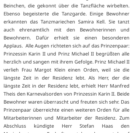
Beinchen, die gekonnt über die Tanzfläche wirbelten.
Ebenso begeisterte die Tanzgarde. Einige Bewohner
erkannten das Tanzmariechen Samira Kell. Sie tanzt
auch ehrenamtlich mit den Bewohnerinnen und
Bewohnern. Dafür erhielt sie einen besonderen
Applaus. Alle Augen richteten sich auf das Prinzenpaar:
Prinzessin Karin II und Prinz Michael II begrüßten alle
herzlich und sangen mit ihrem Gefolge. Prinz Michael II
verlieh Frau Margot Klein einen Orden, weil sie die
längste Zeit in der Residenz lebt. Als Herr, der die
längste Zeit in der Residenz lebt, erhielt Herr Manfred
Theis den Karnevalsorden von Prinzessin Karin II. Beide
Bewohner waren überrascht und freuten sich sehr. Das
Prinzenpaar überreichte einen weiteren Orden für alle
Mitarbeiterinnen und Mitarbeiter der Residenz. Zum
Abschluss kündigte Herr Stefan Haas den