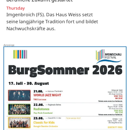
Thursday
Imgenbroich (FS). Das Haus Weiss setzt
seine langjährige Tradition fort und bildet
Nachwuchskräfte aus.