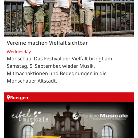
Vereine machen Vielfalt sichtbar
Wednesday
Monschau. Das Festival der Vielfalt bringt am
Samstag, 5. September, wieder Musik,
Mitmachaktionen und Begegnungen in die
Monschauer Altstadt.
Roetgen