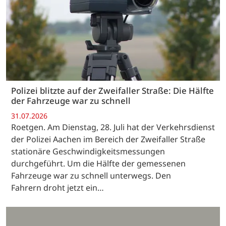
Polizei blitzte auf der Zweifaller Straße: Die Hälfte
der Fahrzeuge war zu schnell
31.07.2026
Roetgen. Am Dienstag, 28. Juli hat der Verkehrsdienst
der Polizei Aachen im Bereich der Zweifaller Straße
stationäre Geschwindigkeitsmessungen
durchgeführt. Um die Hälfte der gemessenen
Fahrzeuge war zu schnell unterwegs. Den
Fahrern droht jetzt ein…