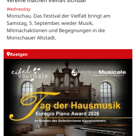
Vereine machen Vielfalt sichtbar
Wednesday
Monschau. Das Festival der Vielfalt bringt am
Samstag, 5. September, wieder Musik,
Mitmachaktionen und Begegnungen in die
Monschauer Altstadt.
Roetgen