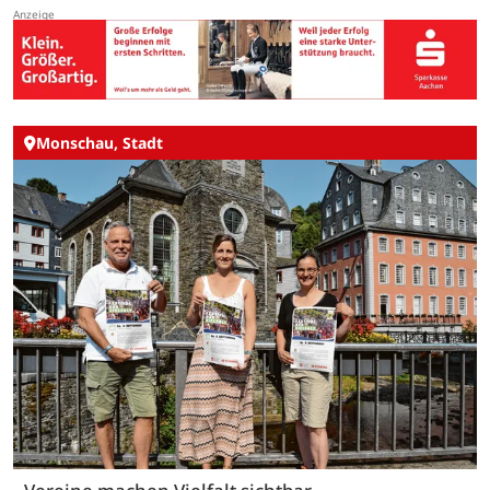
Monschau, Stadt