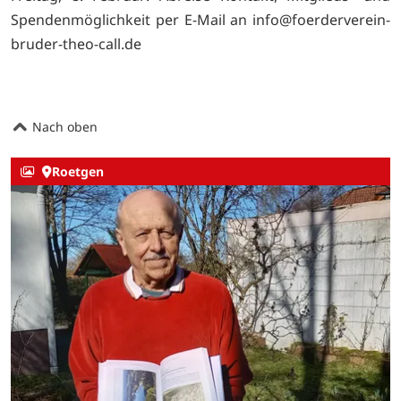
Spendenmöglichkeit per E-Mail an info@foerderverein-
bruder-theo-call.de
Nach oben
Roetgen