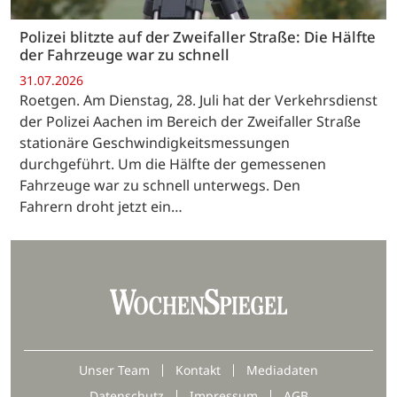
Polizei blitzte auf der Zweifaller Straße: Die Hälfte
der Fahrzeuge war zu schnell
31.07.2026
Roetgen. Am Dienstag, 28. Juli hat der Verkehrsdienst
der Polizei Aachen im Bereich der Zweifaller Straße
stationäre Geschwindigkeitsmessungen
durchgeführt. Um die Hälfte der gemessenen
Fahrzeuge war zu schnell unterwegs. Den
Fahrern droht jetzt ein…
Unser Team
Kontakt
Mediadaten
Datenschutz
Impressum
AGB