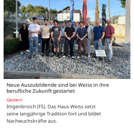
Neue Auszubildende sind bei Weiss in ihre
berufliche Zukunft gestartet
Gestern
Imgenbroich (FS). Das Haus Weiss setzt
seine langjährige Tradition fort und bildet
Nachwuchskräfte aus.