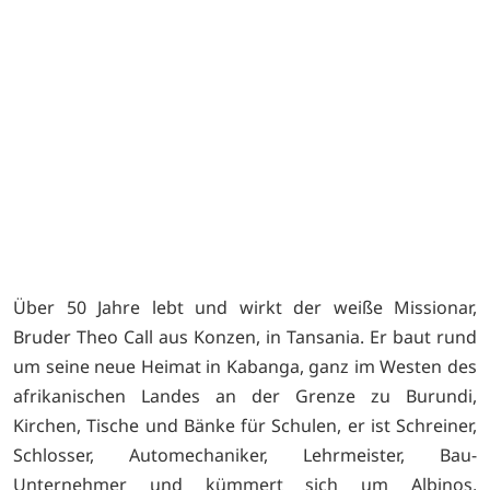
o
Über 50 Jahre lebt und wirkt der weiße Missionar,
Bruder Theo Call aus Konzen, in Tansania. Er baut rund
um seine neue Heimat in Kabanga, ganz im Westen des
afrikanischen Landes an der Grenze zu Burundi,
Kirchen, Tische und Bänke für Schulen, er ist Schreiner,
Schlosser, Automechaniker, Lehrmeister, Bau-
Unternehmer und kümmert sich um Albinos,