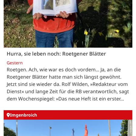
Hurra, sie leben noch: Roetgener Blätter
Gestern
Roetgen. Ach, wie war es doch vordem... Ja, an die
Roetgener Blätter hatte man sich längst gewöhnt.
Jetzt sind sie wieder da. Rolf Wilden, »Redakteur vom
Dienst« und lange Zeit für die RB verantwortlich, sagt
dem Wochenspiegel: »Das neue Heft ist ein erster…
Imgenbroich