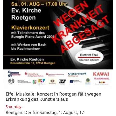
Eifel Musicale: Konzert in Roetgen fällt wegen
Erkrankung des Künstlers aus
Saturday
Roetgen. Der für Samstag, 1. August, 17