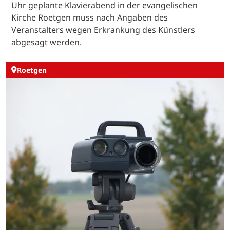
Uhr geplante Klavierabend in der evangelischen
Kirche Roetgen muss nach Angaben des
Veranstalters wegen Erkrankung des Künstlers
abgesagt werden.
Roetgen