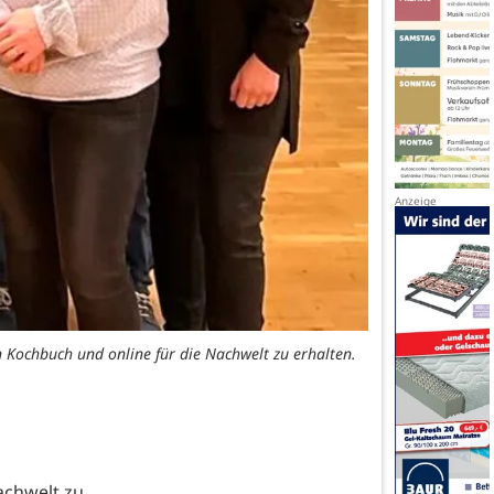
Kochbuch und online für die Nachwelt zu erhalten.
Nachwelt zu