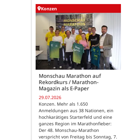
Konzen
Monschau Marathon auf
Rekordkurs / Marathon-
Magazin als E-Paper
29.07.2026
Konzen. Mehr als 1.650
Anmeldungen aus 38 Nationen, ein
hochkarätiges Starterfeld und eine
ganzes Region im Marathonfieber:
Der 48. Monschau-Marathon
verspricht von Freitag bis Sonntag, 7.