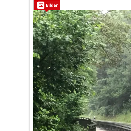
Bilder