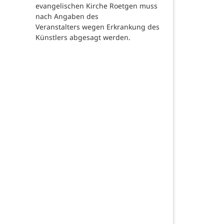
evangelischen Kirche Roetgen muss
nach Angaben des
Veranstalters wegen Erkrankung des
Künstlers abgesagt werden.