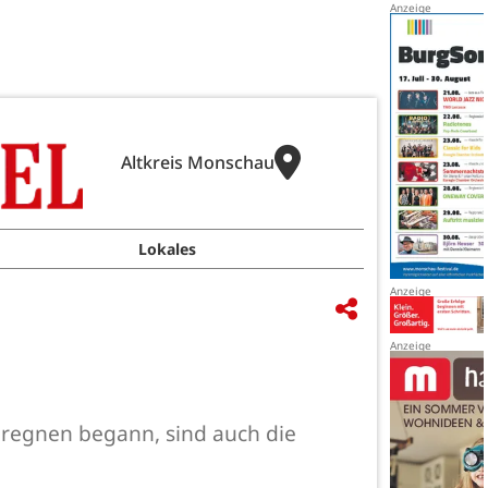
Altkreis Monschau
Lokales
 regnen begann, sind auch die