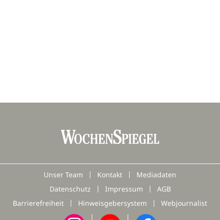
Unser Team
Kontakt
Mediadaten
Datenschutz
Impressum
AGB
Barrierefreiheit
Hinweisgebersystem
Webjournalist