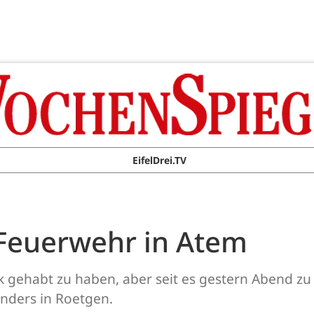
EifelDrei.TV
Feuerwehr in Atem
 gehabt zu haben, aber seit es gestern Abend zu
nders in Roetgen.