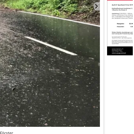
Förster