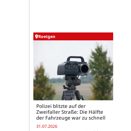
Roetgen
Polizei blitzte auf der
Zweifaller Straße: Die Hälfte
der Fahrzeuge war zu schnell
31.07.2026