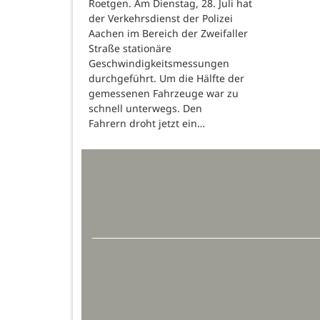
Roetgen. Am Dienstag, 28. Juli hat
der Verkehrsdienst der Polizei
Aachen im Bereich der Zweifaller
Straße stationäre
Geschwindigkeitsmessungen
durchgeführt. Um die Hälfte der
gemessenen Fahrzeuge war zu
schnell unterwegs. Den
Fahrern droht jetzt ein…