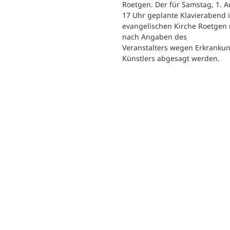
Roetgen. Der für Samstag, 1. A
17 Uhr geplante Klavierabend 
evangelischen Kirche Roetgen
nach Angaben des
Veranstalters wegen Erkranku
Künstlers abgesagt werden.