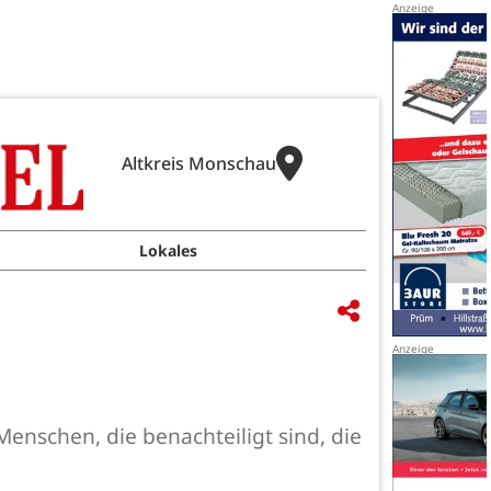
Altkreis Monschau
Lokales
 Menschen, die benachteiligt sind, die