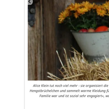
Alice Klein tut noch viel mehr - sie organisiert
Hengstbrüchelchen und sammelt warme Kleidung für
Familie war und ist sozial sehr engagiert«, wu