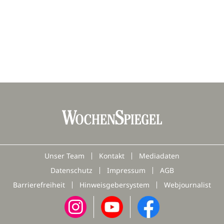
Unser Team
Kontakt
Mediadaten
Datenschutz
Impressum
AGB
Barrierefreiheit
Hinweisgebersystem
Webjournalist