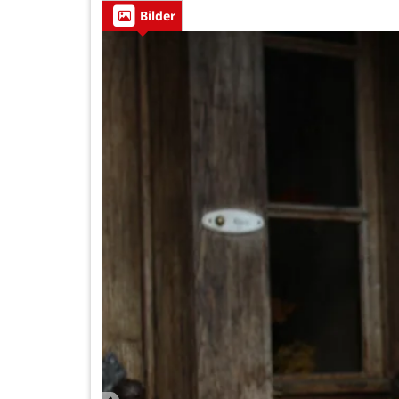
Bilder