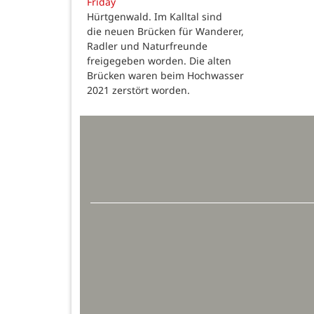
Friday
Hürtgenwald. Im Kalltal sind
die neuen Brücken für Wanderer,
Radler und Naturfreunde
freigegeben worden. Die alten
Brücken waren beim Hochwasser
2021 zerstört worden.