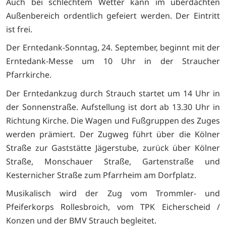
Auch bei schlechtem Wetter kann im überdachten
Außenbereich ordentlich gefeiert werden. Der Eintritt
ist frei.
Der Erntedank-Sonntag, 24. September, beginnt mit der
Erntedank-Messe um 10 Uhr in der Straucher
Pfarrkirche.
Der Erntedankzug durch Strauch startet um 14 Uhr in
der Sonnenstraße. Aufstellung ist dort ab 13.30 Uhr in
Richtung Kirche. Die Wagen und Fußgruppen des Zuges
werden prämiert. Der Zugweg führt über die Kölner
Straße zur Gaststätte Jägerstube, zurück über Kölner
Straße, Monschauer Straße, Gartenstraße und
Kesternicher Straße zum Pfarrheim am Dorfplatz.
Musikalisch wird der Zug vom Trommler- und
Pfeiferkorps Rollesbroich, vom TPK Eicherscheid /
Konzen und der BMV Strauch begleitet.