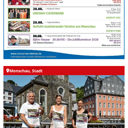
Monschau, Stadt