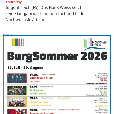
Thursday
Imgenbroich (FS). Das Haus Weiss setzt
seine langjährige Tradition fort und bildet
Nachwuchskräfte aus.