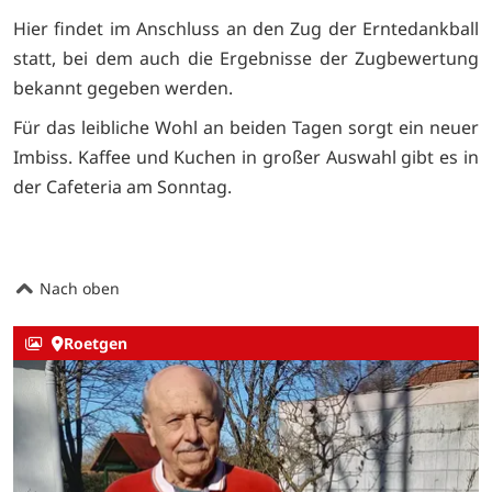
Hier findet im Anschluss an den Zug der Erntedankball
statt, bei dem auch die Ergebnisse der Zugbewertung
bekannt gegeben werden.
Für das leibliche Wohl an beiden Tagen sorgt ein neuer
Imbiss. Kaffee und Kuchen in großer Auswahl gibt es in
der Cafeteria am Sonntag.
Nach oben
Roetgen