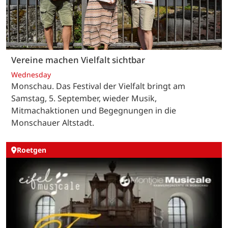
Vereine machen Vielfalt sichtbar
Wednesday
Monschau. Das Festival der Vielfalt bringt am
Samstag, 5. September, wieder Musik,
Mitmachaktionen und Begegnungen in die
Monschauer Altstadt.
Roetgen