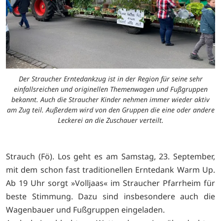
Der Straucher Erntedankzug ist in der Region für seine sehr
einfallsreichen und originellen Themenwagen und Fußgruppen
bekannt. Auch die Straucher Kinder nehmen immer wieder aktiv
am Zug teil. Außerdem wird von den Gruppen die eine oder andere
Leckerei an die Zuschauer verteilt.
Strauch (Fö). Los geht es am Samstag, 23. September,
mit dem schon fast traditionellen Erntedank Warm Up.
Ab 19 Uhr sorgt »Volljaas« im Straucher Pfarrheim für
beste Stimmung. Dazu sind insbesondere auch die
Wagenbauer und Fußgruppen eingeladen.