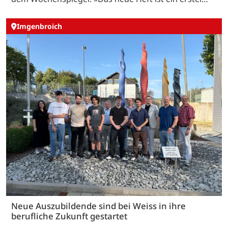
Imgenbroich
Neue Auszubildende sind bei Weiss in ihre
berufliche Zukunft gestartet