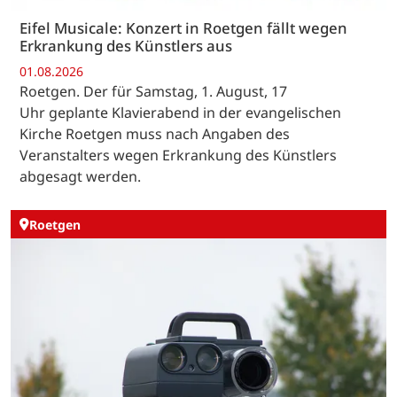
Eifel Musicale: Konzert in Roetgen fällt wegen
Erkrankung des Künstlers aus
01.08.2026
Roetgen. Der für Samstag, 1. August, 17
Uhr geplante Klavierabend in der evangelischen
Kirche Roetgen muss nach Angaben des
Veranstalters wegen Erkrankung des Künstlers
abgesagt werden.
Roetgen