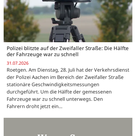
Polizei blitzte auf der Zweifaller Straße: Die Hälfte
der Fahrzeuge war zu schnell
31.07.2026
Roetgen. Am Dienstag, 28. Juli hat der Verkehrsdienst
der Polizei Aachen im Bereich der Zweifaller Straße
stationäre Geschwindigkeitsmessungen
durchgeführt. Um die Hälfte der gemessenen
Fahrzeuge war zu schnell unterwegs. Den
Fahrern droht jetzt ein…