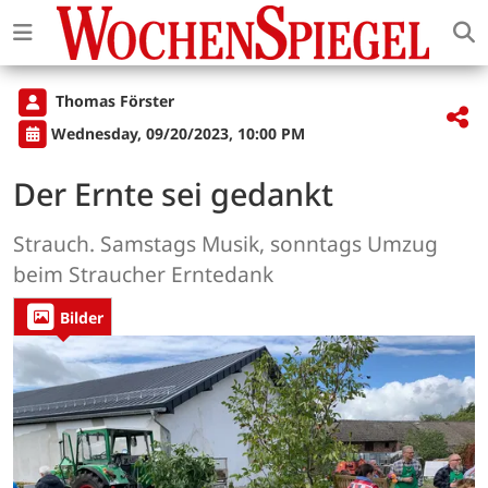
Thomas Förster
Wednesday, 09/20/2023, 10:00 PM
Der Ernte sei gedankt
Strauch. Samstags Musik, sonntags Umzug
beim Straucher Erntedank
Bilder