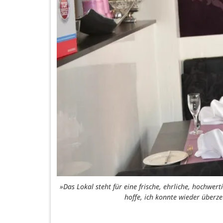
»Das Lokal steht für eine frische, ehrliche, hochwer
hoffe, ich konnte wieder überz