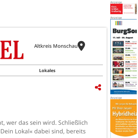
Altkreis Monschau
Lokales
 wer das sein wird. Schließlich
Dein Lokal« dabei sind, bereits