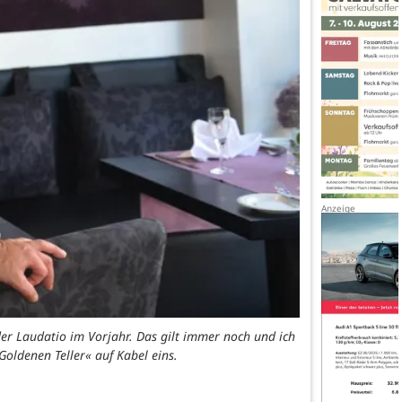
 der Laudatio im Vorjahr. Das gilt immer noch und ich
oldenen Teller« auf Kabel eins.