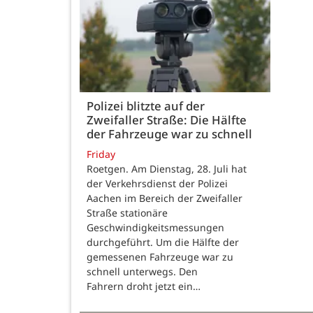
Polizei blitzte auf der
Zweifaller Straße: Die Hälfte
der Fahrzeuge war zu schnell
Friday
Roetgen. Am Dienstag, 28. Juli hat
der Verkehrsdienst der Polizei
Aachen im Bereich der Zweifaller
Straße stationäre
Geschwindigkeitsmessungen
durchgeführt. Um die Hälfte der
gemessenen Fahrzeuge war zu
schnell unterwegs. Den
Fahrern droht jetzt ein…