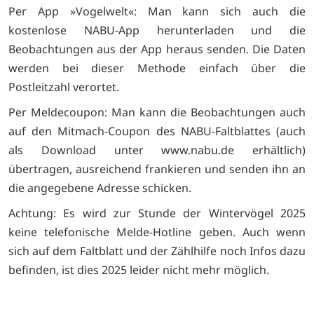
Per App »Vogelwelt«: Man kann sich auch die
kostenlose NABU-App herunterladen und die
Beobachtungen aus der App heraus senden. Die Daten
werden bei dieser Methode einfach über die
Postleitzahl verortet.
Per Meldecoupon: Man kann die Beobachtungen auch
auf den Mitmach-Coupon des NABU-Faltblattes (auch
als Download unter www.nabu.de erhältlich)
übertragen, ausreichend frankieren und senden ihn an
die angegebene Adresse schicken.
Achtung: Es wird zur Stunde der Wintervögel 2025
keine telefonische Melde-Hotline geben. Auch wenn
sich auf dem Faltblatt und der Zählhilfe noch Infos dazu
befinden, ist dies 2025 leider nicht mehr möglich.