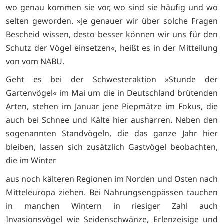
wo genau kommen sie vor, wo sind sie häufig und wo
selten geworden. »Je genauer wir über solche Fragen
Bescheid wissen, desto besser können wir uns für den
Schutz der Vögel einsetzen«, heißt es in der Mitteilung
von vom NABU.
Geht es bei der Schwesteraktion »Stunde der
Gartenvögel« im Mai um die in Deutschland brütenden
Arten, stehen im Januar jene Piepmätze im Fokus, die
auch bei Schnee und Kälte hier ausharren. Neben den
sogenannten Standvögeln, die das ganze Jahr hier
bleiben, lassen sich zusätzlich Gastvögel beobachten,
die im Winter
aus noch kälteren Regionen im Norden und Osten nach
Mitteleuropa ziehen. Bei Nahrungsengpässen tauchen
in manchen Wintern in riesiger Zahl auch
Invasionsvögel wie Seidenschwänze, Erlenzeisige und