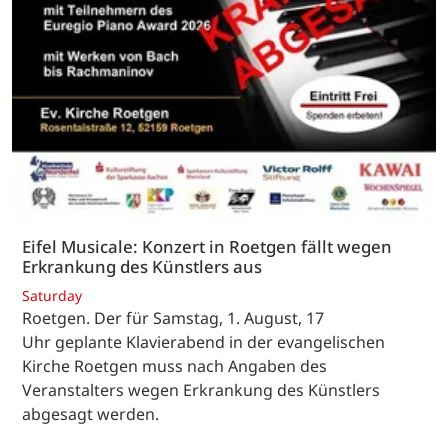
Eifel Musicale: Konzert in Roetgen fällt wegen
Erkrankung des Künstlers aus
Saturday
Roetgen. Der für Samstag, 1. August, 17
Uhr geplante Klavierabend in der evangelischen
Kirche Roetgen muss nach Angaben des
Veranstalters wegen Erkrankung des Künstlers
abgesagt werden.