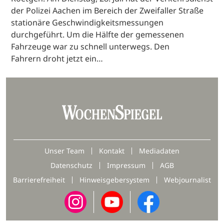
der Polizei Aachen im Bereich der Zweifaller Straße
stationäre Geschwindigkeitsmessungen
durchgeführt. Um die Hälfte der gemessenen
Fahrzeuge war zu schnell unterwegs. Den
Fahrern droht jetzt ein…
Unser Team
Kontakt
Mediadaten
Datenschutz
Impressum
AGB
Barrierefreiheit
Hinweisgebersystem
Webjournalist