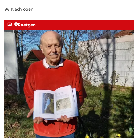
Nach oben
Roetgen