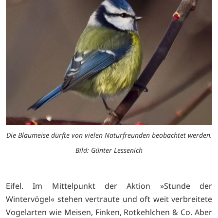
Die Blaumeise dürfte von vielen Naturfreunden beobachtet werden.
Bild: Günter Lessenich
Eifel. Im Mittelpunkt der Aktion »Stunde der
Wintervögel« stehen vertraute und oft weit verbreitete
Vogelarten wie Meisen, Finken, Rotkehlchen & Co. Aber