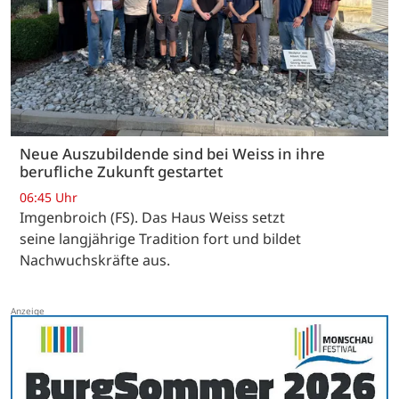
Neue Auszubildende sind bei Weiss in ihre
berufliche Zukunft gestartet
06:45 Uhr
Imgenbroich (FS). Das Haus Weiss setzt
seine langjährige Tradition fort und bildet
Nachwuchskräfte aus.