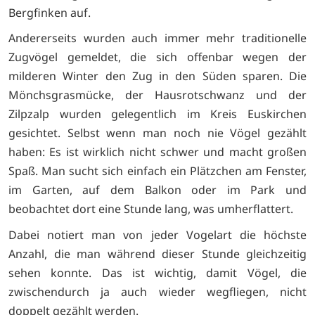
Bergfinken auf.
Andererseits wurden auch immer mehr traditionelle
Zugvögel gemeldet, die sich offenbar wegen der
milderen Winter den Zug in den Süden sparen. Die
Mönchsgrasmücke, der Hausrotschwanz und der
Zilpzalp wurden gelegentlich im Kreis Euskirchen
gesichtet. Selbst wenn man noch nie Vögel gezählt
haben: Es ist wirklich nicht schwer und macht großen
Spaß. Man sucht sich einfach ein Plätzchen am Fenster,
im Garten, auf dem Balkon oder im Park und
beobachtet dort eine Stunde lang, was umherflattert.
Dabei notiert man von jeder Vogelart die höchste
Anzahl, die man während dieser Stunde gleichzeitig
sehen konnte. Das ist wichtig, damit Vögel, die
zwischendurch ja auch wieder wegfliegen, nicht
doppelt gezählt werden.