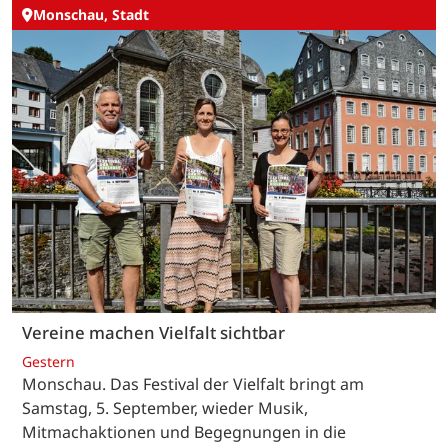
Monschau, Stadt
Vereine machen Vielfalt sichtbar
Gestern
Monschau. Das Festival der Vielfalt bringt am
Samstag, 5. September, wieder Musik,
Mitmachaktionen und Begegnungen in die