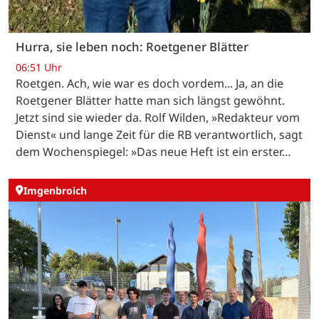
Hurra, sie leben noch: Roetgener Blätter
06:51 Uhr
Roetgen. Ach, wie war es doch vordem... Ja, an die
Roetgener Blätter hatte man sich längst gewöhnt.
Jetzt sind sie wieder da. Rolf Wilden, »Redakteur vom
Dienst« und lange Zeit für die RB verantwortlich, sagt
dem Wochenspiegel: »Das neue Heft ist ein erster…
Imgenbroich