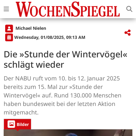
Michael Nielen
Wednesday, 01/08/2025, 09:13 AM
Die »Stunde der Wintervögel«
schlägt wieder
Der NABU ruft vom 10. bis 12. Januar 2025
bereits zum 15. Mal zur »Stunde der
Wintervögel« auf. Rund 130.000 Menschen
haben bundesweit bei der letzten Aktion
mitgemacht.
Bilder