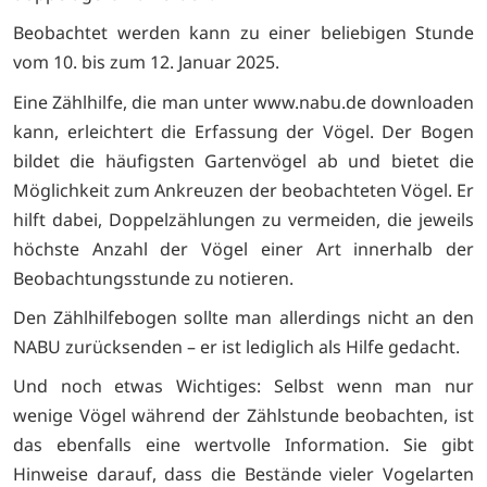
Beobachtet werden kann zu einer beliebigen Stunde
vom 10. bis zum 12. Januar 2025.
Eine Zählhilfe, die man unter www.nabu.de downloaden
kann, erleichtert die Erfassung der Vögel. Der Bogen
bildet die häufigsten Gartenvögel ab und bietet die
Möglichkeit zum Ankreuzen der beobachteten Vögel. Er
hilft dabei, Doppelzählungen zu vermeiden, die jeweils
höchste Anzahl der Vögel einer Art innerhalb der
Beobachtungsstunde zu notieren.
Den Zählhilfebogen sollte man allerdings nicht an den
NABU zurücksenden – er ist lediglich als Hilfe gedacht.
Und noch etwas Wichtiges: Selbst wenn man nur
wenige Vögel während der Zählstunde beobachten, ist
das ebenfalls eine wertvolle Information. Sie gibt
Hinweise darauf, dass die Bestände vieler Vogelarten