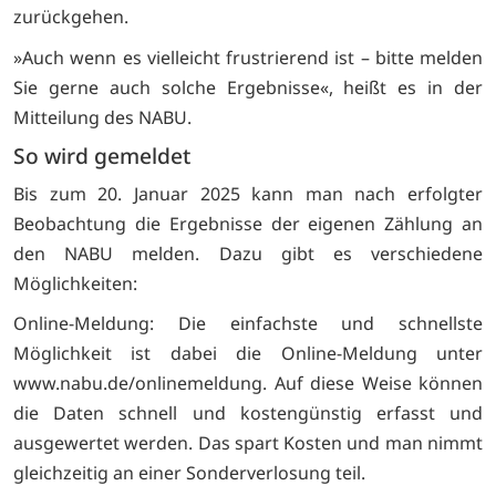
zurückgehen.
»Auch wenn es vielleicht frustrierend ist – bitte melden
Sie gerne auch solche Ergebnisse«, heißt es in der
Mitteilung des NABU.
So wird gemeldet
Bis zum 20. Januar 2025 kann man nach erfolgter
Beobachtung die Ergebnisse der eigenen Zählung an
den NABU melden. Dazu gibt es verschiedene
Möglichkeiten:
Online-Meldung: Die einfachste und schnellste
Möglichkeit ist dabei die Online-Meldung unter
www.nabu.de/onlinemeldung. Auf diese Weise können
die Daten schnell und kostengünstig erfasst und
ausgewertet werden. Das spart Kosten und man nimmt
gleichzeitig an einer Sonderverlosung teil.