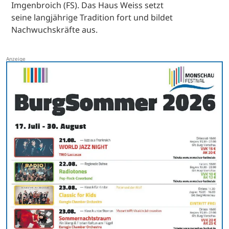
Imgenbroich (FS). Das Haus Weiss setzt
seine langjährige Tradition fort und bildet
Nachwuchskräfte aus.