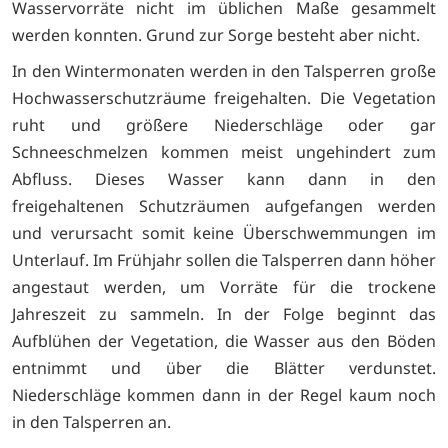
Wasservorräte nicht im üblichen Maße gesammelt
werden konnten. Grund zur Sorge besteht aber nicht.
In den Wintermonaten werden in den Talsperren große
Hochwasserschutzräume freigehalten. Die Vegetation
ruht und größere Niederschläge oder gar
Schneeschmelzen kommen meist ungehindert zum
Abfluss. Dieses Wasser kann dann in den
freigehaltenen Schutzräumen aufgefangen werden
und verursacht somit keine Überschwemmungen im
Unterlauf. Im Frühjahr sollen die Talsperren dann höher
angestaut werden, um Vorräte für die trockene
Jahreszeit zu sammeln. In der Folge beginnt das
Aufblühen der Vegetation, die Wasser aus den Böden
entnimmt und über die Blätter verdunstet.
Niederschläge kommen dann in der Regel kaum noch
in den Talsperren an.