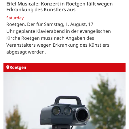
Eifel Musicale: Konzert in Roetgen fällt wegen
Erkrankung des Künstlers aus
Saturday
Roetgen. Der für Samstag, 1. August, 17
Uhr geplante Klavierabend in der evangelischen
Kirche Roetgen muss nach Angaben des
Veranstalters wegen Erkrankung des Künstlers
abgesagt werden.
Roetgen