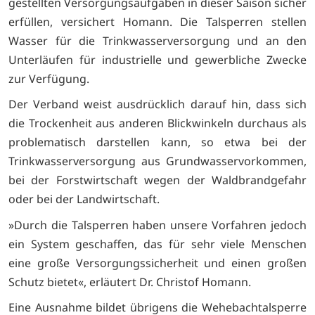
gestellten Versorgungsaufgaben in dieser Saison sicher
erfüllen, versichert Homann. Die Talsperren stellen
Wasser für die Trinkwasserversorgung und an den
Unterläufen für industrielle und gewerbliche Zwecke
zur Verfügung.
Der Verband weist ausdrücklich darauf hin, dass sich
die Trockenheit aus anderen Blickwinkeln durchaus als
problematisch darstellen kann, so etwa bei der
Trinkwasserversorgung aus Grundwasservorkommen,
bei der Forstwirtschaft wegen der Waldbrandgefahr
oder bei der Landwirtschaft.
»Durch die Talsperren haben unsere Vorfahren jedoch
ein System geschaffen, das für sehr viele Menschen
eine große Versorgungssicherheit und einen großen
Schutz bietet«, erläutert Dr. Christof Homann.
Eine Ausnahme bildet übrigens die Wehebachtalsperre