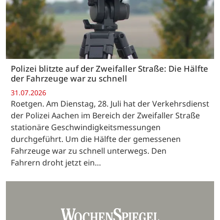
Polizei blitzte auf der Zweifaller Straße: Die Hälfte
der Fahrzeuge war zu schnell
31.07.2026
Roetgen. Am Dienstag, 28. Juli hat der Verkehrsdienst
der Polizei Aachen im Bereich der Zweifaller Straße
stationäre Geschwindigkeitsmessungen
durchgeführt. Um die Hälfte der gemessenen
Fahrzeuge war zu schnell unterwegs. Den
Fahrern droht jetzt ein…