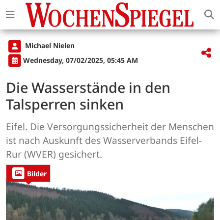
Michael Nielen
Wednesday, 07/02/2025, 05:45 AM
Die Wasserstände in den
Talsperren sinken
Eifel. Die Versorgungssicherheit der Menschen
ist nach Auskunft des Wasserverbands Eifel-
Rur (WVER) gesichert.
Bilder