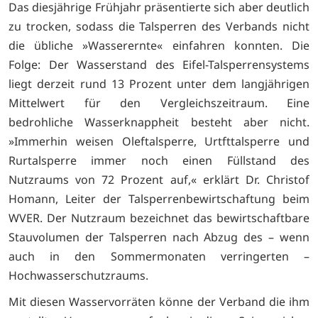
Das diesjährige Frühjahr präsentierte sich aber deutlich
zu trocken, sodass die Talsperren des Verbands nicht
die übliche »Wasserernte« einfahren konnten. Die
Folge: Der Wasserstand des Eifel-Talsperrensystems
liegt derzeit rund 13 Prozent unter dem langjährigen
Mittelwert für den Vergleichszeitraum. Eine
bedrohliche Wasserknappheit besteht aber nicht.
»Immerhin weisen Oleftalsperre, Urtfttalsperre und
Rurtalsperre immer noch einen Füllstand des
Nutzraums von 72 Prozent auf,« erklärt Dr. Christof
Homann, Leiter der Talsperrenbewirtschaftung beim
WVER. Der Nutzraum bezeichnet das bewirtschaftbare
Stauvolumen der Talsperren nach Abzug des – wenn
auch in den Sommermonaten verringerten –
Hochwasserschutzraums.
Mit diesen Wasservorräten könne der Verband die ihm