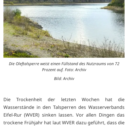
Die Oleftalsperre weist einen Füllstand des Nutzraums von 72
Prozent auf. Foto: Archiv
Bild: Archiv
Die Trockenheit der letzten Wochen hat die
Wasserstände in den Talsperren des Wasserverbands
Eifel-Rur (WVER) sinken lassen. Vor allen Dingen das
trockene Frühjahr hat laut WVER dazu geführt, dass die