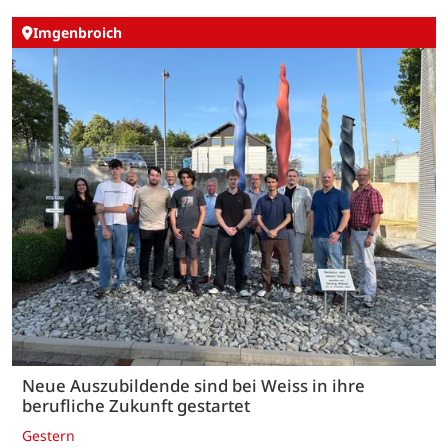
Imgenbroich
Neue Auszubildende sind bei Weiss in ihre
berufliche Zukunft gestartet
Gestern