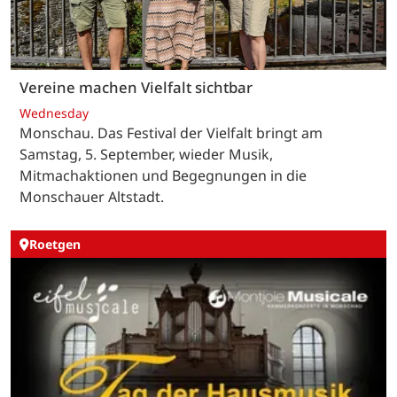
Vereine machen Vielfalt sichtbar
Wednesday
Monschau. Das Festival der Vielfalt bringt am
Samstag, 5. September, wieder Musik,
Mitmachaktionen und Begegnungen in die
Monschauer Altstadt.
Roetgen