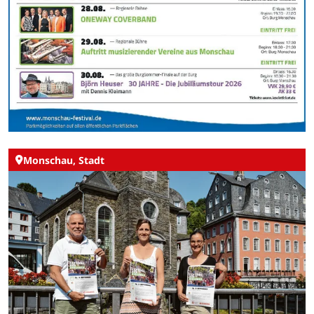
Monschau, Stadt