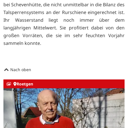
bei Schevenhütte, die nicht unmittelbar in die Bilanz des
Talsperrensystems an der Rurschiene eingerechnet ist.
Ihr Wasserstand liegt noch immer über dem
langjährigen Mittelwert. Sie profitiert dabei von den
großen Vorräten, die sie im sehr feuchten Vorjahr
sammeln konnte.
Nach oben
Roetgen