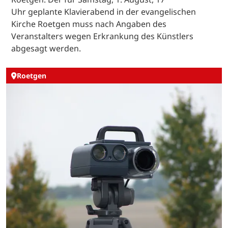
Uhr geplante Klavierabend in der evangelischen
Kirche Roetgen muss nach Angaben des
Veranstalters wegen Erkrankung des Künstlers
abgesagt werden.
Roetgen