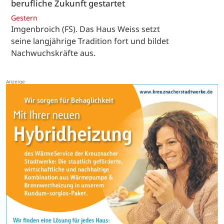
berufliche Zukunft gestartet
Gestern
Imgenbroich (FS). Das Haus Weiss setzt
seine langjährige Tradition fort und bildet
Nachwuchskräfte aus.