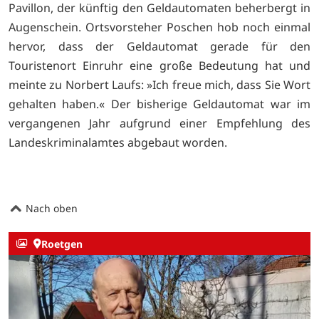
Pavillon, der künftig den Geldautomaten beherbergt in
Augenschein. Ortsvorsteher Poschen hob noch einmal
hervor, dass der Geldautomat gerade für den
Touristenort Einruhr eine große Bedeutung hat und
meinte zu Norbert Laufs: »Ich freue mich, dass Sie Wort
gehalten haben.« Der bisherige Geldautomat war im
vergangenen Jahr aufgrund einer Empfehlung des
Landeskriminalamtes abgebaut worden.
Nach oben
Roetgen