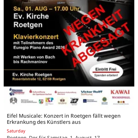
Eifel Musicale: Konzert in Roetgen fällt wegen
Erkrankung des Künstlers aus
Saturday
Roetgen. Der für Samstag, 1. August, 17