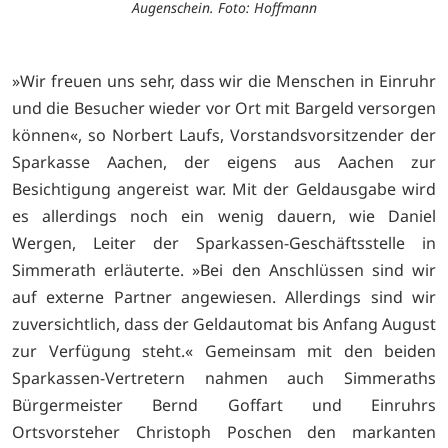
Augenschein. Foto: Hoffmann
»Wir freuen uns sehr, dass wir die Menschen in Einruhr
und die Besucher wieder vor Ort mit Bargeld versorgen
können«, so Norbert Laufs, Vorstandsvorsitzender der
Sparkasse Aachen, der eigens aus Aachen zur
Besichtigung angereist war. Mit der Geldausgabe wird
es allerdings noch ein wenig dauern, wie Daniel
Wergen, Leiter der Sparkassen-Geschäftsstelle in
Simmerath erläuterte. »Bei den Anschlüssen sind wir
auf externe Partner angewiesen. Allerdings sind wir
zuversichtlich, dass der Geldautomat bis Anfang August
zur Verfügung steht.« Gemeinsam mit den beiden
Sparkassen-Vertretern nahmen auch Simmeraths
Bürgermeister Bernd Goffart und Einruhrs
Ortsvorsteher Christoph Poschen den markanten