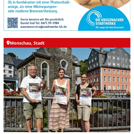
Monschau, Stadt