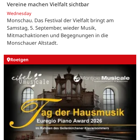
Vereine machen Vielfalt sichtbar
Wednesday
Monschau. Das Festival der Vielfalt bringt am
Samstag, 5. September, wieder Musik,
Mitmachaktionen und Begegnungen in die
Monschauer Altstadt.
Roetgen