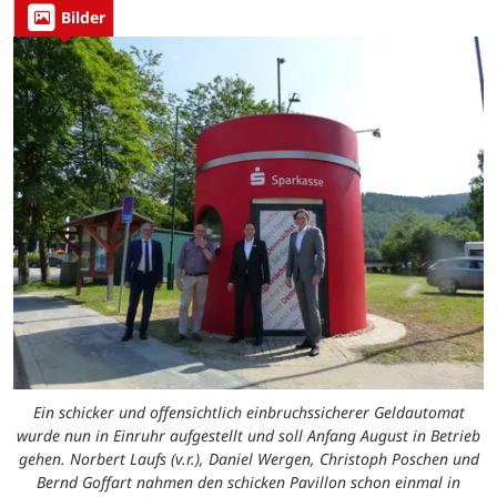
Bilder
Ein schicker und offensichtlich einbruchssicherer Geldautomat
wurde nun in Einruhr aufgestellt und soll Anfang August in Betrieb
gehen. Norbert Laufs (v.r.), Daniel Wergen, Christoph Poschen und
Bernd Goffart nahmen den schicken Pavillon schon einmal in