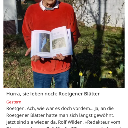
Hurra, sie leben noch: Roetgener Blätter
Gestern
Roetgen. Ach, wie war es doch vordem... Ja, an die
Roetgener Blätter hatte man sich längst gewöhnt.
Jetzt sind sie wieder da. Rolf Wilden, »Redakteur vom