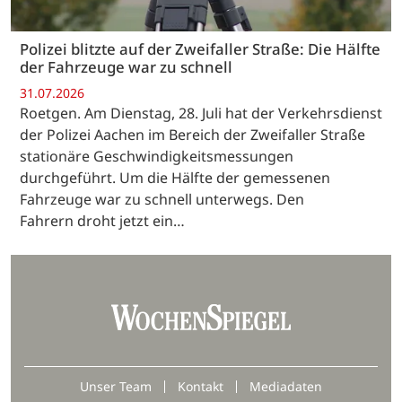
Polizei blitzte auf der Zweifaller Straße: Die Hälfte
der Fahrzeuge war zu schnell
31.07.2026
Roetgen. Am Dienstag, 28. Juli hat der Verkehrsdienst
der Polizei Aachen im Bereich der Zweifaller Straße
stationäre Geschwindigkeitsmessungen
durchgeführt. Um die Hälfte der gemessenen
Fahrzeuge war zu schnell unterwegs. Den
Fahrern droht jetzt ein…
Unser Team
Kontakt
Mediadaten