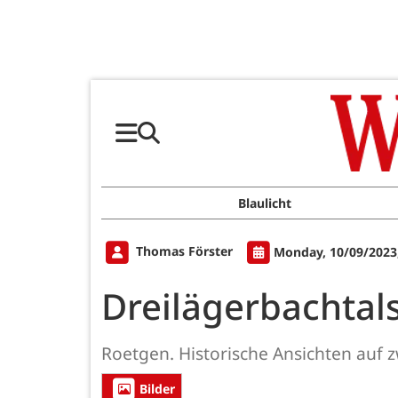
Blaulicht
Thomas Förster
Monday, 10/09/2023
Dreilägerbachtal
Roetgen. Historische Ansichten auf z
Bilder