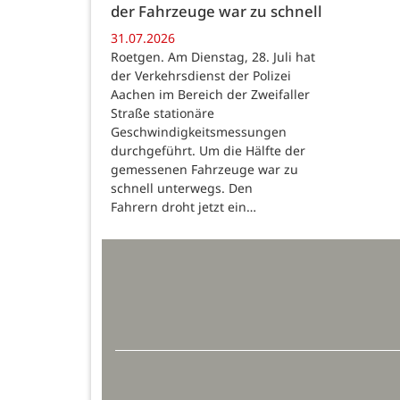
der Fahrzeuge war zu schnell
31.07.2026
Roetgen. Am Dienstag, 28. Juli hat
der Verkehrsdienst der Polizei
Aachen im Bereich der Zweifaller
Straße stationäre
Geschwindigkeitsmessungen
durchgeführt. Um die Hälfte der
gemessenen Fahrzeuge war zu
schnell unterwegs. Den
Fahrern droht jetzt ein…