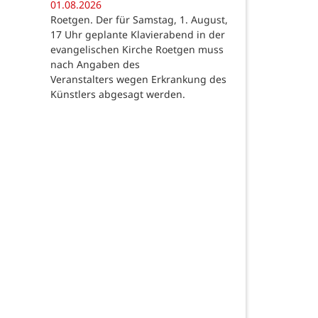
01.08.2026
Roetgen. Der für Samstag, 1. August,
17 Uhr geplante Klavierabend in der
evangelischen Kirche Roetgen muss
nach Angaben des
Veranstalters wegen Erkrankung des
Künstlers abgesagt werden.