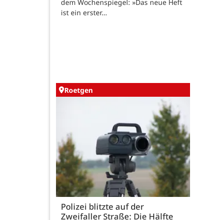
dem Wochenspiegel: »Das neue Heft
ist ein erster…
Roetgen
Polizei blitzte auf der
Zweifaller Straße: Die Hälfte