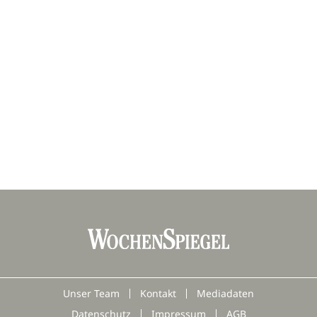
Unser Team
Kontakt
Mediadaten
Datenschutz
Impressum
AGB