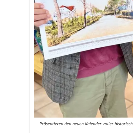
Präsentieren den neuen Kalender voller historisch