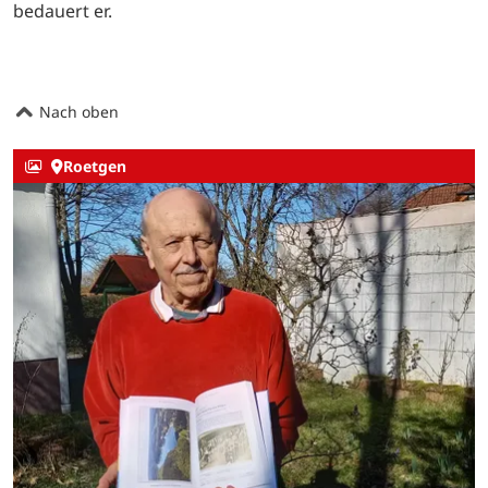
bedauert er.
Nach oben
Roetgen