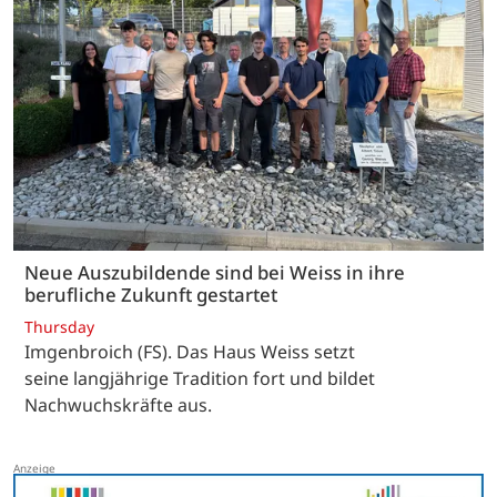
Neue Auszubildende sind bei Weiss in ihre
berufliche Zukunft gestartet
Thursday
Imgenbroich (FS). Das Haus Weiss setzt
seine langjährige Tradition fort und bildet
Nachwuchskräfte aus.