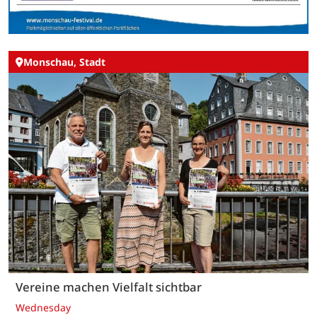
Monschau, Stadt
Vereine machen Vielfalt sichtbar
Wednesday