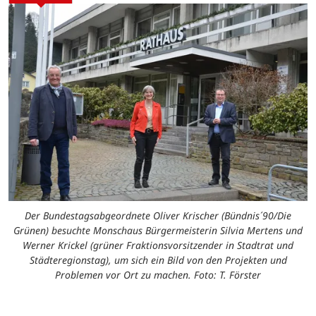
Der Bundestagsabgeordnete Oliver Krischer (Bündnis´90/Die
Grünen) besuchte Monschaus Bürgermeisterin Silvia Mertens und
Werner Krickel (grüner Fraktionsvorsitzender in Stadtrat und
Städteregionstag), um sich ein Bild von den Projekten und
Problemen vor Ort zu machen. Foto: T. Förster