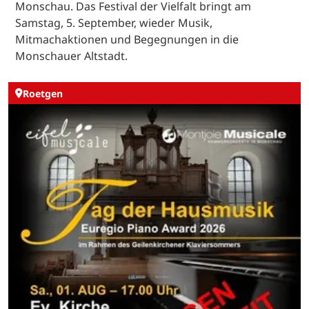
Monschau. Das Festival der Vielfalt bringt am
Samstag, 5. September, wieder Musik,
Mitmachaktionen und Begegnungen in die
Monschauer Altstadt.
Roetgen