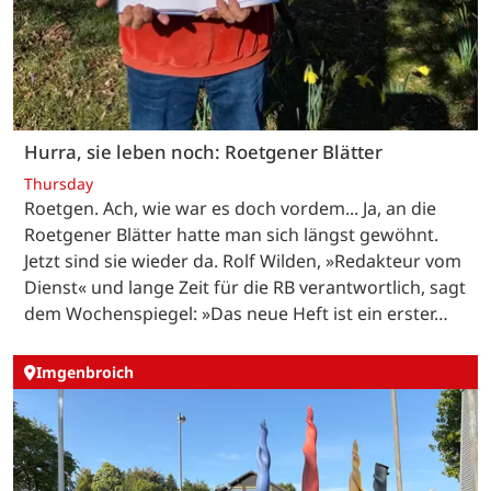
Hurra, sie leben noch: Roetgener Blätter
Thursday
Roetgen. Ach, wie war es doch vordem... Ja, an die
Roetgener Blätter hatte man sich längst gewöhnt.
Jetzt sind sie wieder da. Rolf Wilden, »Redakteur vom
Dienst« und lange Zeit für die RB verantwortlich, sagt
dem Wochenspiegel: »Das neue Heft ist ein erster…
Imgenbroich