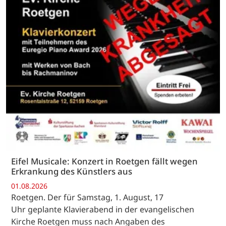
Eifel Musicale: Konzert in Roetgen fällt wegen
Erkrankung des Künstlers aus
01.08.2026
Roetgen. Der für Samstag, 1. August, 17
Uhr geplante Klavierabend in der evangelischen
Kirche Roetgen muss nach Angaben des