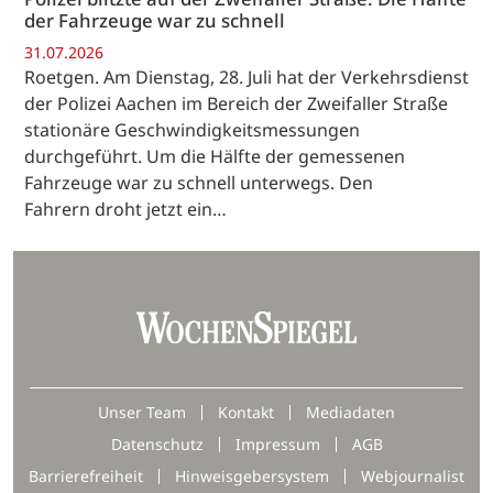
der Fahrzeuge war zu schnell
31.07.2026
Roetgen. Am Dienstag, 28. Juli hat der Verkehrsdienst
der Polizei Aachen im Bereich der Zweifaller Straße
stationäre Geschwindigkeitsmessungen
durchgeführt. Um die Hälfte der gemessenen
Fahrzeuge war zu schnell unterwegs. Den
Fahrern droht jetzt ein…
Unser Team
Kontakt
Mediadaten
Datenschutz
Impressum
AGB
Barrierefreiheit
Hinweisgebersystem
Webjournalist