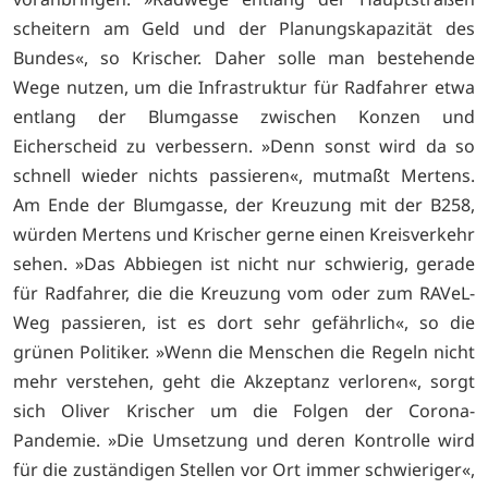
scheitern am Geld und der Planungskapazität des
Bundes«, so Krischer. Daher solle man bestehende
Wege nutzen, um die Infrastruktur für Radfahrer etwa
entlang der Blumgasse zwischen Konzen und
Eicherscheid zu verbessern. »Denn sonst wird da so
schnell wieder nichts passieren«, mutmaßt Mertens.
Am Ende der Blumgasse, der Kreuzung mit der B258,
würden Mertens und Krischer gerne einen Kreisverkehr
sehen. »Das Abbiegen ist nicht nur schwierig, gerade
für Radfahrer, die die Kreuzung vom oder zum RAVeL-
Weg passieren, ist es dort sehr gefährlich«, so die
grünen Politiker. »Wenn die Menschen die Regeln nicht
mehr verstehen, geht die Akzeptanz verloren«, sorgt
sich Oliver Krischer um die Folgen der Corona-
Pandemie. »Die Umsetzung und deren Kontrolle wird
für die zuständigen Stellen vor Ort immer schwieriger«,