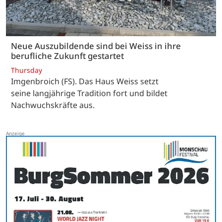
Neue Auszubildende sind bei Weiss in ihre
berufliche Zukunft gestartet
Thursday
Imgenbroich (FS). Das Haus Weiss setzt
seine langjährige Tradition fort und bildet
Nachwuchskräfte aus.