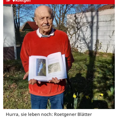
Roetgen
Hurra, sie leben noch: Roetgener Blätter