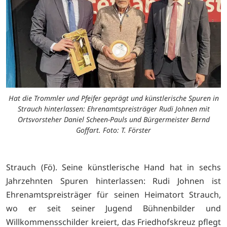
Hat die Trommler und Pfeifer geprägt und künstlerische Spuren in
Strauch hinterlassen: Ehrenamtspreisträger Rudi Johnen mit
Ortsvorsteher Daniel Scheen-Pauls und Bürgermeister Bernd
Goffart. Foto: T. Förster
Strauch (Fö). Seine künstlerische Hand hat in sechs
Jahrzehnten Spuren hinterlassen: Rudi Johnen ist
Ehrenamtspreisträger für seinen Heimatort Strauch,
wo er seit seiner Jugend Bühnenbilder und
Willkommensschilder kreiert, das Friedhofskreuz pflegt