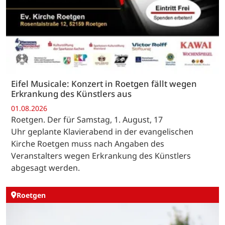
Eifel Musicale: Konzert in Roetgen fällt wegen
Erkrankung des Künstlers aus
01.08.2026
Roetgen. Der für Samstag, 1. August, 17
Uhr geplante Klavierabend in der evangelischen
Kirche Roetgen muss nach Angaben des
Veranstalters wegen Erkrankung des Künstlers
abgesagt werden.
Roetgen