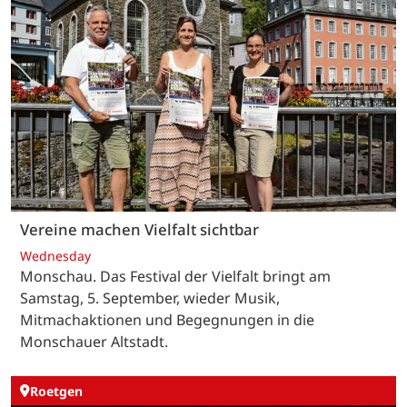
Vereine machen Vielfalt sichtbar
Wednesday
Monschau. Das Festival der Vielfalt bringt am
Samstag, 5. September, wieder Musik,
Mitmachaktionen und Begegnungen in die
Monschauer Altstadt.
Roetgen