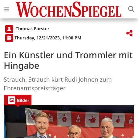
Thomas Förster
Thursday, 12/21/2023, 11:00 PM
Ein Künstler und Trommler mit
Hingabe
Strauch. Strauch kürt Rudi Johnen zum
Ehrenamtspreisträger
Bilder