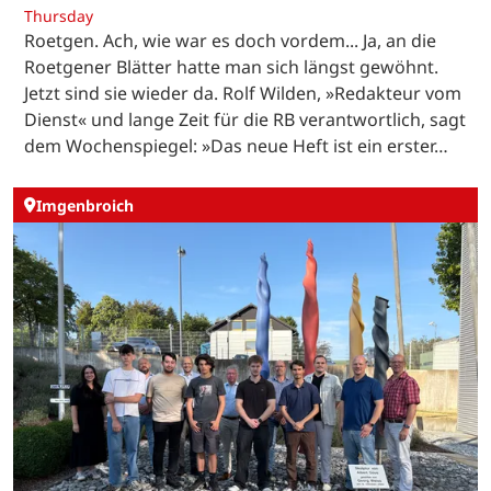
Thursday
Roetgen. Ach, wie war es doch vordem... Ja, an die
Roetgener Blätter hatte man sich längst gewöhnt.
Jetzt sind sie wieder da. Rolf Wilden, »Redakteur vom
Dienst« und lange Zeit für die RB verantwortlich, sagt
dem Wochenspiegel: »Das neue Heft ist ein erster…
Imgenbroich