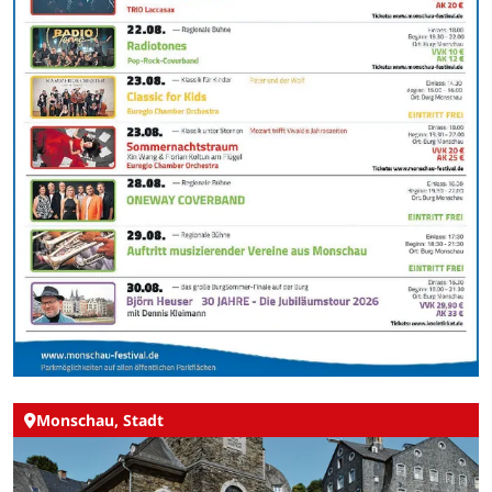
Monschau, Stadt