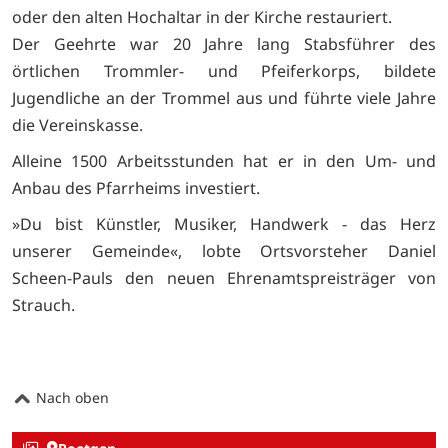
oder den alten Hochaltar in der Kirche restauriert.
Der Geehrte war 20 Jahre lang Stabsführer des
örtlichen Trommler- und Pfeiferkorps, bildete
Jugendliche an der Trommel aus und führte viele Jahre
die Vereinskasse.
Alleine 1500 Arbeitsstunden hat er in den Um- und
Anbau des Pfarrheims investiert.
»Du bist Künstler, Musiker, Handwerk - das Herz
unserer Gemeinde«, lobte Ortsvorsteher Daniel
Scheen-Pauls den neuen Ehrenamtspreisträger von
Strauch.
Nach oben