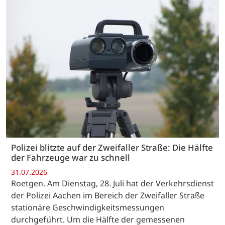
Polizei blitzte auf der Zweifaller Straße: Die Hälfte
der Fahrzeuge war zu schnell
31.07.2026
Roetgen. Am Dienstag, 28. Juli hat der Verkehrsdienst
der Polizei Aachen im Bereich der Zweifaller Straße
stationäre Geschwindigkeitsmessungen
durchgeführt. Um die Hälfte der gemessenen