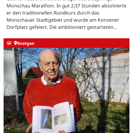
Monschau Marathon. In gut 2:37 Stunden absolvierte
er den traditionellen Rundkurs durch das
Monschauer Stadtgebiet und wurde am Konzener
Dorfplatz gefeiert. Die ambitioniert gestarteten…
Roetgen