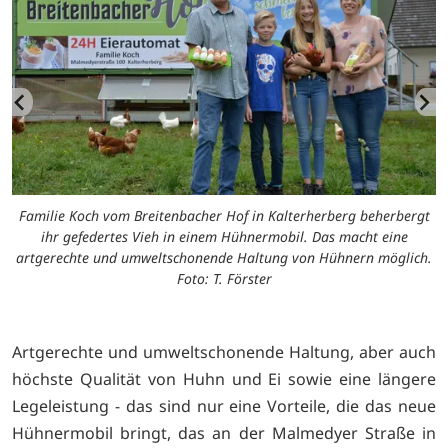
Familie Koch vom Breitenbacher Hof in Kalterherberg beherbergt
ihr gefedertes Vieh in einem Hühnermobil. Das macht eine
artgerechte und umweltschonende Haltung von Hühnern möglich.
Foto: T. Förster
Artgerechte und umweltschonende Haltung, aber auch
höchste Qualität von Huhn und Ei sowie eine längere
Legeleistung - das sind nur eine Vorteile, die das neue
Hühnermobil bringt, das an der Malmedyer Straße in