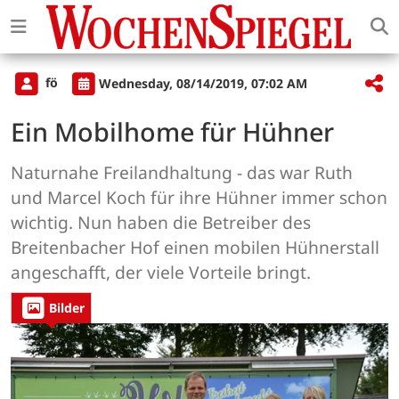
fö
Wednesday, 08/14/2019, 07:02 AM
Ein Mobilhome für Hühner
Naturnahe Freilandhaltung - das war Ruth
und Marcel Koch für ihre Hühner immer schon
wichtig. Nun haben die Betreiber des
Breitenbacher Hof einen mobilen Hühnerstall
angeschafft, der viele Vorteile bringt.
Bilder