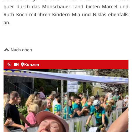
quer durch das Monschauer Land bieten Marcel und
Ruth Koch mit ihren Kindern Mia und Niklas ebenfalls
an.
Nach oben
Konzen