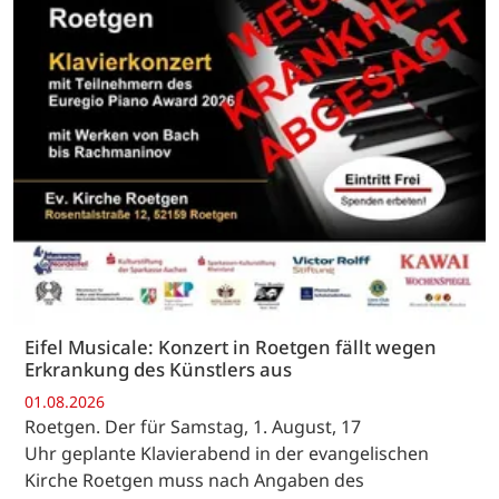
Eifel Musicale: Konzert in Roetgen fällt wegen
Erkrankung des Künstlers aus
01.08.2026
Roetgen. Der für Samstag, 1. August, 17
Uhr geplante Klavierabend in der evangelischen
Kirche Roetgen muss nach Angaben des