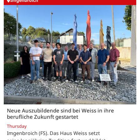
Imgenbroich
Neue Auszubildende sind bei Weiss in ihre
berufliche Zukunft gestartet
Thursday
Imgenbroich (FS). Das Haus Weiss setzt