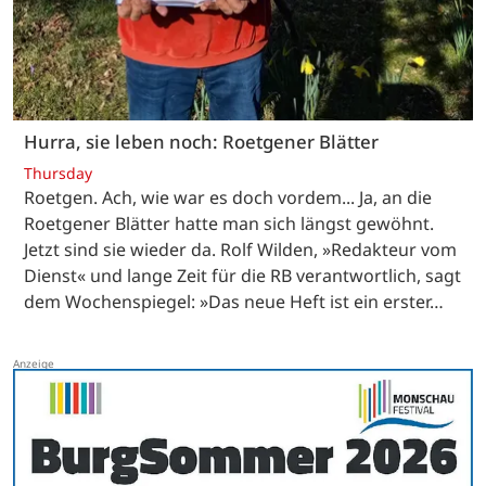
Hurra, sie leben noch: Roetgener Blätter
Thursday
Roetgen. Ach, wie war es doch vordem... Ja, an die
Roetgener Blätter hatte man sich längst gewöhnt.
Jetzt sind sie wieder da. Rolf Wilden, »Redakteur vom
Dienst« und lange Zeit für die RB verantwortlich, sagt
dem Wochenspiegel: »Das neue Heft ist ein erster…