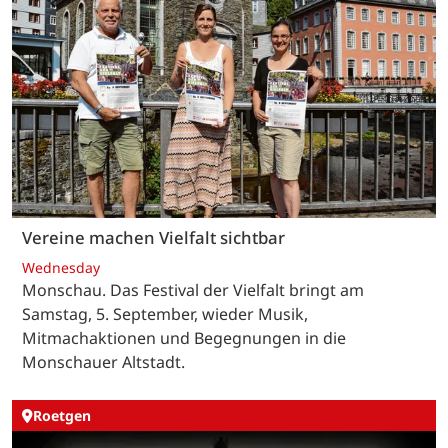
Vereine machen Vielfalt sichtbar
Wednesday
Monschau. Das Festival der Vielfalt bringt am
Samstag, 5. September, wieder Musik,
Mitmachaktionen und Begegnungen in die
Monschauer Altstadt.
Roetgen