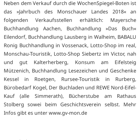
Neben dem Verkauf durch die WochenSpiegel-Boten ist
das »Jahrbuch des Monschauer Landes 2018« an
folgenden Verkaufsstellen erhältlich: Mayersche
Buchhandlung Aachen, Buchhandlung »Das Buch«
Eilendorf, Buchhandlung Lausberg in Walheim, BABALU
Ronig Buchhandlung in Vossenack, Lotto-Shop im real,
Monschau-Touristik, Lotto-Shop Siebertz im Victor, nah
und gut Kalterherberg, Konsum am Eifelsteig
Mützenich, Buchhandlung Lesezeichen und Geschenke
Kessel in Roetgen, Rursee-Touristik in Rurberg,
Bürobedarf Kogel, Der Buchladen und REWE Nord-Eifel-
Kauf (alle Simmerath), Bücherstube am Rathaus
Stolberg sowei beim Geschichtsverein selbst. Mehr
Infos gibt es unter
www.gv-mon.de