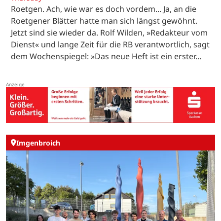
Roetgen. Ach, wie war es doch vordem... Ja, an die
Roetgener Blätter hatte man sich längst gewöhnt.
Jetzt sind sie wieder da. Rolf Wilden, »Redakteur vom
Dienst« und lange Zeit für die RB verantwortlich, sagt
dem Wochenspiegel: »Das neue Heft ist ein erster…
Imgenbroich