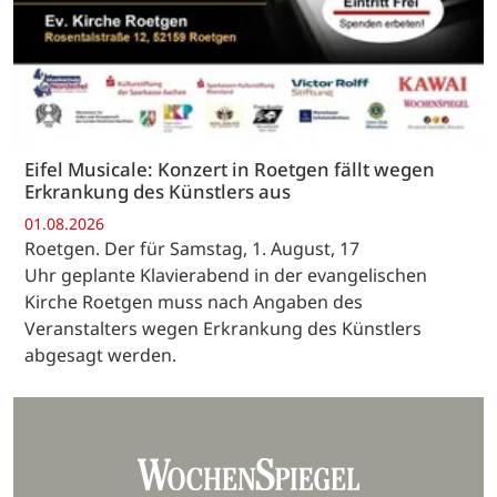
Eifel Musicale: Konzert in Roetgen fällt wegen
Erkrankung des Künstlers aus
01.08.2026
Roetgen. Der für Samstag, 1. August, 17
Uhr geplante Klavierabend in der evangelischen
Kirche Roetgen muss nach Angaben des
Veranstalters wegen Erkrankung des Künstlers
abgesagt werden.