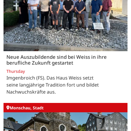
Neue Auszubildende sind bei Weiss in ihre
berufliche Zukunft gestartet
Thursday
Imgenbroich (FS). Das Haus Weiss setzt
seine langjährige Tradition fort und bildet
Nachwuchskräfte aus.
Monschau, Stadt