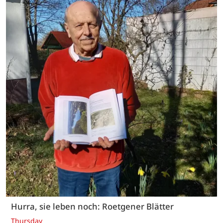
Hurra, sie leben noch: Roetgener Blätter
Thursday