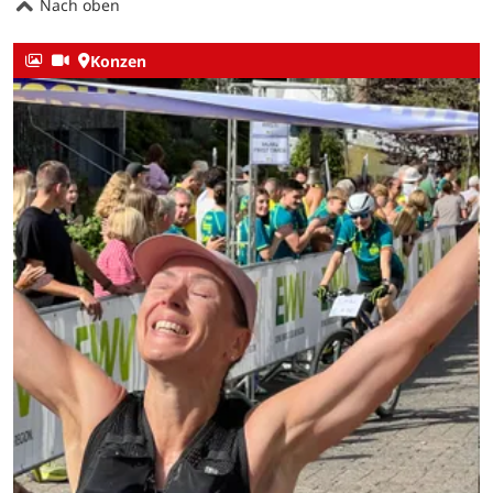
Nach oben
Konzen