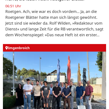
06:51 Uhr
Roetgen. Ach, wie war es doch vordem... Ja, an die
Roetgener Blätter hatte man sich längst gewöhnt.
Jetzt sind sie wieder da. Rolf Wilden, »Redakteur vom
Dienst« und lange Zeit für die RB verantwortlich, sagt
dem Wochenspiegel: »Das neue Heft ist ein erster…
Imgenbroich