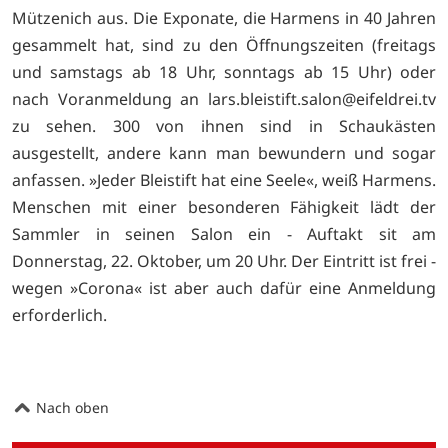
Mützenich aus. Die Exponate, die Harmens in 40 Jahren
gesammelt hat, sind zu den Öffnungszeiten (freitags
und samstags ab 18 Uhr, sonntags ab 15 Uhr) oder
nach Voranmeldung an lars.bleistift.salon@eifeldrei.tv
zu sehen. 300 von ihnen sind in Schaukästen
ausgestellt, andere kann man bewundern und sogar
anfassen. »Jeder Bleistift hat eine Seele«, weiß Harmens.
Menschen mit einer besonderen Fähigkeit lädt der
Sammler in seinen Salon ein - Auftakt sit am
Donnerstag, 22. Oktober, um 20 Uhr. Der Eintritt ist frei -
wegen »Corona« ist aber auch dafür eine Anmeldung
erforderlich.
Nach oben