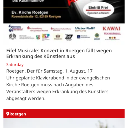
Eifel Musicale: Konzert in Roetgen fällt wegen
Erkrankung des Künstlers aus
Saturday
Roetgen. Der für Samstag, 1. August, 17
Uhr geplante Klavierabend in der evangelischen
Kirche Roetgen muss nach Angaben des
Veranstalters wegen Erkrankung des Künstlers
abgesagt werden.
Roetgen