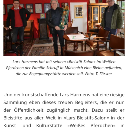
Lars Harmens hat mit seinem »Bleistift-Salon« im Weißen
Pferdchen der Familie Schruff in Mützenich eine Bleibe gefunden,
die zur Begegnungsstätte werden soll. Foto: T. Förster
Und der kunstschaffende Lars Harmens hat eine riesige
Sammlung eben dieses treuen Begleiters, die er nun
der Öffentlichkeit zugänglich macht. Dazu stellt er
Bleistifte aus aller Welt in »Lars´Bleistift-Salon« in der
Kunst- und Kulturstätte »Weißes Pferdchen« in