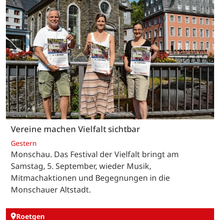
Vereine machen Vielfalt sichtbar
Gestern
Monschau. Das Festival der Vielfalt bringt am
Samstag, 5. September, wieder Musik,
Mitmachaktionen und Begegnungen in die
Monschauer Altstadt.
Roetgen