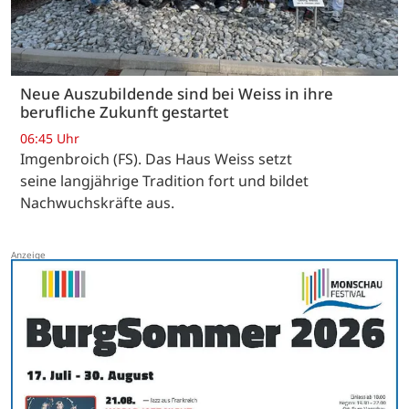
Neue Auszubildende sind bei Weiss in ihre
berufliche Zukunft gestartet
06:45 Uhr
Imgenbroich (FS). Das Haus Weiss setzt
seine langjährige Tradition fort und bildet
Nachwuchskräfte aus.