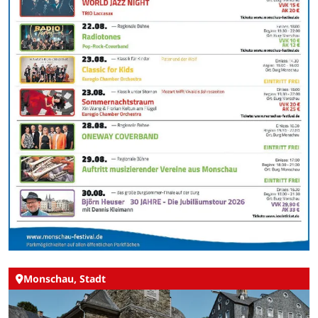
Monschau, Stadt