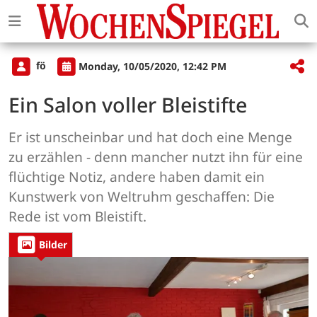
fö
Monday, 10/05/2020, 12:42 PM
Ein Salon voller Bleistifte
Er ist unscheinbar und hat doch eine Menge
zu erzählen - denn mancher nutzt ihn für eine
flüchtige Notiz, andere haben damit ein
Kunstwerk von Weltruhm geschaffen: Die
Rede ist vom Bleistift.
Bilder