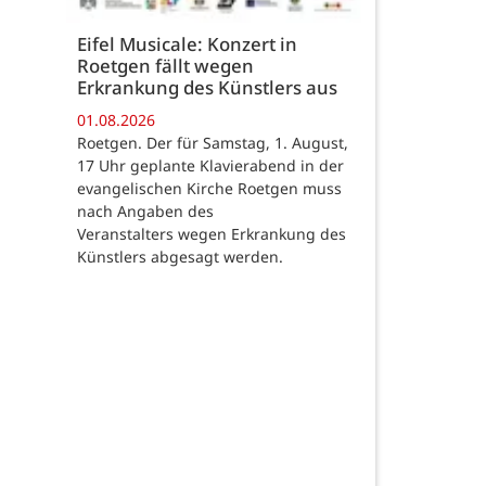
Eifel Musicale: Konzert in
Roetgen fällt wegen
Erkrankung des Künstlers aus
01.08.2026
Roetgen. Der für Samstag, 1. August,
17 Uhr geplante Klavierabend in der
evangelischen Kirche Roetgen muss
nach Angaben des
Veranstalters wegen Erkrankung des
Künstlers abgesagt werden.