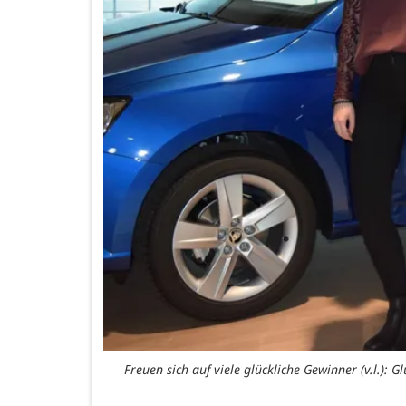
Freuen sich auf viele glückliche Gewinner (v.l.):