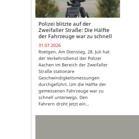
Polizei blitzte auf der
Zweifaller Straße: Die Hälfte
der Fahrzeuge war zu schnell
31.07.2026
Roetgen. Am Dienstag, 28. Juli hat
der Verkehrsdienst der Polizei
Aachen im Bereich der Zweifaller
Straße stationäre
Geschwindigkeitsmessungen
durchgeführt. Um die Hälfte der
gemessenen Fahrzeuge war zu
schnell unterwegs. Den
Fahrern droht jetzt ein…