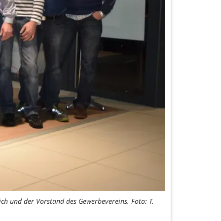
nich und der Vorstand des Gewerbevereins. Foto: T.