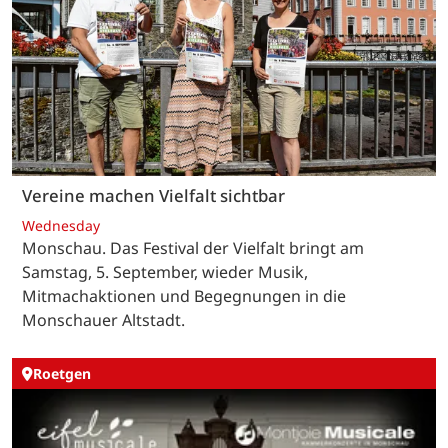
Vereine machen Vielfalt sichtbar
Wednesday
Monschau. Das Festival der Vielfalt bringt am
Samstag, 5. September, wieder Musik,
Mitmachaktionen und Begegnungen in die
Monschauer Altstadt.
Roetgen