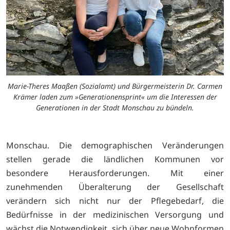
Marie-Theres Maaßen (Sozialamt) und Bürgermeisterin Dr. Carmen
Krämer laden zum »Generationensprint« um die Interessen der
Generationen in der Stadt Monschau zu bündeln.
Monschau. Die demographischen Veränderungen
stellen gerade die ländlichen Kommunen vor
besondere Herausforderungen. Mit einer
zunehmenden Überalterung der Gesellschaft
verändern sich nicht nur der Pflegebedarf, die
Bedürfnisse in der medizinischen Versorgung und
wächst die Notwendigkeit, sich über neue Wohnformen