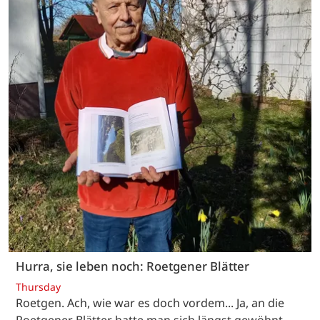
Hurra, sie leben noch: Roetgener Blätter
Thursday
Roetgen. Ach, wie war es doch vordem... Ja, an die