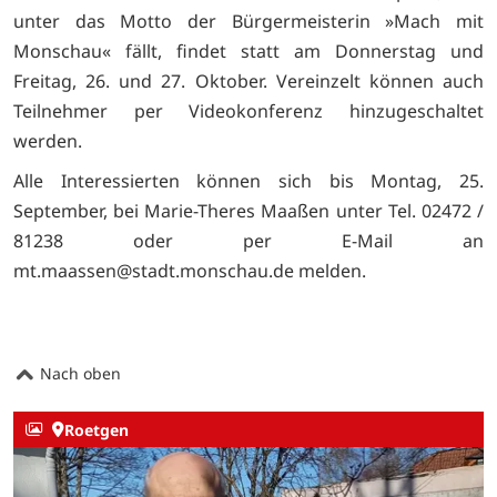
unter das Motto der Bürgermeisterin »Mach mit
Monschau« fällt, findet statt am Donnerstag und
Freitag, 26. und 27. Oktober. Vereinzelt können auch
Teilnehmer per Videokonferenz hinzugeschaltet
werden.
Alle Interessierten können sich bis Montag, 25.
September, bei Marie-Theres Maaßen unter Tel. 02472 /
81238 oder per E-Mail an
mt.maassen@stadt.monschau.de melden.
Nach oben
Roetgen