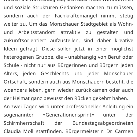
und soziale Strukturen Gedanken machen zu müssen,
sondern auch der Fachkräftemangel nimmt stetig
weiter zu. Um das Monschauer Stadtgebiet als Wohn-
und Arbeitsstandort attraktiv zu gestalten und
zukunftsorientiert aufzustellen, sind daher kreative
Ideen gefragt. Diese sollen jetzt in einer möglichst
heterogenen Gruppe, die – unabhängig von Beruf oder
Schule - nicht nur aus Bürgerinnen und Bürgern jeden
Alters, jeden Geschlechts und jeder Monschauer
Ortschaft, sondern auch aus Monschauern besteht, die
woanders leben, gern wieder zurückkämen oder auch
der Heimat ganz bewusst den Rücken gekehrt haben.
An zwei Tagen wird unter professioneller Anleitung ein
sogenannter »Generationensprint« unter der
Schirmherrschaft der Bundestagsabgeordneten
Claudia Moll stattfinden. Bürgermeisterin Dr. Carmen