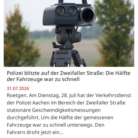
Polizei blitzte auf der Zweifaller Straße: Die Hälfte
der Fahrzeuge war zu schnell
31.07.2026
Roetgen. Am Dienstag, 28. Juli hat der Verkehrsdienst
der Polizei Aachen im Bereich der Zweifaller Straße
stationäre Geschwindigkeitsmessungen
durchgeführt. Um die Hälfte der gemessenen
Fahrzeuge war zu schnell unterwegs. Den
Fahrern droht jetzt ein…