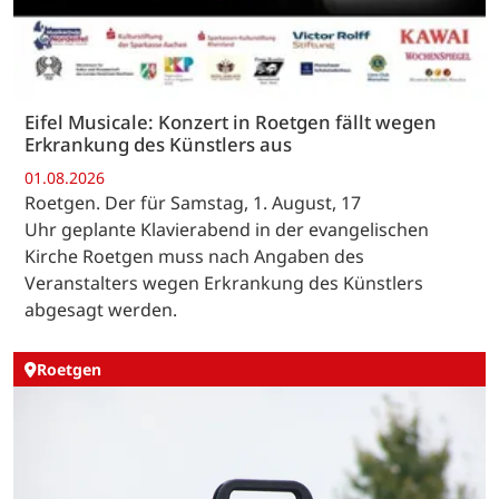
Eifel Musicale: Konzert in Roetgen fällt wegen
Erkrankung des Künstlers aus
01.08.2026
Roetgen. Der für Samstag, 1. August, 17
Uhr geplante Klavierabend in der evangelischen
Kirche Roetgen muss nach Angaben des
Veranstalters wegen Erkrankung des Künstlers
abgesagt werden.
Roetgen