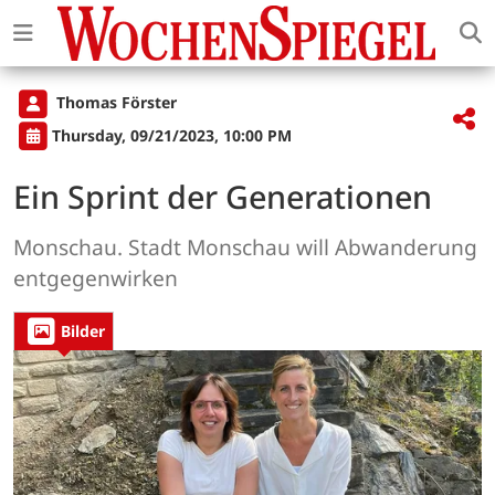
Thomas Förster
Thursday, 09/21/2023, 10:00 PM
Ein Sprint der Generationen
Monschau. Stadt Monschau will Abwanderung
entgegenwirken
Bilder