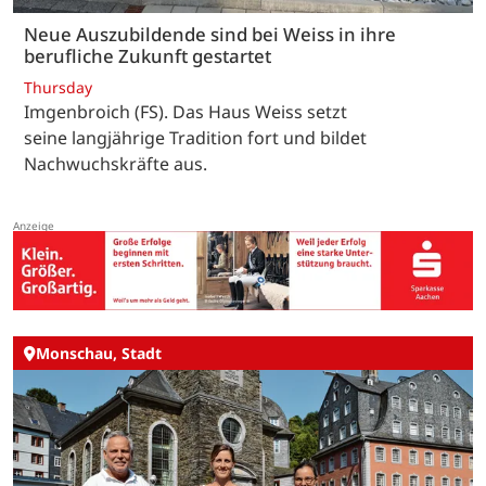
Neue Auszubildende sind bei Weiss in ihre
berufliche Zukunft gestartet
Thursday
Imgenbroich (FS). Das Haus Weiss setzt
seine langjährige Tradition fort und bildet
Nachwuchskräfte aus.
Monschau, Stadt