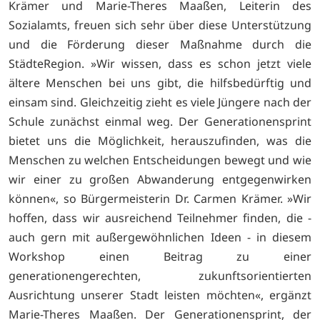
Krämer und Marie-Theres Maaßen, Leiterin des
Sozialamts, freuen sich sehr über diese Unterstützung
und die Förderung dieser Maßnahme durch die
StädteRegion. »Wir wissen, dass es schon jetzt viele
ältere Menschen bei uns gibt, die hilfsbedürftig und
einsam sind. Gleichzeitig zieht es viele Jüngere nach der
Schule zunächst einmal weg. Der Generationensprint
bietet uns die Möglichkeit, herauszufinden, was die
Menschen zu welchen Entscheidungen bewegt und wie
wir einer zu großen Abwanderung entgegenwirken
können«, so Bürgermeisterin Dr. Carmen Krämer. »Wir
hoffen, dass wir ausreichend Teilnehmer finden, die -
auch gern mit außergewöhnlichen Ideen - in diesem
Workshop einen Beitrag zu einer
generationengerechten, zukunftsorientierten
Ausrichtung unserer Stadt leisten möchten«, ergänzt
Marie-Theres Maaßen. Der Generationensprint, der