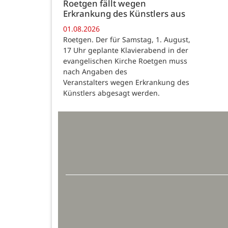
Roetgen fällt wegen
Erkrankung des Künstlers aus
01.08.2026
Roetgen. Der für Samstag, 1. August,
17 Uhr geplante Klavierabend in der
evangelischen Kirche Roetgen muss
nach Angaben des
Veranstalters wegen Erkrankung des
Künstlers abgesagt werden.