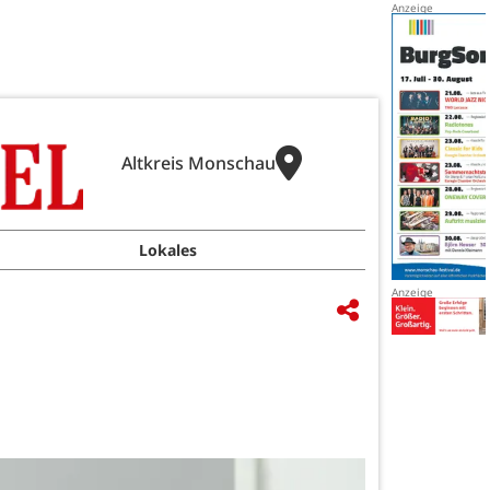
Altkreis Monschau
Lokales