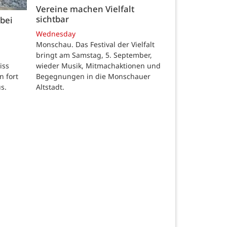
Vereine machen Vielfalt
sichtbar
bei
Wednesday
Monschau. Das Festival der Vielfalt
bringt am Samstag, 5. September,
wieder Musik, Mitmachaktionen und
iss
Begegnungen in die Monschauer
n fort
Altstadt.
s.