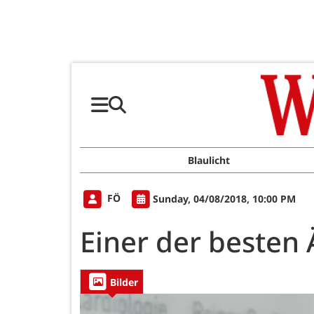
Blaulicht
FÖ
Sunday, 04/08/2018, 10:00 PM
Einer der besten
Bilder