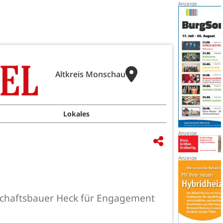
Altkreis Monschau
Lokales
ndschaftsbauer Heck für Engagement