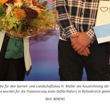
ie für den Garten- und Landschaftsbau H. Müller die Auszeichnung der
ie wurden für die Finanzierung eines Defibrillators in Rollesbroich geehr
Bild: BERENS