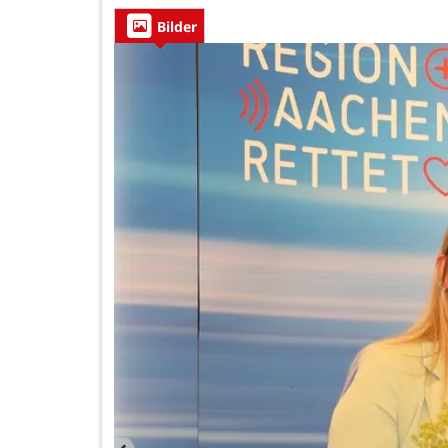
Bilder