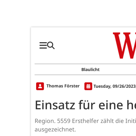
Blaulicht
Thomas Förster
Tuesday, 09/26/2023
Einsatz für eine 
Region. 5559 Ersthelfer zählt die In
ausgezeichnet.