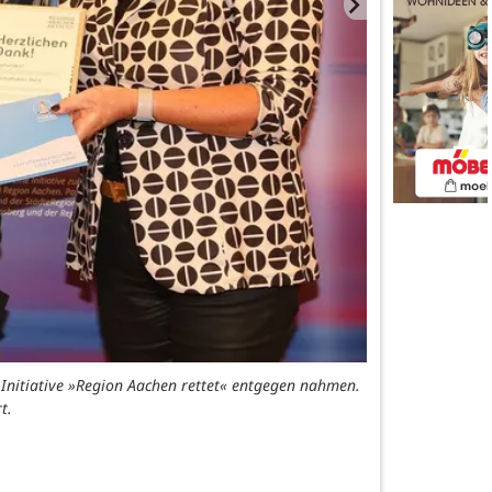
 Initiative »Region Aachen rettet« entgegen nahmen.
t.