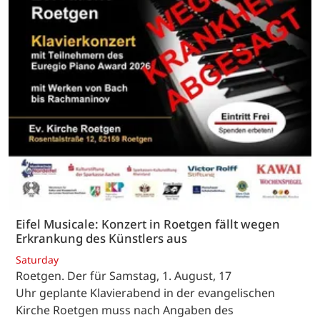
Eifel Musicale: Konzert in Roetgen fällt wegen
Erkrankung des Künstlers aus
Saturday
Roetgen. Der für Samstag, 1. August, 17
Uhr geplante Klavierabend in der evangelischen
Kirche Roetgen muss nach Angaben des