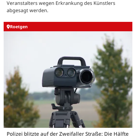
Veranstalters wegen Erkrankung des Künstlers
abgesagt werden.
Roetgen
Polizei blitzte auf der Zweifaller Straße: Die Hälfte