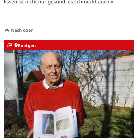
Essen ist nicht nur gesund, es schmeckt auch.«
Nach oben
Roetgen