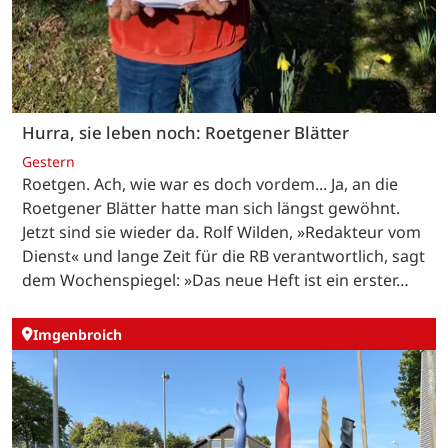
Hurra, sie leben noch: Roetgener Blätter
Gestern
Roetgen. Ach, wie war es doch vordem... Ja, an die
Roetgener Blätter hatte man sich längst gewöhnt.
Jetzt sind sie wieder da. Rolf Wilden, »Redakteur vom
Dienst« und lange Zeit für die RB verantwortlich, sagt
dem Wochenspiegel: »Das neue Heft ist ein erster…
Imgenbroich