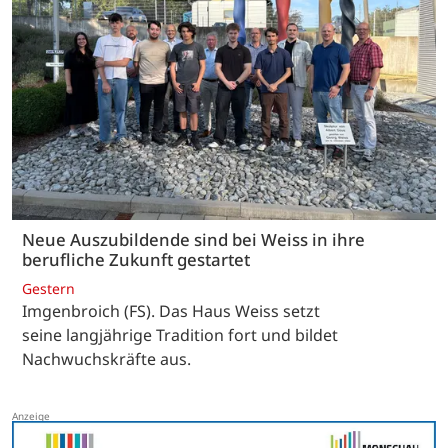
Neue Auszubildende sind bei Weiss in ihre
berufliche Zukunft gestartet
Gestern
Imgenbroich (FS). Das Haus Weiss setzt
seine langjährige Tradition fort und bildet
Nachwuchskräfte aus.