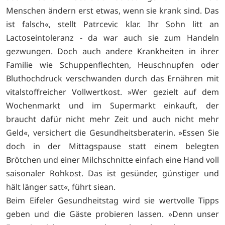
Menschen ändern erst etwas, wenn sie krank sind. Das
ist falsch«, stellt Patrcevic klar. Ihr Sohn litt an
Lactoseintoleranz - da war auch sie zum Handeln
gezwungen. Doch auch andere Krankheiten in ihrer
Familie wie Schuppenflechten, Heuschnupfen oder
Bluthochdruck verschwanden durch das Ernähren mit
vitalstoffreicher Vollwertkost. »Wer gezielt auf dem
Wochenmarkt und im Supermarkt einkauft, der
braucht dafür nicht mehr Zeit und auch nicht mehr
Geld«, versichert die Gesundheitsberaterin. »Essen Sie
doch in der Mittagspause statt einem belegten
Brötchen und einer Milchschnitte einfach eine Hand voll
saisonaler Rohkost. Das ist gesünder, günstiger und
hält länger satt«, führt siean.
Beim Eifeler Gesundheitstag wird sie wertvolle Tipps
geben und die Gäste probieren lassen. »Denn unser