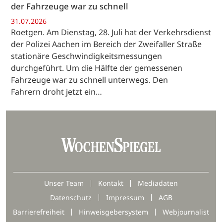
der Fahrzeuge war zu schnell
31.07.2026
Roetgen. Am Dienstag, 28. Juli hat der Verkehrsdienst
der Polizei Aachen im Bereich der Zweifaller Straße
stationäre Geschwindigkeitsmessungen
durchgeführt. Um die Hälfte der gemessenen
Fahrzeuge war zu schnell unterwegs. Den
Fahrern droht jetzt ein…
Unser Team
Kontakt
Mediadaten
Datenschutz
Impressum
AGB
Barrierefreiheit
Hinweisgebersystem
Webjournalist