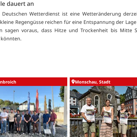
le dauert an
Deutschen Wetterdienst ist eine Wetteränderung derzei
 kleine Regengüsse reichen für eine Entspannung der Lage 
n sagen voraus, dass Hitze und Trockenheit bis Mitte 
 könnten.
nbroich
Monschau, Stadt