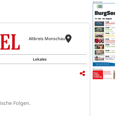
Altkreis Monschau
Lokales
ische Folgen.