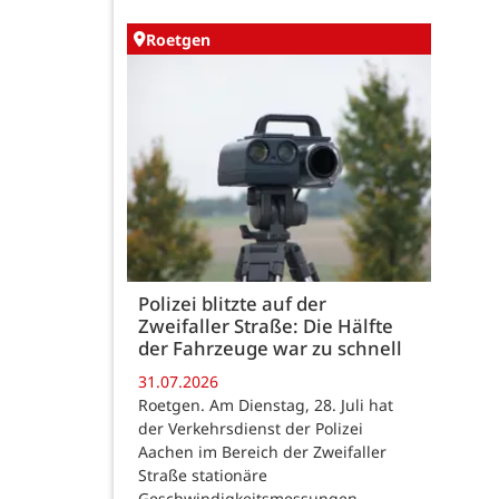
Roetgen
Polizei blitzte auf der
Zweifaller Straße: Die Hälfte
der Fahrzeuge war zu schnell
31.07.2026
Roetgen. Am Dienstag, 28. Juli hat
der Verkehrsdienst der Polizei
Aachen im Bereich der Zweifaller
Straße stationäre
Geschwindigkeitsmessungen