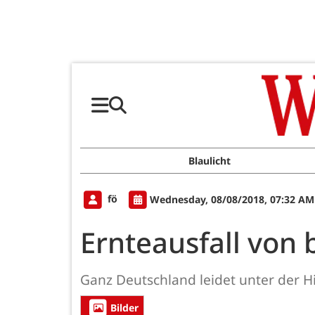
Blaulicht
fö
Wednesday, 08/08/2018, 07:32 AM
Ernteausfall von 
Ganz Deutschland leidet unter der Hi
Bilder