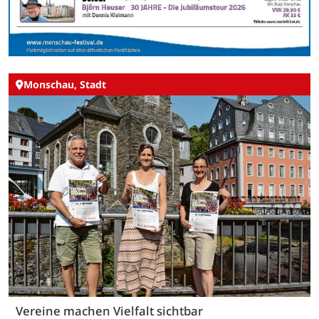
Monschau, Stadt
Vereine machen Vielfalt sichtbar