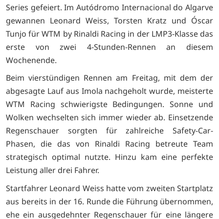
Series gefeiert. Im Autódromo Internacional do Algarve
gewannen Leonard Weiss, Torsten Kratz und Óscar
Tunjo für WTM by Rinaldi Racing in der LMP3-Klasse das
erste von zwei 4-Stunden-Rennen an diesem
Wochenende.
Beim vierstündigen Rennen am Freitag, mit dem der
abgesagte Lauf aus Imola nachgeholt wurde, meisterte
WTM Racing schwierigste Bedingungen. Sonne und
Wolken wechselten sich immer wieder ab. Einsetzende
Regenschauer sorgten für zahlreiche Safety-Car-
Phasen, die das von Rinaldi Racing betreute Team
strategisch optimal nutzte. Hinzu kam eine perfekte
Leistung aller drei Fahrer.
Startfahrer Leonard Weiss hatte vom zweiten Startplatz
aus bereits in der 16. Runde die Führung übernommen,
ehe ein ausgedehnter Regenschauer für eine längere