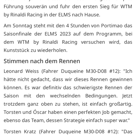
Führung souverän und fuhr den ersten Sieg für WTM
by Rinaldi Racing in der ELMS nach Hause.
Am Sonntag steht mit den 4 Stunden von Portimao das
Saisonfinale der ELMS 2023 auf dem Programm, bei
dem WTM by Rinaldi Racing versuchen wird, das
Kunststück zu wiederholen.
Stimmen nach dem Rennen
Leonard Weiss (Fahrer Duqueine M30-D08 #12): "Ich
hätte nicht gedacht, dass wir dieses Rennen gewinnen
können. Es war definitiv das schwierigste Rennen der
Saison mit den wechselnden Bedingungen. Jetzt
trotzdem ganz oben zu stehen, ist einfach großartig.
Torsten und Óscar haben einen perfekten Job gemacht,
ebenso das Team, dessen Strategie einfach super war."
Torsten Kratz (Fahrer Duqueine M30-D08 #12): "Das