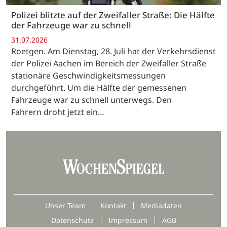
Polizei blitzte auf der Zweifaller Straße: Die Hälfte
der Fahrzeuge war zu schnell
31.07.2026
Roetgen. Am Dienstag, 28. Juli hat der Verkehrsdienst
der Polizei Aachen im Bereich der Zweifaller Straße
stationäre Geschwindigkeitsmessungen
durchgeführt. Um die Hälfte der gemessenen
Fahrzeuge war zu schnell unterwegs. Den
Fahrern droht jetzt ein…
Unser Team
Kontakt
Mediadaten
Datenschutz
Impressum
AGB