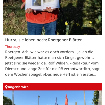
Hurra, sie leben noch: Roetgener Blätter
Thursday
Roetgen. Ach, wie war es doch vordem... Ja, an die
Roetgener Blätter hatte man sich längst gewöhnt.
Jetzt sind sie wieder da. Rolf Wilden, »Redakteur vom
Dienst« und lange Zeit für die RB verantwortlich, sagt
dem Wochenspiegel: »Das neue Heft ist ein erster…
Imgenbroich