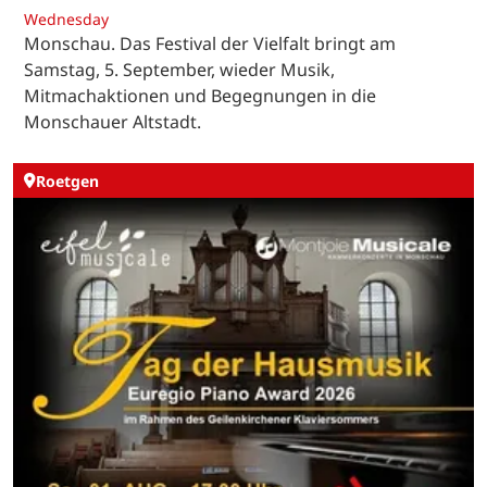
Wednesday
Monschau. Das Festival der Vielfalt bringt am
Samstag, 5. September, wieder Musik,
Mitmachaktionen und Begegnungen in die
Monschauer Altstadt.
Roetgen