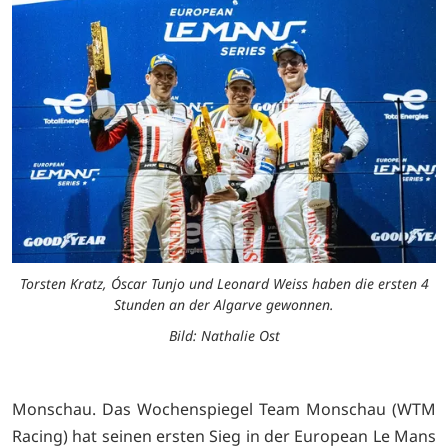
Torsten Kratz, Óscar Tunjo und Leonard Weiss haben die ersten 4
Stunden an der Algarve gewonnen.
Bild: Nathalie Ost
Monschau. Das Wochenspiegel Team Monschau (WTM
Racing) hat seinen ersten Sieg in der European Le Mans