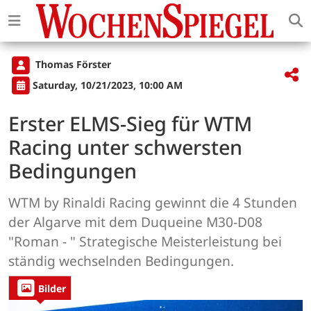
Thomas Förster
Saturday, 10/21/2023, 10:00 AM
Erster ELMS-Sieg für WTM
Racing unter schwersten
Bedingungen
WTM by Rinaldi Racing gewinnt die 4 Stunden
der Algarve mit dem Duqueine M30-D08
"Roman - " Strategische Meisterleistung bei
ständig wechselnden Bedingungen.
Bilder