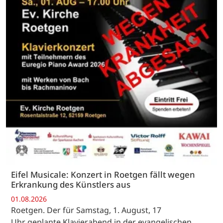
Eifel Musicale: Konzert in Roetgen fällt wegen
Erkrankung des Künstlers aus
01.08.2026
Roetgen. Der für Samstag, 1. August, 17
Uhr geplante Klavierabend in der evangelischen