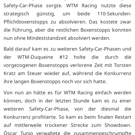
Safety-Car-Phase sorgte. WTM Racing nutzte diese
strategisch günstig, um beide 110-Sekunden-
Pflichtboxenstopps zu absolvieren. Das kostete zwar
die Führung, aber die restlichen Boxenstopps konnten
nun ohne Mindeststandzeit absolviert werden.
Bald darauf kam es zu weiteren Safety-Car-Phasen und
der WTM-Duqueine #12 holte die durch die
vorgezogenen Boxenstopps verlorene Zeit mit Torsten
Kratz am Steuer wieder auf, während die Konkurrenz
ihre langen Boxenstopps noch vor sich hatte.
Von nun an hätte es für WTM Racing einfach werden
können, doch in der letzten Stunde kam es zu einer
weiteren Safety-Car-Phase, von der diesmal die
Konkurrenz profitierte. So kam es beim finalen Restart
auf mittlerweile trockener Strecke zum Showdown.
Óscar Tunjo verwaltete die zusammengeschrumpfte