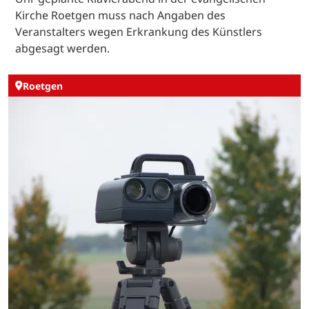
Kirche Roetgen muss nach Angaben des
Veranstalters wegen Erkrankung des Künstlers
abgesagt werden.
Roetgen