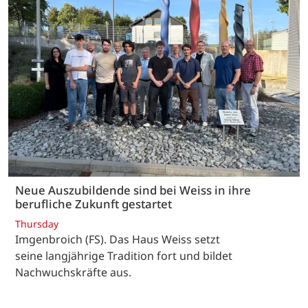
Neue Auszubildende sind bei Weiss in ihre
berufliche Zukunft gestartet
Thursday
Imgenbroich (FS). Das Haus Weiss setzt
seine langjährige Tradition fort und bildet
Nachwuchskräfte aus.