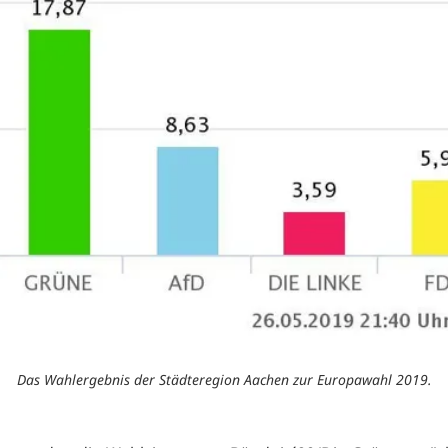
Das Wahlergebnis der Städteregion Aachen zur Europawahl 2019.