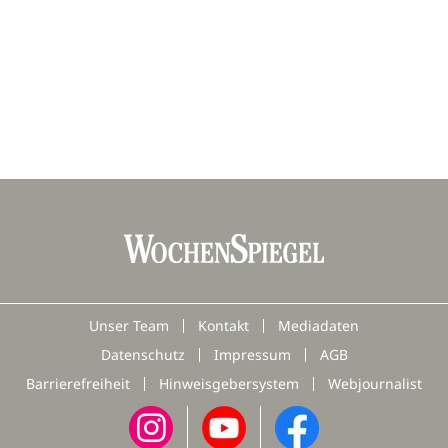
Unser Team
Kontakt
Mediadaten
Datenschutz
Impressum
AGB
Barrierefreiheit
Hinweisgebersystem
Webjournalist