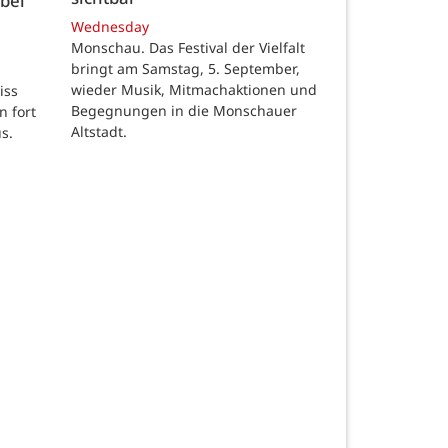
bei
Wednesday
Monschau. Das Festival der Vielfalt
bringt am Samstag, 5. September,
wieder Musik, Mitmachaktionen und
iss
Begegnungen in die Monschauer
n fort
Altstadt.
s.