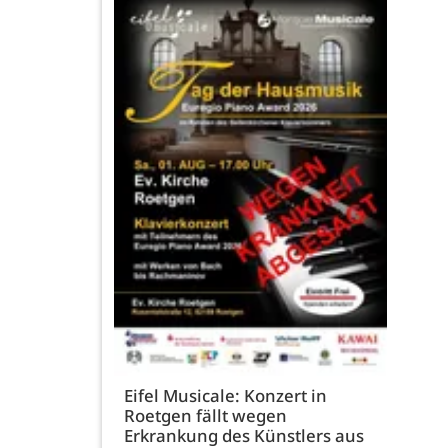
Eifel Musicale: Konzert in
Roetgen fällt wegen
Erkrankung des Künstlers aus