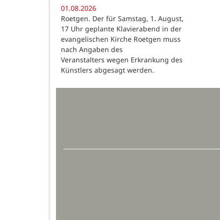
01.08.2026
Roetgen. Der für Samstag, 1. August,
17 Uhr geplante Klavierabend in der
evangelischen Kirche Roetgen muss
nach Angaben des
Veranstalters wegen Erkrankung des
Künstlers abgesagt werden.