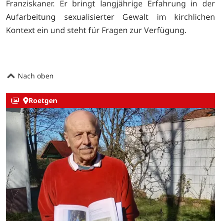
Franziskaner. Er bringt langjährige Erfahrung in der
Aufarbeitung sexualisierter Gewalt im kirchlichen
Kontext ein und steht für Fragen zur Verfügung.
Nach oben
Roetgen