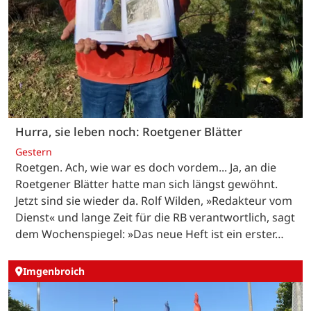
Hurra, sie leben noch: Roetgener Blätter
Gestern
Roetgen. Ach, wie war es doch vordem... Ja, an die
Roetgener Blätter hatte man sich längst gewöhnt.
Jetzt sind sie wieder da. Rolf Wilden, »Redakteur vom
Dienst« und lange Zeit für die RB verantwortlich, sagt
dem Wochenspiegel: »Das neue Heft ist ein erster…
Imgenbroich