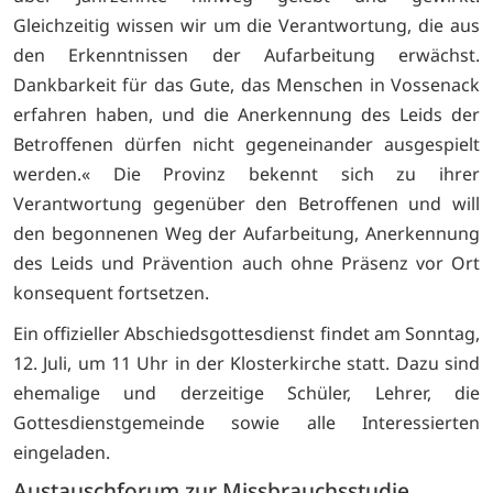
Gleichzeitig wissen wir um die Verantwortung, die aus
den Erkenntnissen der Aufarbeitung erwächst.
Dankbarkeit für das Gute, das Menschen in Vossenack
erfahren haben, und die Anerkennung des Leids der
Betroffenen dürfen nicht gegeneinander ausgespielt
werden.« Die Provinz bekennt sich zu ihrer
Verantwortung gegenüber den Betroffenen und will
den begonnenen Weg der Aufarbeitung, Anerkennung
des Leids und Prävention auch ohne Präsenz vor Ort
konsequent fortsetzen.
Ein offizieller Abschiedsgottesdienst findet am Sonntag,
12. Juli, um 11 Uhr in der Klosterkirche statt. Dazu sind
ehemalige und derzeitige Schüler, Lehrer, die
Gottesdienstgemeinde sowie alle Interessierten
eingeladen.
Austauschforum zur Missbrauchsstudie