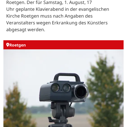
Roetgen. Der für Samstag, 1. August, 17
Uhr geplante Klavierabend in der evangelischen
Kirche Roetgen muss nach Angaben des
Veranstalters wegen Erkrankung des Künstlers
abgesagt werden.
Roetgen