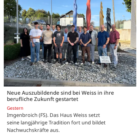
Neue Auszubildende sind bei Weiss in ihre
berufliche Zukunft gestartet
Gestern
Imgenbroich (FS). Das Haus Weiss setzt
seine langjährige Tradition fort und bildet
Nachwuchskräfte aus.