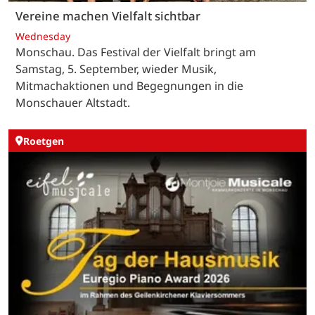
Vereine machen Vielfalt sichtbar
Wednesday
Monschau. Das Festival der Vielfalt bringt am
Samstag, 5. September, wieder Musik,
Mitmachaktionen und Begegnungen in die
Monschauer Altstadt.
Roetgen