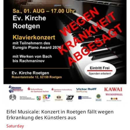
Eifel Musicale: Konzert in Roetgen fällt wegen
Erkrankung des Künstlers aus
Saturday