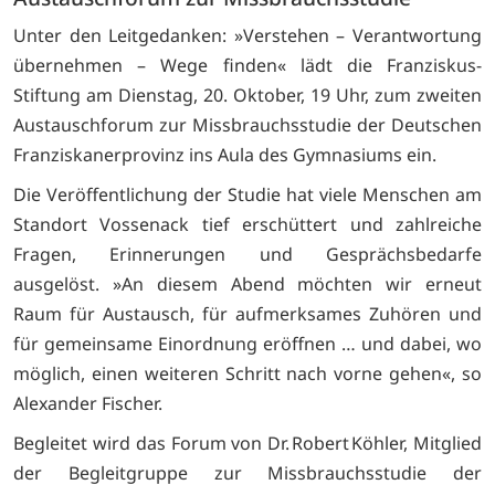
Unter den Leitgedanken: »Verstehen – Verantwortung
übernehmen – Wege finden« lädt die Franziskus-
Stiftung am Dienstag, 20. Oktober, 19 Uhr, zum zweiten
Austauschforum zur Missbrauchsstudie der Deutschen
Franziskanerprovinz ins Aula des Gymnasiums ein.
Die Veröffentlichung der Studie hat viele Menschen am
Standort Vossenack tief erschüttert und zahlreiche
Fragen, Erinnerungen und Gesprächsbedarfe
ausgelöst. »An diesem Abend möchten wir erneut
Raum für Austausch, für aufmerksames Zuhören und
für gemeinsame Einordnung eröffnen … und dabei, wo
möglich, einen weiteren Schritt nach vorne gehen«, so
Alexander Fischer.
Begleitet wird das Forum von Dr. Robert Köhler, Mitglied
der Begleitgruppe zur Missbrauchsstudie der