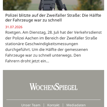
Polizei blitzte auf der Zweifaller Straße: Die Hälfte
der Fahrzeuge war zu schnell
31.07.2026
Roetgen. Am Dienstag, 28. Juli hat der Verkehrsdienst
der Polizei Aachen im Bereich der Zweifaller Straße
stationäre Geschwindigkeitsmessungen
durchgeführt. Um die Hälfte der gemessenen
Fahrzeuge war zu schnell unterwegs. Den
Fahrern droht jetzt ein…
Unser Team
Kontakt
Mediadaten