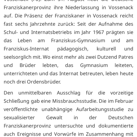
Franziskanerprovinz ihre Niederlassung in Vossenack
auf. Die Präsenz der Franziskaner in Vossenack reicht
fast sechs Jahrzehnte zurück: Seit der Aufnahme des
Schul- und Internatsbetriebs im Jahr 1967 prägten sie
das Leben am Franziskus-Gymnasium und am
Franziskus-Internat pädagogisch, kulturell und
seelsorglich mit. Wo einst mehr als zwei Dutzend Patres
und Brüder lebten, das Gymnasium leiteten,
unterrichteten und das Internat betreuten, leben heute
noch drei Ordensbrüder.
Den unmittelbaren Ausschlag für die vorzeitige
Schließung gab eine Missbrauchsstudie. Die im Februar
veröffentlichte unabhängige Aufarbeitungsstudie zu
sexualisierter Gewalt in der Deutschen
Franziskanerprovinz untersuchte und dokumentierte
auch Ereignisse und Vorwürfe im Zusammenhang mit