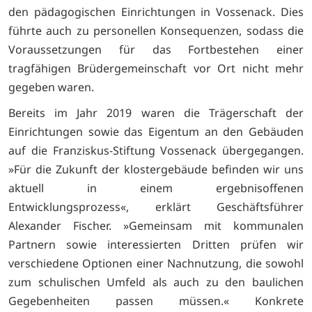
den pädagogischen Einrichtungen in Vossenack. Dies
führte auch zu personellen Konsequenzen, sodass die
Voraussetzungen für das Fortbestehen einer
tragfähigen Brüdergemeinschaft vor Ort nicht mehr
gegeben waren.
Bereits im Jahr 2019 waren die Trägerschaft der
Einrichtungen sowie das Eigentum an den Gebäuden
auf die Franziskus-Stiftung Vossenack übergegangen.
»Für die Zukunft der klostergebäude befinden wir uns
aktuell in einem ergebnisoffenen
Entwicklungsprozess«, erklärt Geschäftsführer
Alexander Fischer. »Gemeinsam mit kommunalen
Partnern sowie interessierten Dritten prüfen wir
verschiedene Optionen einer Nachnutzung, die sowohl
zum schulischen Umfeld als auch zu den baulichen
Gegebenheiten passen müssen.« Konkrete