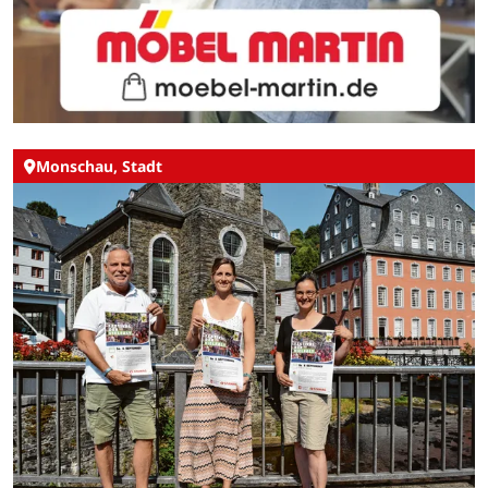
Monschau, Stadt