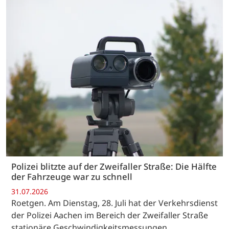
Polizei blitzte auf der Zweifaller Straße: Die Hälfte
der Fahrzeuge war zu schnell
31.07.2026
Roetgen. Am Dienstag, 28. Juli hat der Verkehrsdienst
der Polizei Aachen im Bereich der Zweifaller Straße
stationäre Geschwindigkeitsmessungen