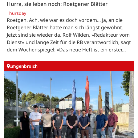
Hurra, sie leben noch: Roetgener Blätter
Thursday
Roetgen. Ach, wie war es doch vordem... Ja, an die
Roetgener Blätter hatte man sich längst gewöhnt.
Jetzt sind sie wieder da. Rolf Wilden, »Redakteur vom
Dienst« und lange Zeit für die RB verantwortlich, sagt
dem Wochenspiegel: »Das neue Heft ist ein erster…
Imgenbroich