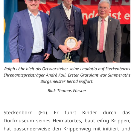
Ralph Löhr hielt als Ortsvorsteher seine Laudatio auf Steckenborns
Ehrenamtspreisträger André Koll. Erster Gratulant war Simmeraths
Bürgemeister Bernd Goffart.
Bild: Thomas Förster
Steckenborn (Fö). Er führt Kinder durch das
Dorfmuseum seines Heimatortes, baut eifrig Krippen,
hat passenderweise den Krippenweg mit initiiert und