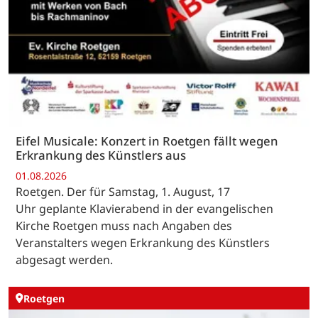
Eifel Musicale: Konzert in Roetgen fällt wegen
Erkrankung des Künstlers aus
01.08.2026
Roetgen. Der für Samstag, 1. August, 17
Uhr geplante Klavierabend in der evangelischen
Kirche Roetgen muss nach Angaben des
Veranstalters wegen Erkrankung des Künstlers
abgesagt werden.
Roetgen