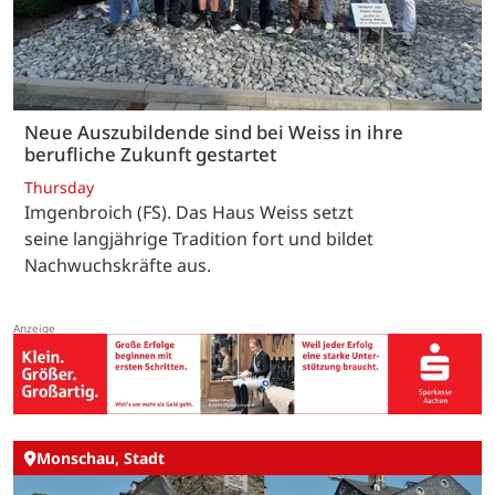
Neue Auszubildende sind bei Weiss in ihre
berufliche Zukunft gestartet
Thursday
Imgenbroich (FS). Das Haus Weiss setzt
seine langjährige Tradition fort und bildet
Nachwuchskräfte aus.
Monschau, Stadt