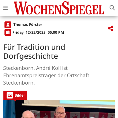
Thomas Förster
Friday, 12/22/2023, 05:00 PM
Für Tradition und
Dorfgeschichte
Steckenborn. André Koll ist
Ehrenamtspreisträger der Ortschaft
Steckenborn.
Bilder