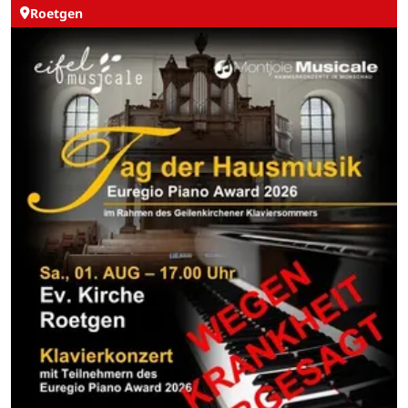
Roetgen