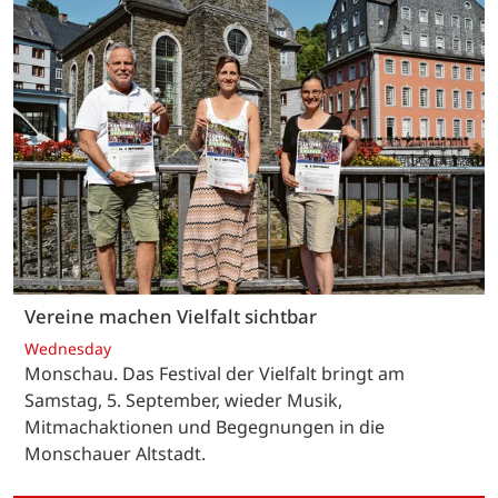
Vereine machen Vielfalt sichtbar
Wednesday
Monschau. Das Festival der Vielfalt bringt am
Samstag, 5. September, wieder Musik,
Mitmachaktionen und Begegnungen in die
Monschauer Altstadt.