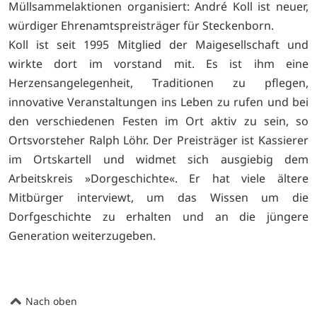
Müllsammelaktionen organisiert: André Koll ist neuer,
würdiger Ehrenamtspreisträger für Steckenborn.
Koll ist seit 1995 Mitglied der Maigesellschaft und
wirkte dort im vorstand mit. Es ist ihm eine
Herzensangelegenheit, Traditionen zu pflegen,
innovative Veranstaltungen ins Leben zu rufen und bei
den verschiedenen Festen im Ort aktiv zu sein, so
Ortsvorsteher Ralph Löhr. Der Preisträger ist Kassierer
im Ortskartell und widmet sich ausgiebig dem
Arbeitskreis »Dorgeschichte«. Er hat viele ältere
Mitbürger interviewt, um das Wissen um die
Dorfgeschichte zu erhalten und an die jüngere
Generation weiterzugeben.
Nach oben