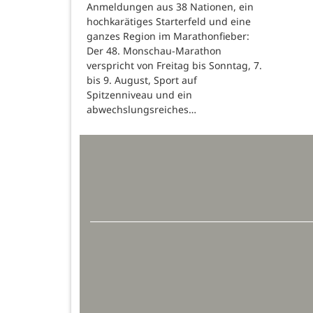
Anmeldungen aus 38 Nationen, ein
hochkarätiges Starterfeld und eine
ganzes Region im Marathonfieber:
Der 48. Monschau-Marathon
verspricht von Freitag bis Sonntag, 7.
bis 9. August, Sport auf
Spitzenniveau und ein
abwechslungsreiches…