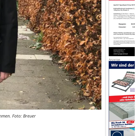
mmen. Foto: Breuer