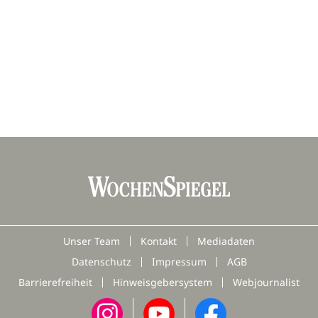
Unser Team
Kontakt
Mediadaten
Datenschutz
Impressum
AGB
Barrierefreiheit
Hinweisgebersystem
Webjournalist