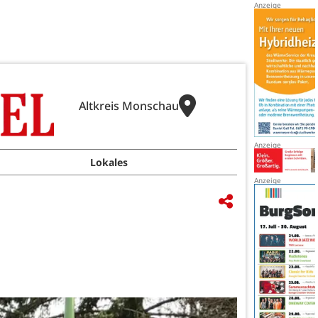
Altkreis Monschau
Lokales