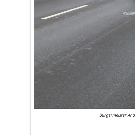
Bürgermeister And