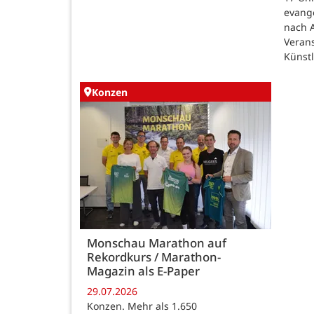
evang
nach 
Veran
Künst
Konzen
Monschau Marathon auf
Rekordkurs / Marathon-
Magazin als E-Paper
29.07.2026
Konzen. Mehr als 1.650