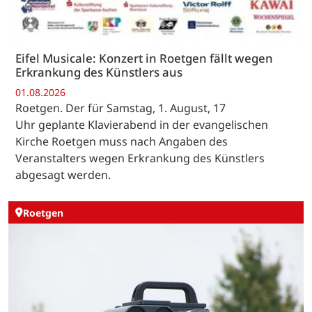
Eifel Musicale: Konzert in Roetgen fällt wegen
Erkrankung des Künstlers aus
01.08.2026
Roetgen. Der für Samstag, 1. August, 17
Uhr geplante Klavierabend in der evangelischen
Kirche Roetgen muss nach Angaben des
Veranstalters wegen Erkrankung des Künstlers
abgesagt werden.
Roetgen