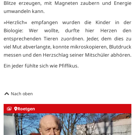
Blitze erzeugen, mit Magneten zaubern und Energie
umwandeln kann.
»Herzlich« empfangen wurden die Kinder in der
Biologie: Wer wollte, durfte hier Herzen den
entsprechenden Tieren zuordnen. Jeder, dem dies zu
viel Mut abverlangte, konnte mikroskopieren, Blutdruck
messen und den Herzschlag seiner Mitschüler abhören.
Ein jeder fühlte sich wie Pfiffikus.
Nach oben
Roetgen