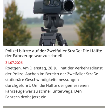
Polizei blitzte auf der Zweifaller Straße: Die Hälfte
der Fahrzeuge war zu schnell
31.07.2026
Roetgen. Am Dienstag, 28. Juli hat der Verkehrsdienst
der Polizei Aachen im Bereich der Zweifaller Straße
stationäre Geschwindigkeitsmessungen
durchgeführt. Um die Hälfte der gemessenen
Fahrzeuge war zu schnell unterwegs. Den
Fahrern droht jetzt ein…