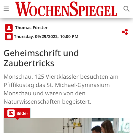
Thomas Förster
Thursday, 09/29/2022, 10:00 PM
Geheimschrift und
Zaubertricks
Monschau. 125 Viertklässler besuchten am
Pfiffikustag das St. Michael-Gymnasium
Monschau und waren von den
Naturwissenschaften begeistert.
Bilder