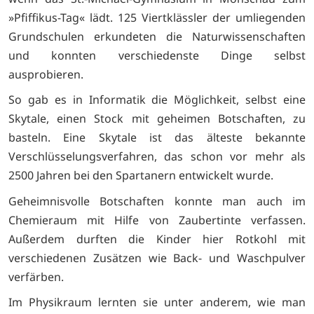
»Pfiffikus-Tag« lädt. 125 Viertklässler der umliegenden
Grundschulen erkundeten die Naturwissenschaften
und konnten verschiedenste Dinge selbst
ausprobieren.
So gab es in Informatik die Möglichkeit, selbst eine
Skytale, einen Stock mit geheimen Botschaften, zu
basteln. Eine Skytale ist das älteste bekannte
Verschlüsselungsverfahren, das schon vor mehr als
2500 Jahren bei den Spartanern entwickelt wurde.
Geheimnisvolle Botschaften konnte man auch im
Chemieraum mit Hilfe von Zaubertinte verfassen.
Außerdem durften die Kinder hier Rotkohl mit
verschiedenen Zusätzen wie Back- und Waschpulver
verfärben.
Im Physikraum lernten sie unter anderem, wie man