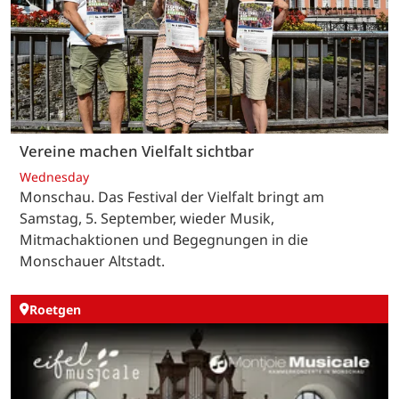
Vereine machen Vielfalt sichtbar
Wednesday
Monschau. Das Festival der Vielfalt bringt am
Samstag, 5. September, wieder Musik,
Mitmachaktionen und Begegnungen in die
Monschauer Altstadt.
Roetgen