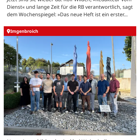
Dienst« und lange Zeit für die RB verantwortlich, sagt
dem Wochenspiegel: »Das neue Heft ist ein erster…
Imgenbroich