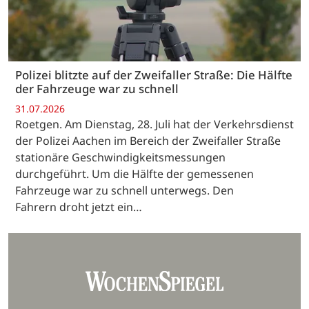
Polizei blitzte auf der Zweifaller Straße: Die Hälfte
der Fahrzeuge war zu schnell
31.07.2026
Roetgen. Am Dienstag, 28. Juli hat der Verkehrsdienst
der Polizei Aachen im Bereich der Zweifaller Straße
stationäre Geschwindigkeitsmessungen
durchgeführt. Um die Hälfte der gemessenen
Fahrzeuge war zu schnell unterwegs. Den
Fahrern droht jetzt ein…