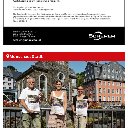
Monschau, Stadt