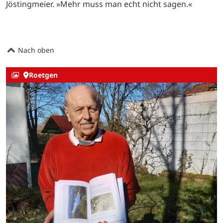
Jöstingmeier. »Mehr muss man echt nicht sagen.«
Nach oben
Roetgen