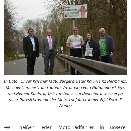
Initiator Oliver Krischer MdB, Bürgermeister Karl-Heinz Hermanns,
Michael Lammertz und Sabine Wichmann vom Nationalpark Eifel
und Helmut Kaulard, Ortsvorsteher von Dedenborn werben für
mehr Rücksichtnahme der Motorradfahrer in der Eifel.Foto: T.
Förster
»Wir heißen jeden Motorradfahrer in unserer