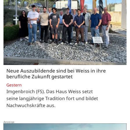
Neue Auszubildende sind bei Weiss in ihre
berufliche Zukunft gestartet
Gestern
Imgenbroich (FS). Das Haus Weiss setzt
seine langjährige Tradition fort und bildet
Nachwuchskräfte aus.