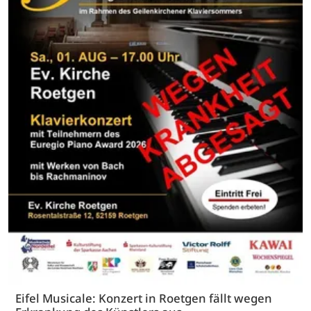
Eifel Musicale: Konzert in Roetgen fällt wegen