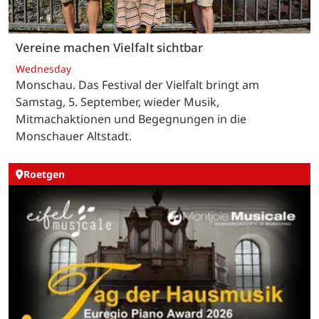
Vereine machen Vielfalt sichtbar
Wednesday
Monschau. Das Festival der Vielfalt bringt am
Samstag, 5. September, wieder Musik,
Mitmachaktionen und Begegnungen in die
Monschauer Altstadt.
Roetgen