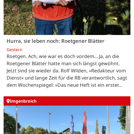
Hurra, sie leben noch: Roetgener Blätter
Gestern
Roetgen. Ach, wie war es doch vordem... Ja, an die
Roetgener Blätter hatte man sich längst gewöhnt.
Jetzt sind sie wieder da. Rolf Wilden, »Redakteur vom
Dienst« und lange Zeit für die RB verantwortlich, sagt
dem Wochenspiegel: »Das neue Heft ist ein erster…
Imgenbroich