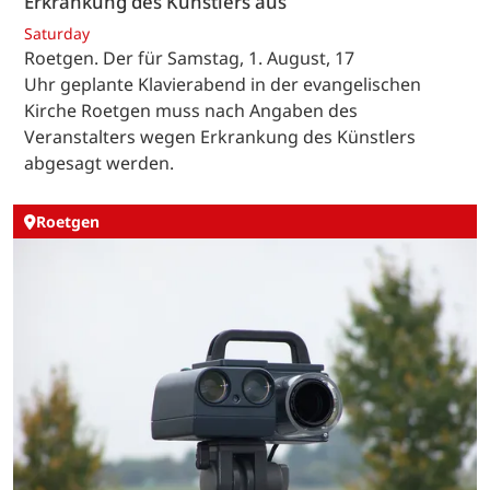
Erkrankung des Künstlers aus
Saturday
Roetgen. Der für Samstag, 1. August, 17
Uhr geplante Klavierabend in der evangelischen
Kirche Roetgen muss nach Angaben des
Veranstalters wegen Erkrankung des Künstlers
abgesagt werden.
Roetgen