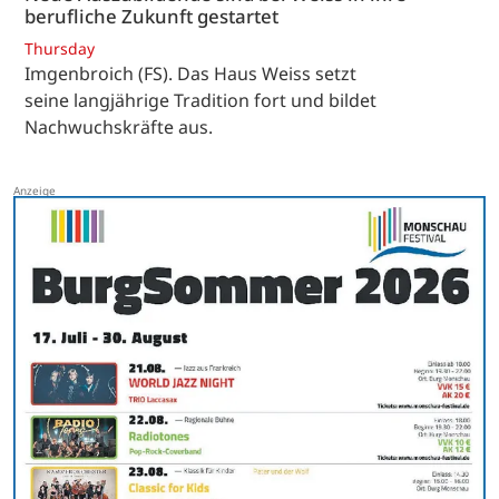
berufliche Zukunft gestartet
Thursday
Imgenbroich (FS). Das Haus Weiss setzt
seine langjährige Tradition fort und bildet
Nachwuchskräfte aus.