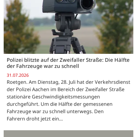
Polizei blitzte auf der Zweifaller Straße: Die Hälfte
der Fahrzeuge war zu schnell
31.07.2026
Roetgen. Am Dienstag, 28. Juli hat der Verkehrsdienst
der Polizei Aachen im Bereich der Zweifaller Straße
stationäre Geschwindigkeitsmessungen
durchgeführt. Um die Hälfte der gemessenen
Fahrzeuge war zu schnell unterwegs. Den
Fahrern droht jetzt ein…