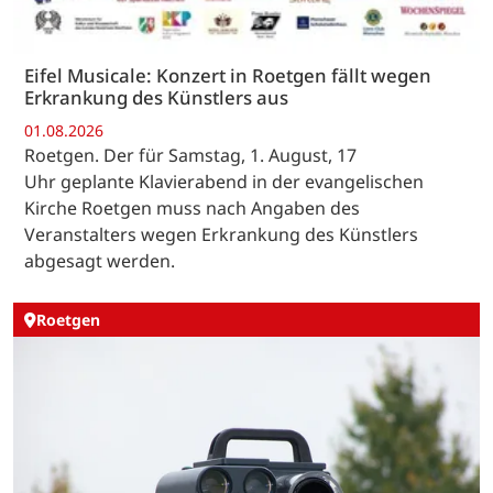
Eifel Musicale: Konzert in Roetgen fällt wegen
Erkrankung des Künstlers aus
01.08.2026
Roetgen. Der für Samstag, 1. August, 17
Uhr geplante Klavierabend in der evangelischen
Kirche Roetgen muss nach Angaben des
Veranstalters wegen Erkrankung des Künstlers
abgesagt werden.
Roetgen