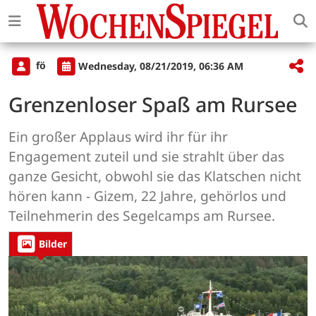
fö
Wednesday, 08/21/2019, 06:36 AM
Grenzenloser Spaß am Rursee
Ein großer Applaus wird ihr für ihr
Engagement zuteil und sie strahlt über das
ganze Gesicht, obwohl sie das Klatschen nicht
hören kann - Gizem, 22 Jahre, gehörlos und
Teilnehmerin des Segelcamps am Rursee.
Bilder