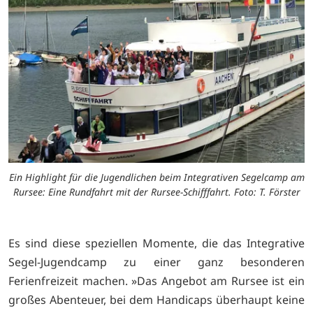
Ein Highlight für die Jugendlichen beim Integrativen Segelcamp am
Rursee: Eine Rundfahrt mit der Rursee-Schifffahrt. Foto: T. Förster
Es sind diese speziellen Momente, die das Integrative
Segel-Jugendcamp zu einer ganz besonderen
Ferienfreizeit machen. »Das Angebot am Rursee ist ein
großes Abenteuer, bei dem Handicaps überhaupt keine