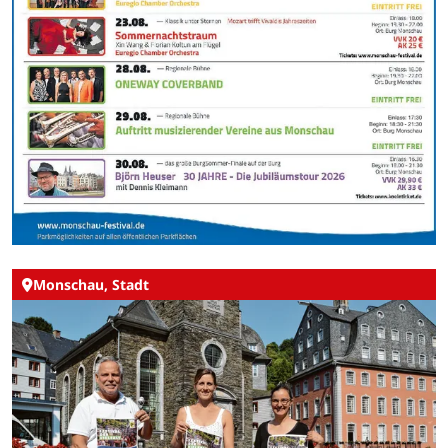
Monschau, Stadt