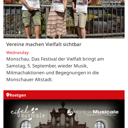
Vereine machen Vielfalt sichtbar
Wednesday
Monschau. Das Festival der Vielfalt bringt am
Samstag, 5. September, wieder Musik,
Mitmachaktionen und Begegnungen in die
Monschauer Altstadt.
Roetgen