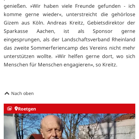
genießen. »Wir haben viele Freunde gefunden - ich
komme gerne wieder«, unterstreicht die gehörlose
Gizem aus Köln. Andreas Kreitz, Gebietsdirektor der
Sparkasse Aachen, ist als Sponsor gerne
eingesprungen, als der Landschaftsverband Rheinland
das zweite Sommerferiencamp des Vereins nicht mehr
unterstützen wollte. »Wir helfen gerne dort, wo sich
Menschen für Menschen engagieren«, so Kreitz.
Nach oben
Roetgen