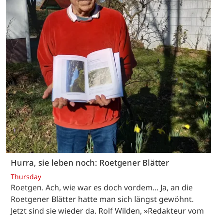
Hurra, sie leben noch: Roetgener Blätter
Thursday
Roetgen. Ach, wie war es doch vordem... Ja, an die
Roetgener Blätter hatte man sich längst gewöhnt.
Jetzt sind sie wieder da. Rolf Wilden, »Redakteur vom