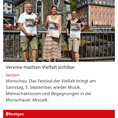
Vereine machen Vielfalt sichtbar
Gestern
Monschau. Das Festival der Vielfalt bringt am
Samstag, 5. September, wieder Musik,
Mitmachaktionen und Begegnungen in die
Monschauer Altstadt.
Roetgen