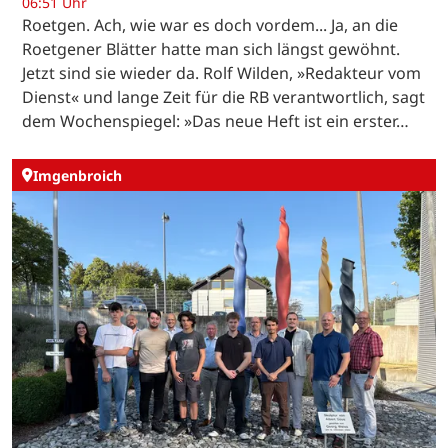
06:51 Uhr
Roetgen. Ach, wie war es doch vordem... Ja, an die
Roetgener Blätter hatte man sich längst gewöhnt.
Jetzt sind sie wieder da. Rolf Wilden, »Redakteur vom
Dienst« und lange Zeit für die RB verantwortlich, sagt
dem Wochenspiegel: »Das neue Heft ist ein erster…
Imgenbroich