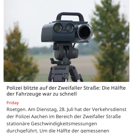
Polizei blitzte auf der Zweifaller Straße: Die Hälfte
der Fahrzeuge war zu schnell
Friday
Roetgen. Am Dienstag, 28. Juli hat der Verkehrsdienst
der Polizei Aachen im Bereich der Zweifaller Straße
stationäre Geschwindigkeitsmessungen
durchgeführt. Um die Hälfte der gemessenen