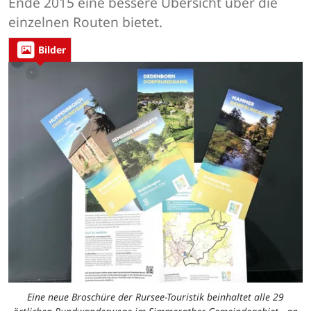
Ende 2015 eine bessere Übersicht über die
einzelnen Routen bietet.
Bilder
Eine neue Broschüre der Rursee-Touristik beinhaltet alle 29