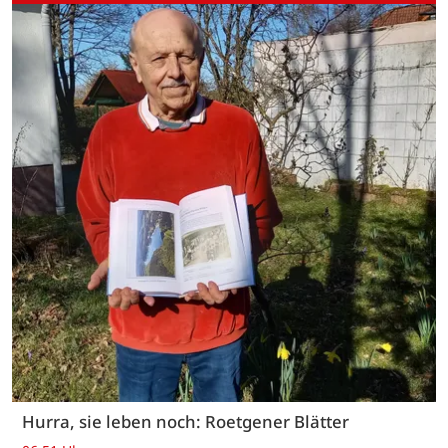
Hurra, sie leben noch: Roetgener Blätter