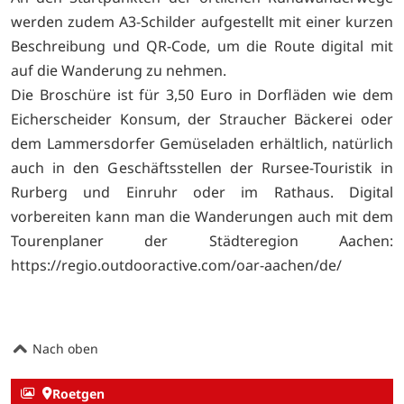
werden zudem A3-Schilder aufgestellt mit einer kurzen
Beschreibung und QR-Code, um die Route digital mit
auf die Wanderung zu nehmen.
Die Broschüre ist für 3,50 Euro in Dorfläden wie dem
Eicherscheider Konsum, der Straucher Bäckerei oder
dem Lammersdorfer Gemüseladen erhältlich, natürlich
auch in den Geschäftsstellen der Rursee-Touristik in
Rurberg und Einruhr oder im Rathaus. Digital
vorbereiten kann man die Wanderungen auch mit dem
Tourenplaner der Städteregion Aachen:
https://regio.outdooractive.com/oar-aachen/de/
Nach oben
Roetgen