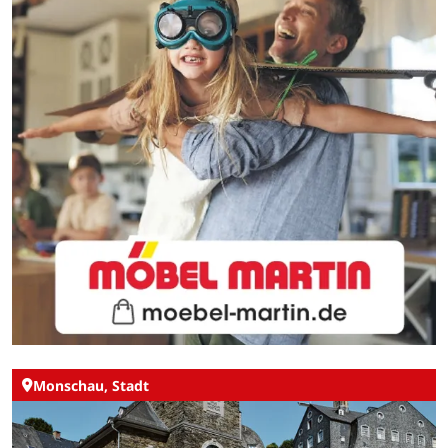
Monschau, Stadt