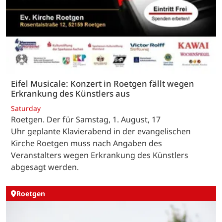
Eifel Musicale: Konzert in Roetgen fällt wegen
Erkrankung des Künstlers aus
Saturday
Roetgen. Der für Samstag, 1. August, 17
Uhr geplante Klavierabend in der evangelischen
Kirche Roetgen muss nach Angaben des
Veranstalters wegen Erkrankung des Künstlers
abgesagt werden.
Roetgen