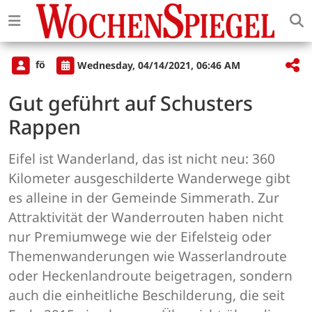
fö
Wednesday, 04/14/2021, 06:46 AM
Gut geführt auf Schusters
Rappen
Eifel ist Wanderland, das ist nicht neu: 360
Kilometer ausgeschilderte Wanderwege gibt
es alleine in der Gemeinde Simmerath. Zur
Attraktivität der Wanderrouten haben nicht
nur Premiumwege wie der Eifelsteig oder
Themenwanderungen wie Wasserlandroute
oder Heckenlandroute beigetragen, sondern
auch die einheitliche Beschilderung, die seit