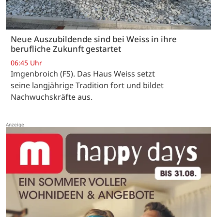
Neue Auszubildende sind bei Weiss in ihre
berufliche Zukunft gestartet
06:45 Uhr
Imgenbroich (FS). Das Haus Weiss setzt
seine langjährige Tradition fort und bildet
Nachwuchskräfte aus.