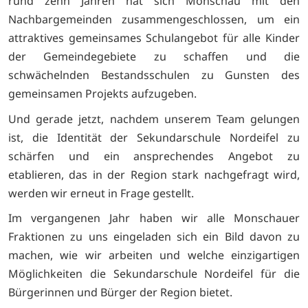
rund zehn Jahren hat sich Monschau mit den
Nachbargemeinden zusammengeschlossen, um ein
attraktives gemeinsames Schulangebot für alle Kinder
der Gemeindegebiete zu schaffen und die
schwächelnden Bestandsschulen zu Gunsten des
gemeinsamen Projekts aufzugeben.
Und gerade jetzt, nachdem unserem Team gelungen
ist, die Identität der Sekundarschule Nordeifel zu
schärfen und ein ansprechendes Angebot zu
etablieren, das in der Region stark nachgefragt wird,
werden wir erneut in Frage gestellt.
Im vergangenen Jahr haben wir alle Monschauer
Fraktionen zu uns eingeladen sich ein Bild davon zu
machen, wie wir arbeiten und welche einzigartigen
Möglichkeiten die Sekundarschule Nordeifel für die
Bürgerinnen und Bürger der Region bietet.