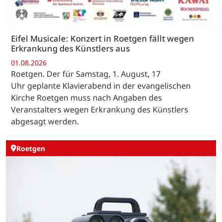
Eifel Musicale: Konzert in Roetgen fällt wegen
Erkrankung des Künstlers aus
01.08.2026
Roetgen. Der für Samstag, 1. August, 17
Uhr geplante Klavierabend in der evangelischen
Kirche Roetgen muss nach Angaben des
Veranstalters wegen Erkrankung des Künstlers
abgesagt werden.
Roetgen