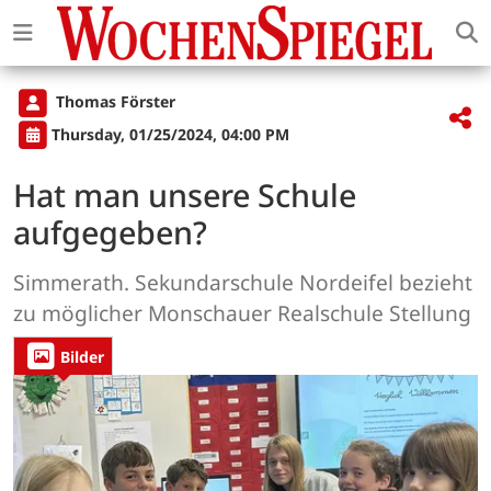
Thomas Förster
Thursday, 01/25/2024, 04:00 PM
Hat man unsere Schule
aufgegeben?
Simmerath. Sekundarschule Nordeifel bezieht
zu möglicher Monschauer Realschule Stellung
Bilder