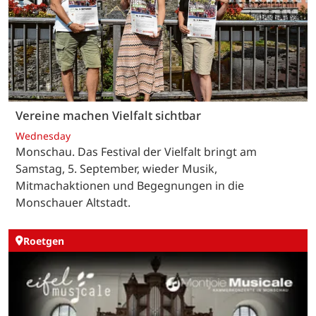
Vereine machen Vielfalt sichtbar
Wednesday
Monschau. Das Festival der Vielfalt bringt am
Samstag, 5. September, wieder Musik,
Mitmachaktionen und Begegnungen in die
Monschauer Altstadt.
Roetgen