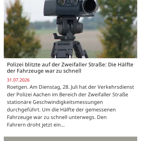
Polizei blitzte auf der Zweifaller Straße: Die Hälfte
der Fahrzeuge war zu schnell
31.07.2026
Roetgen. Am Dienstag, 28. Juli hat der Verkehrsdienst
der Polizei Aachen im Bereich der Zweifaller Straße
stationäre Geschwindigkeitsmessungen
durchgeführt. Um die Hälfte der gemessenen
Fahrzeuge war zu schnell unterwegs. Den
Fahrern droht jetzt ein…