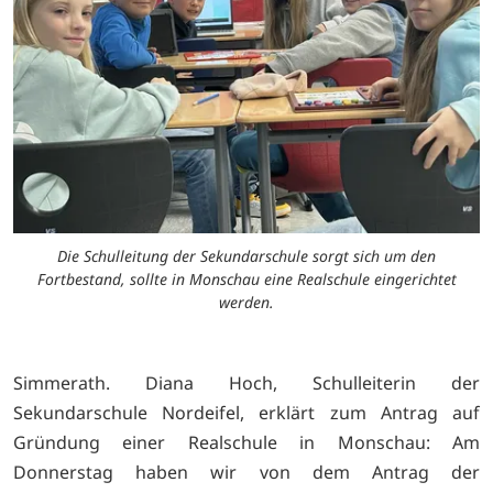
Die Schulleitung der Sekundarschule sorgt sich um den
Fortbestand, sollte in Monschau eine Realschule eingerichtet
werden.
Simmerath. Diana Hoch, Schulleiterin der
Sekundarschule Nordeifel, erklärt zum Antrag auf
Gründung einer Realschule in Monschau: Am
Donnerstag haben wir von dem Antrag der