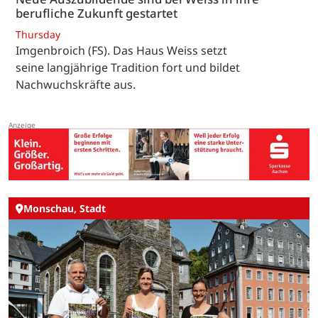
berufliche Zukunft gestartet
Thursday
Imgenbroich (FS). Das Haus Weiss setzt
seine langjährige Tradition fort und bildet
Nachwuchskräfte aus.
Monschau, Stadt