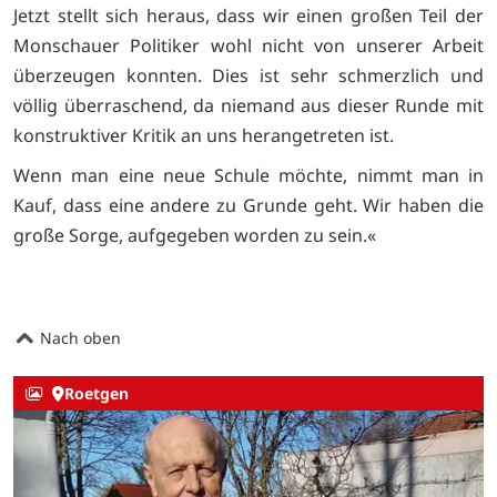
Jetzt stellt sich heraus, dass wir einen großen Teil der
Monschauer Politiker wohl nicht von unserer Arbeit
überzeugen konnten. Dies ist sehr schmerzlich und
völlig überraschend, da niemand aus dieser Runde mit
konstruktiver Kritik an uns herangetreten ist.
Wenn man eine neue Schule möchte, nimmt man in
Kauf, dass eine andere zu Grunde geht. Wir haben die
große Sorge, aufgegeben worden zu sein.«
Nach oben
Roetgen