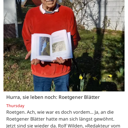
Hurra, sie leben noch: Roetgener Blätter
Thursday
Roetgen. Ach, wie war es doch vordem... Ja, an die
Roetgener Blätter hatte man sich längst gewöhnt.
Jetzt sind sie wieder da. Rolf Wilden, »Redakteur vom