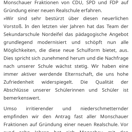
Monschauer Fraktionen von CDU, SPD und FDP auf
Gründung einer neuen Realschule erfahren.
»Wir sind sehr bestürzt über diesen neuerlichen
Vorstoß. In den letzten vier Jahren hat das Team der
Sekundarschule Nordeifel das pädagogische Angebot
grundlegend modernisiert und schöpft nun alle
Möglichkeiten, die diese neue Schulform bietet, aus.
Dies spricht sich zunehmend herum und die Nachfrage
nach unserer Schule wächst stetig. Wir haben eine
immer aktiver werdende Elternschaft, die uns hohe
Zufriedenheit widerspiegelt. Die Qualität der
Abschlüsse unserer Schülerinnen und Schüler ist
bemerkenswert.
Umso irritierender und niederschmetternder
empfinden wir den Antrag fast aller Monschauer
Fraktionen auf Gründung einer neuen Realschule. Vor