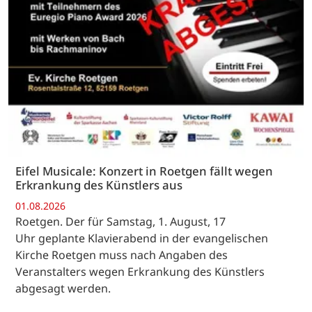
Eifel Musicale: Konzert in Roetgen fällt wegen
Erkrankung des Künstlers aus
01.08.2026
Roetgen. Der für Samstag, 1. August, 17
Uhr geplante Klavierabend in der evangelischen
Kirche Roetgen muss nach Angaben des
Veranstalters wegen Erkrankung des Künstlers
abgesagt werden.