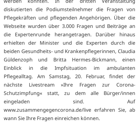
werden konnten. In der dritten Veranstaltung
diskutierten die Podiumsteilnehmer die Fragen von
Pflegekräften und pflegenden Angehörigen. Über die
Webseite wurden über 3.000 Fragen und Beiträge an
die Expertenrunde herangetragen. Darüber hinaus
erhielten der Minister und die Experten durch die
beiden Gesundheits- und Krankenpflegerinnen, Claudia
Güldenzoph und Britta Hermes-Bickmann, einen
Einblick in die Impfsituation im ambulanten
Pflegealltag. Am Samstag, 20. Februar, findet der
nächste Livestream »Ihre Fragen zur Corona-
Schutzimpfung« statt, zu dem alle Bürger/innen
eingeladen sind. Auf
www.zusammengegencorona.de/live erfahren Sie, ab
wann Sie Ihre Fragen einreichen können.