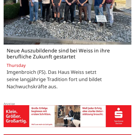
Neue Auszubildende sind bei Weiss in ihre
berufliche Zukunft gestartet
Thursday
Imgenbroich (FS). Das Haus Weiss setzt
seine langjährige Tradition fort und bildet
Nachwuchskräfte aus.