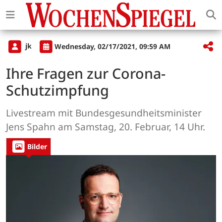
jk
Wednesday, 02/17/2021, 09:59 AM
Ihre Fragen zur Corona-
Schutzimpfung
Livestream mit Bundesgesundheitsminister
Jens Spahn am Samstag, 20. Februar, 14 Uhr.
Bilder