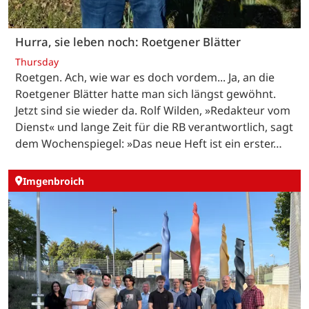
Hurra, sie leben noch: Roetgener Blätter
Thursday
Roetgen. Ach, wie war es doch vordem... Ja, an die
Roetgener Blätter hatte man sich längst gewöhnt.
Jetzt sind sie wieder da. Rolf Wilden, »Redakteur vom
Dienst« und lange Zeit für die RB verantwortlich, sagt
dem Wochenspiegel: »Das neue Heft ist ein erster…
Imgenbroich