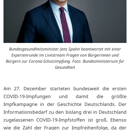
Bundesgesundheitsminister Jens Spahn beantwortet mit einer
Expertenrunde im Livestream Fragen von Bürgerinnen und
Bürgern zur Corona-Schutzimpfung. Foto: Bundesministerium für
Gesundheit
Am 27. Dezember starteten bundesweit die ersten
COVID-19-Impfungen und damit die größte
Impfkampagne in der Geschichte Deutschlands. Der
Informationsbedarf zu den bislang drei in Deutschland
zugelassenen COVID-19-Impfstoffen ist groß. Ebenso
wie die Zahl der Fragen zur Impfreihenfolge, da der