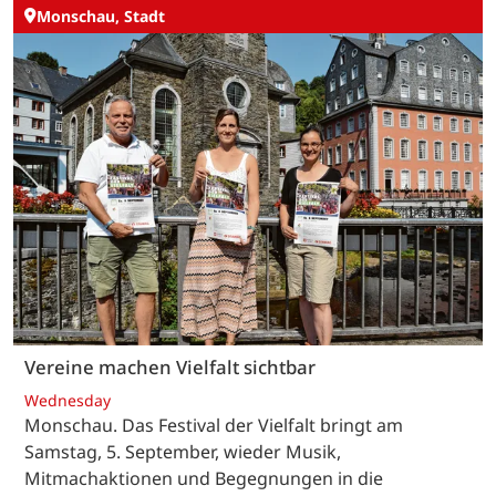
Monschau, Stadt
Vereine machen Vielfalt sichtbar
Wednesday
Monschau. Das Festival der Vielfalt bringt am
Samstag, 5. September, wieder Musik,
Mitmachaktionen und Begegnungen in die