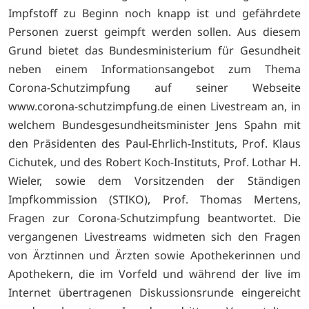
Impfstoff zu Beginn noch knapp ist und gefährdete
Personen zuerst geimpft werden sollen. Aus diesem
Grund bietet das Bundesministerium für Gesundheit
neben einem Informationsangebot zum Thema
Corona-Schutzimpfung auf seiner Webseite
www.corona-schutzimpfung.de einen Livestream an, in
welchem Bundesgesundheitsminister Jens Spahn mit
den Präsidenten des Paul-Ehrlich-Instituts, Prof. Klaus
Cichutek, und des Robert Koch-Instituts, Prof. Lothar H.
Wieler, sowie dem Vorsitzenden der Ständigen
Impfkommission (STIKO), Prof. Thomas Mertens,
Fragen zur Corona-Schutzimpfung beantwortet. Die
vergangenen Livestreams widmeten sich den Fragen
von Ärztinnen und Ärzten sowie Apothekerinnen und
Apothekern, die im Vorfeld und während der live im
Internet übertragenen Diskussionsrunde eingereicht