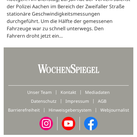
der Polizei Aachen im Bereich der Zweifaller Straße
stationäre Geschwindigkeitsmessungen
durchgeführt. Um die Hälfte der gemessenen
Fahrzeuge war zu schnell unterwegs. Den
Fahrern droht jetzt ein…
Unser Team
Kontakt
Mediadaten
Datenschutz
Impressum
AGB
Barrierefreiheit
Hinweisgebersystem
Webjournalist