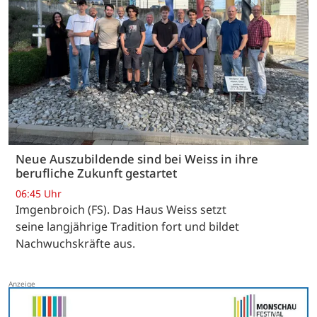
Neue Auszubildende sind bei Weiss in ihre
berufliche Zukunft gestartet
06:45 Uhr
Imgenbroich (FS). Das Haus Weiss setzt
seine langjährige Tradition fort und bildet
Nachwuchskräfte aus.