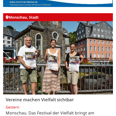
Monschau, Stadt
Vereine machen Vielfalt sichtbar
Gestern
Monschau. Das Festival der Vielfalt bringt am