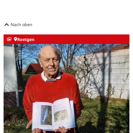
Nach oben
Roetgen