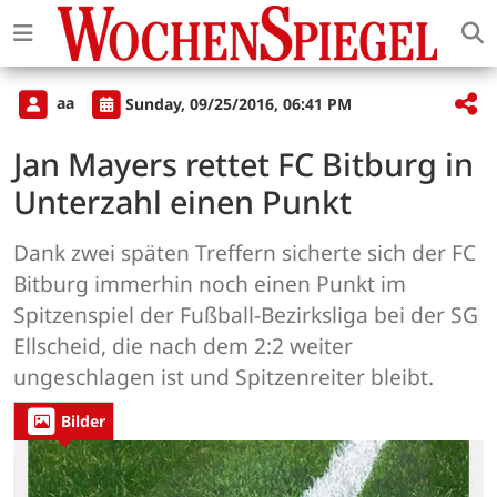
aa
Sunday, 09/25/2016, 06:41 PM
Jan Mayers rettet FC Bitburg in
Unterzahl einen Punkt
Dank zwei späten Treffern sicherte sich der FC
Bitburg immerhin noch einen Punkt im
Spitzenspiel der Fußball-Bezirksliga bei der SG
Ellscheid, die nach dem 2:2 weiter
ungeschlagen ist und Spitzenreiter bleibt.
Bilder