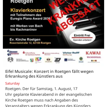
Eifel Musicale: Konzert in Roetgen fällt wegen
Erkrankung des Künstlers aus
Saturday
Roetgen. Der für Samstag, 1. August, 17
Uhr geplante Klavierabend in der evangelischen
Kirche Roetgen muss nach Angaben des
Veranstalters wegen Erkrankung des Künstlers