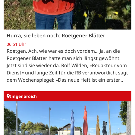
Hurra, sie leben noch: Roetgener Blätter
06:51 Uhr
Roetgen. Ach, wie war es doch vordem... Ja, an die
Roetgener Blätter hatte man sich längst gewöhnt.
Jetzt sind sie wieder da. Rolf Wilden, »Redakteur vom
Dienst« und lange Zeit für die RB verantwortlich, sagt
dem Wochenspiegel: »Das neue Heft ist ein erster…
Imgenbroich