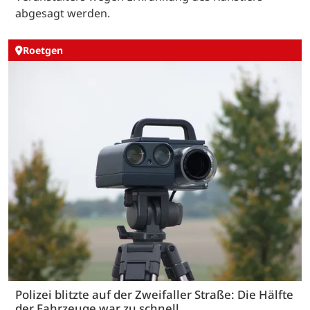
abgesagt werden.
Roetgen
Polizei blitzte auf der Zweifaller Straße: Die Hälfte
der Fahrzeuge war zu schnell