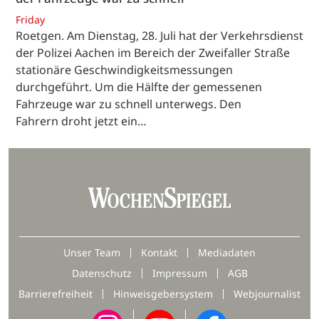
Friday
Roetgen. Am Dienstag, 28. Juli hat der Verkehrsdienst
der Polizei Aachen im Bereich der Zweifaller Straße
stationäre Geschwindigkeitsmessungen
durchgeführt. Um die Hälfte der gemessenen
Fahrzeuge war zu schnell unterwegs. Den
Fahrern droht jetzt ein…
Unser Team
Kontakt
Mediadaten
Datenschutz
Impressum
AGB
Barrierefreiheit
Hinweisgebersystem
Webjournalist