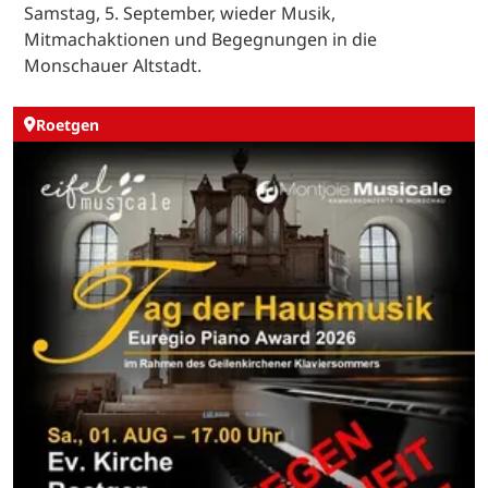
Samstag, 5. September, wieder Musik,
Mitmachaktionen und Begegnungen in die
Monschauer Altstadt.
Roetgen