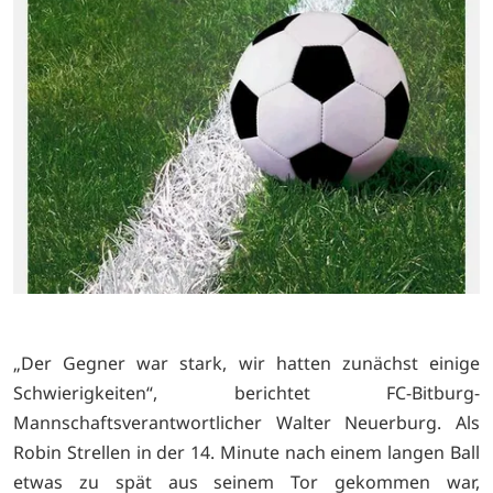
„Der Gegner war stark, wir hatten zunächst einige
Schwierigkeiten“, berichtet FC-Bitburg-
Mannschaftsverantwortlicher Walter Neuerburg. Als
Robin Strellen in der 14. Minute nach einem langen Ball
etwas zu spät aus seinem Tor gekommen war,