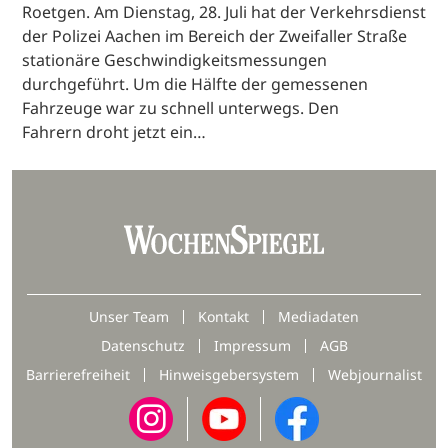
Roetgen. Am Dienstag, 28. Juli hat der Verkehrsdienst
der Polizei Aachen im Bereich der Zweifaller Straße
stationäre Geschwindigkeitsmessungen
durchgeführt. Um die Hälfte der gemessenen
Fahrzeuge war zu schnell unterwegs. Den
Fahrern droht jetzt ein…
Unser Team
Kontakt
Mediadaten
Datenschutz
Impressum
AGB
Barrierefreiheit
Hinweisgebersystem
Webjournalist