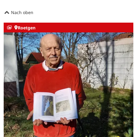
Nach oben
Roetgen