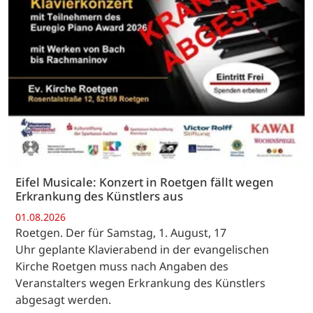
Eifel Musicale: Konzert in Roetgen fällt wegen
Erkrankung des Künstlers aus
01.08.2026
Roetgen. Der für Samstag, 1. August, 17
Uhr geplante Klavierabend in der evangelischen
Kirche Roetgen muss nach Angaben des
Veranstalters wegen Erkrankung des Künstlers
abgesagt werden.