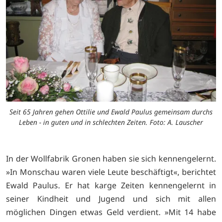
Seit 65 Jahren gehen Ottilie und Ewald Paulus gemeinsam durchs
Leben - in guten und in schlechten Zeiten. Foto: A. Lauscher
In der Wollfabrik Gronen haben sie sich kennengelernt.
»In Monschau waren viele Leute beschäftigt«, berichtet
Ewald Paulus. Er hat karge Zeiten kennengelernt in
seiner Kindheit und Jugend und sich mit allen
möglichen Dingen etwas Geld verdient. »Mit 14 habe