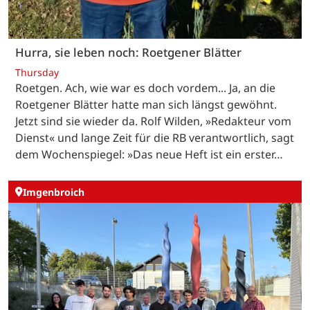
Hurra, sie leben noch: Roetgener Blätter
Thursday
Roetgen. Ach, wie war es doch vordem... Ja, an die
Roetgener Blätter hatte man sich längst gewöhnt.
Jetzt sind sie wieder da. Rolf Wilden, »Redakteur vom
Dienst« und lange Zeit für die RB verantwortlich, sagt
dem Wochenspiegel: »Das neue Heft ist ein erster…
Imgenbroich