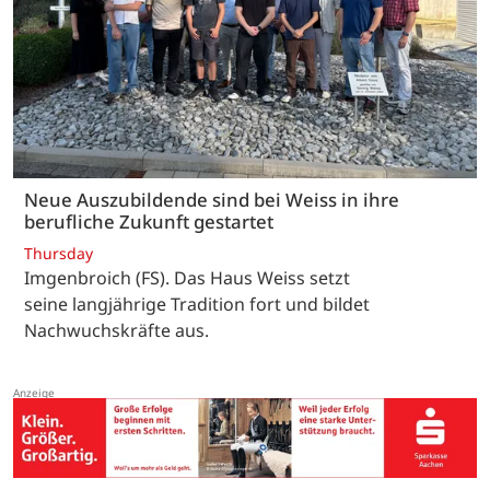
Neue Auszubildende sind bei Weiss in ihre
berufliche Zukunft gestartet
Thursday
Imgenbroich (FS). Das Haus Weiss setzt
seine langjährige Tradition fort und bildet
Nachwuchskräfte aus.