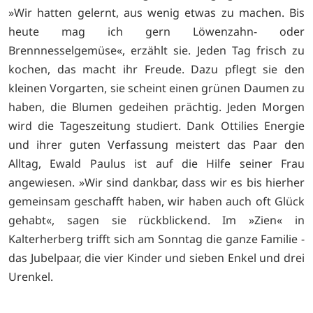
»Wir hatten gelernt, aus wenig etwas zu machen. Bis
heute mag ich gern Löwenzahn- oder
Brennnesselgemüse«, erzählt sie. Jeden Tag frisch zu
kochen, das macht ihr Freude. Dazu pflegt sie den
kleinen Vorgarten, sie scheint einen grünen Daumen zu
haben, die Blumen gedeihen prächtig. Jeden Morgen
wird die Tageszeitung studiert. Dank Ottilies Energie
und ihrer guten Verfassung meistert das Paar den
Alltag, Ewald Paulus ist auf die Hilfe seiner Frau
angewiesen. »Wir sind dankbar, dass wir es bis hierher
gemeinsam geschafft haben, wir haben auch oft Glück
gehabt«, sagen sie rückblickend. Im »Zien« in
Kalterherberg trifft sich am Sonntag die ganze Familie -
das Jubelpaar, die vier Kinder und sieben Enkel und drei
Urenkel.