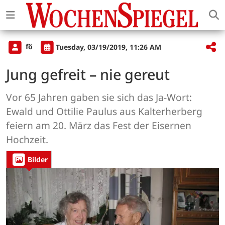
fö
Tuesday, 03/19/2019, 11:26 AM
Jung gefreit – nie gereut
Vor 65 Jahren gaben sie sich das Ja-Wort:
Ewald und Ottilie Paulus aus Kalterherberg
feiern am 20. März das Fest der Eisernen
Hochzeit.
Bilder