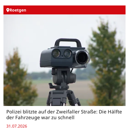
Roetgen
Polizei blitzte auf der Zweifaller Straße: Die Hälfte
der Fahrzeuge war zu schnell
31.07.2026