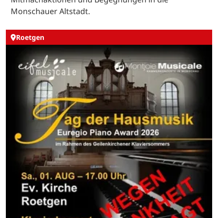
Monschauer Altstadt.
Roetgen