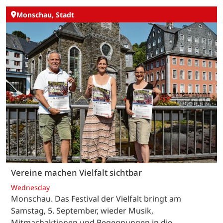
Monschau, Stadt
Vereine machen Vielfalt sichtbar
Wednesday
Monschau. Das Festival der Vielfalt bringt am
Samstag, 5. September, wieder Musik,
Mitmachaktionen und Begegnungen in die