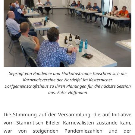
Geprägt von Pandemie und Flutkatastrophe tauschten sich die
Karnevalsvereine der Nordeifel im Kesternicher
Dorfgemeinschaftshaus zu ihren Planungen für die nächste Session
aus. Foto: Hoffmann
Die Stimmung auf der Versammlung, die auf Initiative
vom Stammtisch Eifeler Karnevalisten zustande kam,
war von steigenden Pandemiezahlen und der