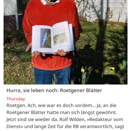
Hurra, sie leben noch: Roetgener Blätter
Thursday
Roetgen. Ach, wie war es doch vordem... Ja, an die
Roetgener Blätter hatte man sich längst gewöhnt.
Jetzt sind sie wieder da. Rolf Wilden, »Redakteur vom
Dienst« und lange Zeit für die RB verantwortlich, sagt