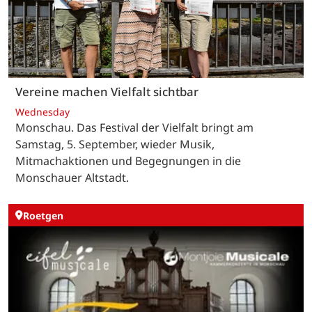
Vereine machen Vielfalt sichtbar
Wednesday
Monschau. Das Festival der Vielfalt bringt am
Samstag, 5. September, wieder Musik,
Mitmachaktionen und Begegnungen in die
Monschauer Altstadt.
Roetgen