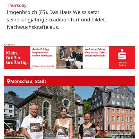
Thursday
Imgenbroich (FS). Das Haus Weiss setzt
seine langjährige Tradition fort und bildet
Nachwuchskräfte aus.
Monschau, Stadt