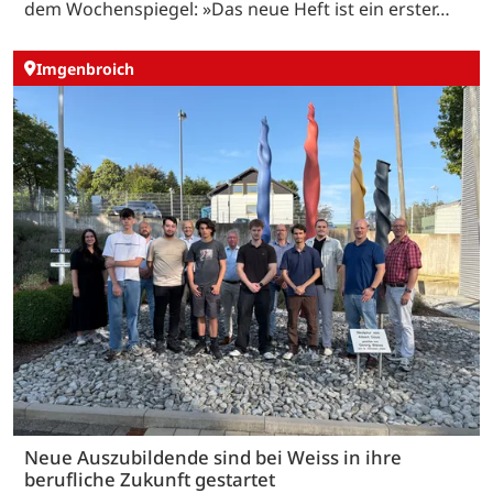
dem Wochenspiegel: »Das neue Heft ist ein erster…
Imgenbroich
Neue Auszubildende sind bei Weiss in ihre
berufliche Zukunft gestartet