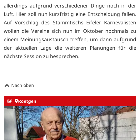
allerdings aufgrund verschiedener Dinge noch in der
Luft. Hier soll nun kurzfristig eine Entscheidung fallen.
Auf Vorschlag des Stammtischs Eifeler Karnevalisten
wollen die Vereine sich nun im Oktober nochmals zu
einem Meinungsaustausch treffen, um dann aufgrund
der aktuellen Lage die weiteren Planungen für die
nächste Session zu besprechen.
Nach oben
Roetgen