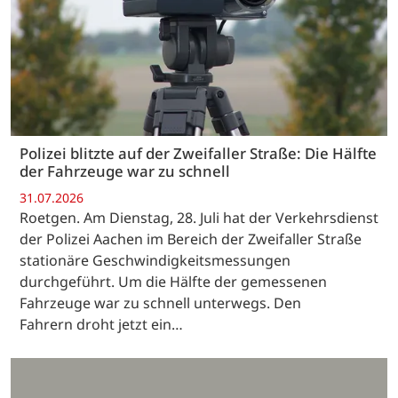
Polizei blitzte auf der Zweifaller Straße: Die Hälfte
der Fahrzeuge war zu schnell
31.07.2026
Roetgen. Am Dienstag, 28. Juli hat der Verkehrsdienst
der Polizei Aachen im Bereich der Zweifaller Straße
stationäre Geschwindigkeitsmessungen
durchgeführt. Um die Hälfte der gemessenen
Fahrzeuge war zu schnell unterwegs. Den
Fahrern droht jetzt ein…