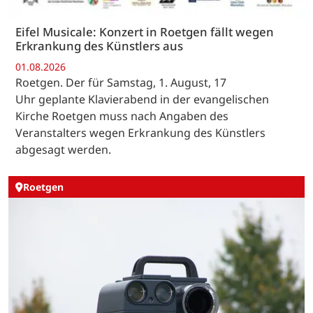
Eifel Musicale: Konzert in Roetgen fällt wegen
Erkrankung des Künstlers aus
01.08.2026
Roetgen. Der für Samstag, 1. August, 17
Uhr geplante Klavierabend in der evangelischen
Kirche Roetgen muss nach Angaben des
Veranstalters wegen Erkrankung des Künstlers
abgesagt werden.
Roetgen