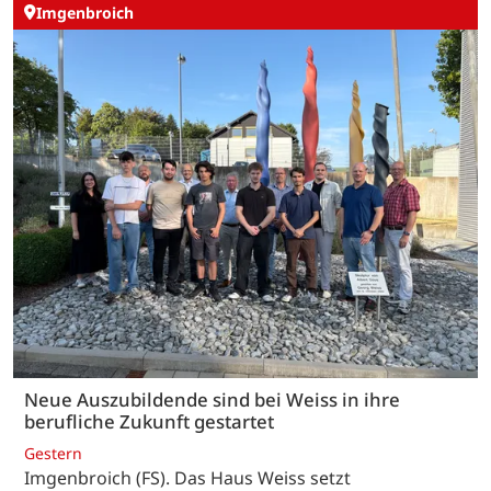
Imgenbroich
Neue Auszubildende sind bei Weiss in ihre
berufliche Zukunft gestartet
Gestern
Imgenbroich (FS). Das Haus Weiss setzt