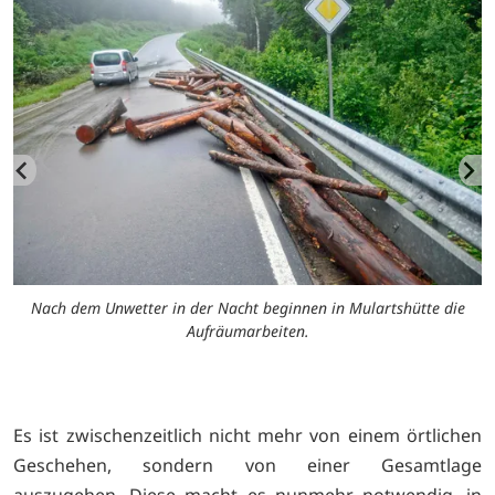
Nach dem Unwetter in der Nacht beginnen in Mulartshütte die
Aufräumarbeiten.
Es ist zwischenzeitlich nicht mehr von einem örtlichen
Geschehen, sondern von einer Gesamtlage