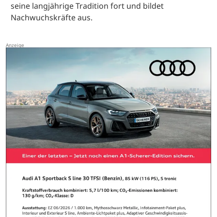
seine langjährige Tradition fort und bildet
Nachwuchskräfte aus.