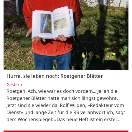
Hurra, sie leben noch: Roetgener Blätter
Gestern
Roetgen. Ach, wie war es doch vordem... Ja, an die
Roetgener Blätter hatte man sich längst gewöhnt.
Jetzt sind sie wieder da. Rolf Wilden, »Redakteur vom
Dienst« und lange Zeit für die RB verantwortlich, sagt
dem Wochenspiegel: »Das neue Heft ist ein erster…