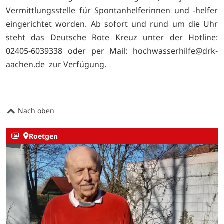
Vermittlungsstelle für Spontanhelferinnen und -helfer
eingerichtet worden. Ab sofort und rund um die Uhr
steht das Deutsche Rote Kreuz unter der Hotline:
02405-6039338 oder per Mail: hochwasserhilfe@drk-
aachen.de zur Verfügung.
Nach oben
Roetgen