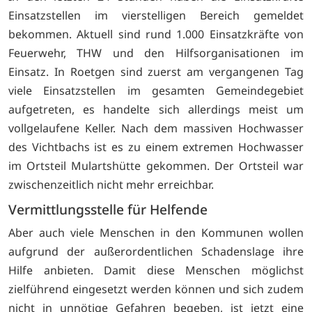
Einsatzstellen im vierstelligen Bereich gemeldet
bekommen. Aktuell sind rund 1.000 Einsatzkräfte von
Feuerwehr, THW und den Hilfsorganisationen im
Einsatz. In Roetgen sind zuerst am vergangenen Tag
viele Einsatzstellen im gesamten Gemeindegebiet
aufgetreten, es handelte sich allerdings meist um
vollgelaufene Keller. Nach dem massiven Hochwasser
des Vichtbachs ist es zu einem extremen Hochwasser
im Ortsteil Mulartshütte gekommen. Der Ortsteil war
zwischenzeitlich nicht mehr erreichbar.
Vermittlungsstelle für Helfende
Aber auch viele Menschen in den Kommunen wollen
aufgrund der außerordentlichen Schadenslage ihre
Hilfe anbieten. Damit diese Menschen möglichst
zielführend eingesetzt werden können und sich zudem
nicht in unnötige Gefahren begeben, ist jetzt eine