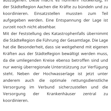
auszugehen. Diese macht es nunmehr notwendig, in
der StädteRegion Aachen die Kräfte zu bündeln und zu
koordinieren. Einsatzstellen mussten zum Teil
aufgegeben werden. Eine Entspannung der Lage ist
zurzeit noch nicht absehbar.
Mit der Feststellung des Katastrophenfalls übernimmt
die StädteRegion die Führung der Gesamtlage. Die Lage
hat die Besonderheit, dass sie weitgehend mit eigenen
Kräften aus der StädteRegion bewältigt werden muss,
da die umliegenden Kreise ebenso betroffen sind und
nur wenig überregionale Unterstützung zur Verfügung
steht. Neben der Hochwasserlage ist jetzt unter
anderem auch die optimale rettungsdienstliche
Versorgung im Verbund sicherzustellen und die
Versorgung der Krankenhäuser zentral zu
koordinieren.