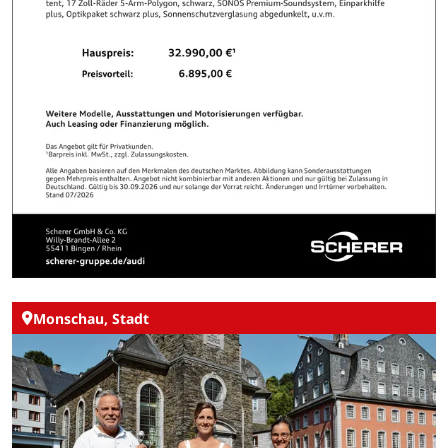
Monschau, Stadt