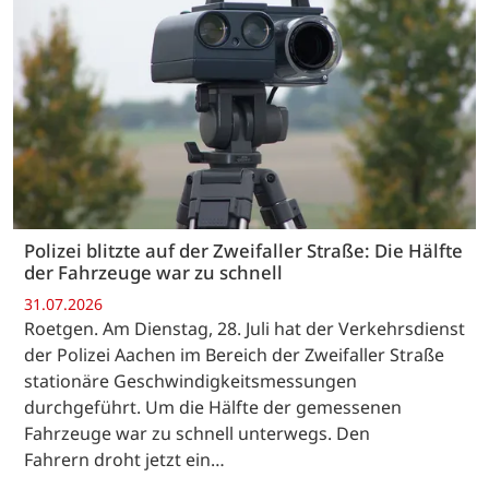
Polizei blitzte auf der Zweifaller Straße: Die Hälfte
der Fahrzeuge war zu schnell
31.07.2026
Roetgen. Am Dienstag, 28. Juli hat der Verkehrsdienst
der Polizei Aachen im Bereich der Zweifaller Straße
stationäre Geschwindigkeitsmessungen
durchgeführt. Um die Hälfte der gemessenen
Fahrzeuge war zu schnell unterwegs. Den
Fahrern droht jetzt ein…