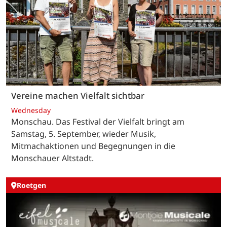
Vereine machen Vielfalt sichtbar
Wednesday
Monschau. Das Festival der Vielfalt bringt am
Samstag, 5. September, wieder Musik,
Mitmachaktionen und Begegnungen in die
Monschauer Altstadt.
Roetgen