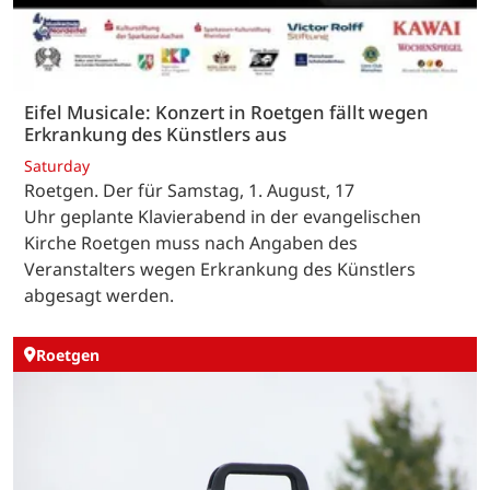
Eifel Musicale: Konzert in Roetgen fällt wegen
Erkrankung des Künstlers aus
Saturday
Roetgen. Der für Samstag, 1. August, 17
Uhr geplante Klavierabend in der evangelischen
Kirche Roetgen muss nach Angaben des
Veranstalters wegen Erkrankung des Künstlers
abgesagt werden.
Roetgen