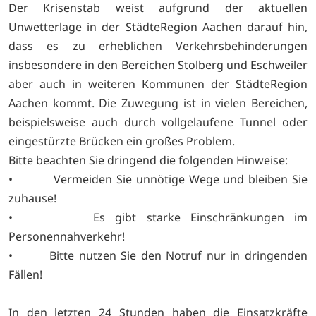
Der Krisenstab weist aufgrund der aktuellen
Unwetterlage in der StädteRegion Aachen darauf hin,
dass es zu erheblichen Verkehrsbehinderungen
insbesondere in den Bereichen Stolberg und Eschweiler
aber auch in weiteren Kommunen der StädteRegion
Aachen kommt. Die Zuwegung ist in vielen Bereichen,
beispielsweise auch durch vollgelaufene Tunnel oder
eingestürzte Brücken ein großes Problem.
Bitte beachten Sie dringend die folgenden Hinweise:
• Vermeiden Sie unnötige Wege und bleiben Sie
zuhause!
• Es gibt starke Einschränkungen im
Personennahverkehr!
• Bitte nutzen Sie den Notruf nur in dringenden
Fällen!
In den letzten 24 Stunden haben die Einsatzkräfte