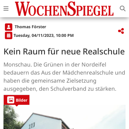
Thomas Förster
Tuesday, 04/11/2023, 10:00 PM
Kein Raum für neue Realschule
Monschau. Die Grünen in der Nordeifel
bedauern das Aus der Mädchenrealschule und
haben die gemeinsame Zielsetzung
ausgegeben, den Schulverband zu stärken.
Bilder