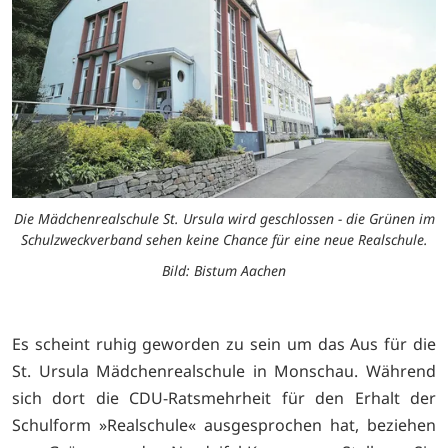
Die Mädchenrealschule St. Ursula wird geschlossen - die Grünen im
Schulzweckverband sehen keine Chance für eine neue Realschule.
Bild: Bistum Aachen
Es scheint ruhig geworden zu sein um das Aus für die
St. Ursula Mädchenrealschule in Monschau. Während
sich dort die CDU-Ratsmehrheit für den Erhalt der
Schulform »Realschule« ausgesprochen hat, beziehen