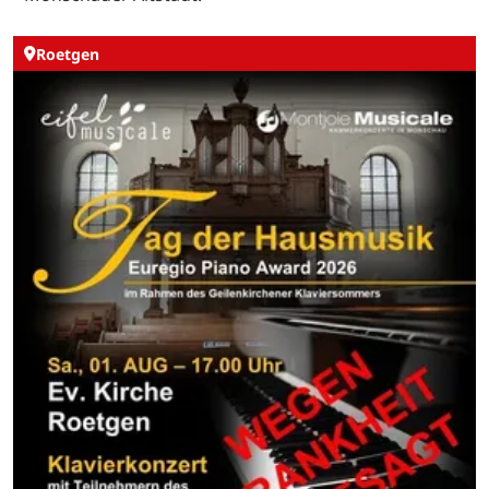
Roetgen