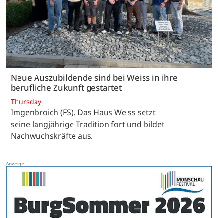
Neue Auszubildende sind bei Weiss in ihre
berufliche Zukunft gestartet
Thursday
Imgenbroich (FS). Das Haus Weiss setzt
seine langjährige Tradition fort und bildet
Nachwuchskräfte aus.