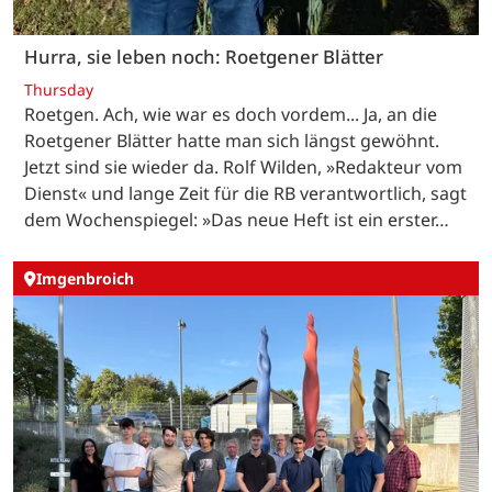
Hurra, sie leben noch: Roetgener Blätter
Thursday
Roetgen. Ach, wie war es doch vordem... Ja, an die
Roetgener Blätter hatte man sich längst gewöhnt.
Jetzt sind sie wieder da. Rolf Wilden, »Redakteur vom
Dienst« und lange Zeit für die RB verantwortlich, sagt
dem Wochenspiegel: »Das neue Heft ist ein erster…
Imgenbroich