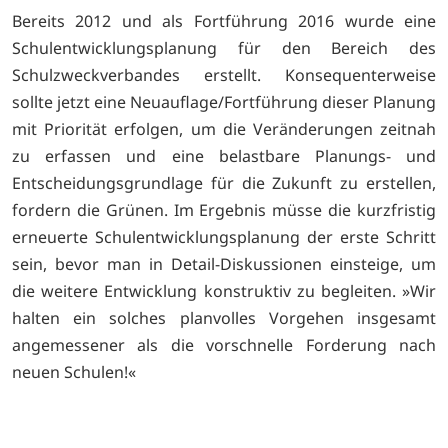
Bereits 2012 und als Fortführung 2016 wurde eine
Schulentwicklungsplanung für den Bereich des
Schulzweckverbandes erstellt. Konsequenterweise
sollte jetzt eine Neuauflage/Fortführung dieser Planung
mit Priorität erfolgen, um die Veränderungen zeitnah
zu erfassen und eine belastbare Planungs- und
Entscheidungsgrundlage für die Zukunft zu erstellen,
fordern die Grünen. Im Ergebnis müsse die kurzfristig
erneuerte Schulentwicklungsplanung der erste Schritt
sein, bevor man in Detail-Diskussionen einsteige, um
die weitere Entwicklung konstruktiv zu begleiten. »Wir
halten ein solches planvolles Vorgehen insgesamt
angemessener als die vorschnelle Forderung nach
neuen Schulen!«