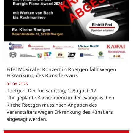
Eifel Musicale: Konzert in Roetgen fällt wegen
Erkrankung des Künstlers aus
01.08.2026
Roetgen. Der für Samstag, 1. August, 17
Uhr geplante Klavierabend in der evangelischen
Kirche Roetgen muss nach Angaben des
Veranstalters wegen Erkrankung des Künstlers
abgesagt werden.