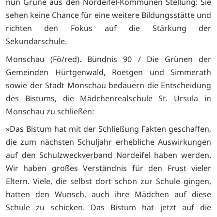
nun Grüne aus den Nordeifel-Kommunen Stellung: Sie
sehen keine Chance für eine weitere Bildungsstätte und
richten den Fokus auf die Stärkung der
Sekundarschule.
Monschau (Fö/red). Bündnis 90 / Die Grünen der
Gemeinden Hürtgenwald, Roetgen und Simmerath
sowie der Stadt Monschau bedauern die Entscheidung
des Bistums, die Mädchenrealschule St. Ursula in
Monschau zu schließen:
»Das Bistum hat mit der Schließung Fakten geschaffen,
die zum nächsten Schuljahr erhebliche Auswirkungen
auf den Schulzweckverband Nordeifel haben werden.
Wir haben großes Verständnis für den Frust vieler
Eltern. Viele, die selbst dort schon zur Schule gingen,
hatten den Wunsch, auch ihre Mädchen auf diese
Schule zu schicken. Das Bistum hat jetzt auf die