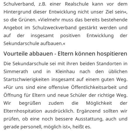
Schulverband, z.B. einer Realschule kann vor dem
Hintergrund dieser Entwicklung nicht unser Ziel sein«,
so die Grünen. »Vielmehr muss das bereits bestehende
Angebot im Schulzweckverband gestärkt werden und
auf der insgesamt positiven Entwicklung der
Sekundarschule aufbauen.«
Vourteile abbauen - Eltern können hospitieren
Die Sekundarschule sei mit ihren beiden Standorten in
Simmerath und in Kleinhau nach den üblichen
Startschwierigkeiten insgesamt auf einem guten Weg.
»Für uns sind eine offensive Öffentlichkeitsarbeit und
Öffnung für Eltern und neue Schüler der richtige Weg.
Wir begrüßen zudem die Möglichkeit der
Elternhospitation ausdrücklich. Ergänzend sollten wir
prüfen, ob eine noch bessere Ausstattung, auch und
gerade personell, möglich ist«, heißt es.