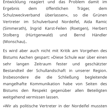
Entwicklung reagiert und das Problem damit im
Ergebnis dem öffentlichen Träger, dem
Schulzweckverband überlassen«, so die Grünen
Vertreter im Schulverband Nordeifel, Aida Ramic
(Simmerath), Ingrid Karst-Feilen (Roetgen), Herbert
Stolberg (Hürtgenwald) und Bernd Händler
(Monschau)..
Es wird aber auch nicht mit Kritik am Vorgehen des
Bistums Aachen gespart: »Diese Schule war über einen
sehr langen Zeitraum fester und geschätzter
Bestandteil der Schullandschaft in unserer Region.
Insbesondere die die Schließung begleitende
mangelhafte Kommunikation habe von Seiten des
Bistums den Respekt gegenüber allen Beteiligten
weitgehend vermissen lassen.
»Wir als politische Vertreter in der Nordeifel mussten