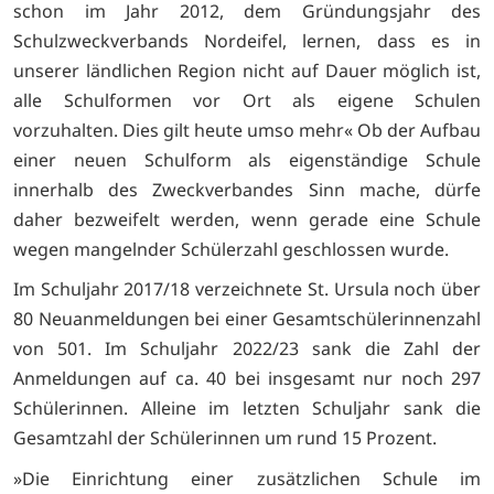
schon im Jahr 2012, dem Gründungsjahr des
Schulzweckverbands Nordeifel, lernen, dass es in
unserer ländlichen Region nicht auf Dauer möglich ist,
alle Schulformen vor Ort als eigene Schulen
vorzuhalten. Dies gilt heute umso mehr« Ob der Aufbau
einer neuen Schulform als eigenständige Schule
innerhalb des Zweckverbandes Sinn mache, dürfe
daher bezweifelt werden, wenn gerade eine Schule
wegen mangelnder Schülerzahl geschlossen wurde.
Im Schuljahr 2017/18 verzeichnete St. Ursula noch über
80 Neuanmeldungen bei einer Gesamtschülerinnenzahl
von 501. Im Schuljahr 2022/23 sank die Zahl der
Anmeldungen auf ca. 40 bei insgesamt nur noch 297
Schülerinnen. Alleine im letzten Schuljahr sank die
Gesamtzahl der Schülerinnen um rund 15 Prozent.
»Die Einrichtung einer zusätzlichen Schule im