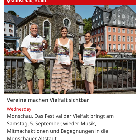
Monschau, Stadt
Vereine machen Vielfalt sichtbar
Wednesday
Monschau. Das Festival der Vielfalt bringt am
Samstag, 5. September, wieder Musik,
Mitmachaktionen und Begegnungen in die
Monschauer Altstadt.