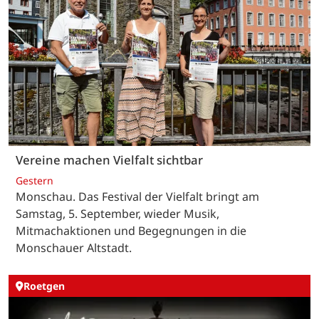
Vereine machen Vielfalt sichtbar
Gestern
Monschau. Das Festival der Vielfalt bringt am
Samstag, 5. September, wieder Musik,
Mitmachaktionen und Begegnungen in die
Monschauer Altstadt.
Roetgen