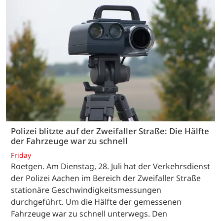
Polizei blitzte auf der Zweifaller Straße: Die Hälfte
der Fahrzeuge war zu schnell
Friday
Roetgen. Am Dienstag, 28. Juli hat der Verkehrsdienst
der Polizei Aachen im Bereich der Zweifaller Straße
stationäre Geschwindigkeitsmessungen
durchgeführt. Um die Hälfte der gemessenen
Fahrzeuge war zu schnell unterwegs. Den