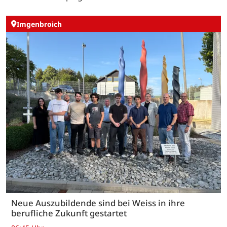
Imgenbroich
Neue Auszubildende sind bei Weiss in ihre
berufliche Zukunft gestartet