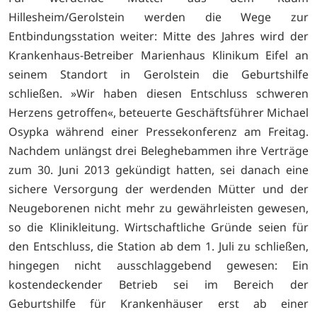
Hillesheim/Gerolstein werden die Wege zur
Entbindungsstation weiter: Mitte des Jahres wird der
Krankenhaus-Betreiber Marienhaus Klinikum Eifel an
seinem Standort in Gerolstein die Geburtshilfe
schließen. »Wir haben diesen Entschluss schweren
Herzens getroffen«, beteuerte Geschäftsführer Michael
Osypka während einer Pressekonferenz am Freitag.
Nachdem unlängst drei Beleghebammen ihre Verträge
zum 30. Juni 2013 gekündigt hatten, sei danach eine
sichere Versorgung der werdenden Mütter und der
Neugeborenen nicht mehr zu gewährleisten gewesen,
so die Klinikleitung. Wirtschaftliche Gründe seien für
den Entschluss, die Station ab dem 1. Juli zu schließen,
hingegen nicht ausschlaggebend gewesen: Ein
kostendeckender Betrieb sei im Bereich der
Geburtshilfe für Krankenhäuser erst ab einer