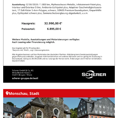
Monschau, Stadt