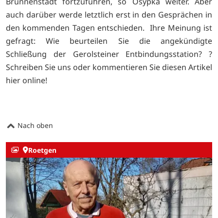
Brunnenstadt fortzuführen, so Osypka weiter. Aber
auch darüber werde letztlich erst in den Gesprächen in
den kommenden Tagen entschieden. Ihre Meinung ist
gefragt: Wie beurteilen Sie die angekündigte
Schließung der Gerolsteiner Entbindungsstation? ?
Schreiben Sie uns oder kommentieren Sie diesen Artikel
hier online!
Nach oben
Roetgen