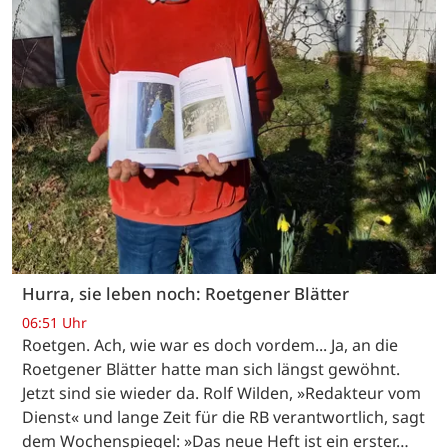
Hurra, sie leben noch: Roetgener Blätter
06:51 Uhr
Roetgen. Ach, wie war es doch vordem... Ja, an die
Roetgener Blätter hatte man sich längst gewöhnt.
Jetzt sind sie wieder da. Rolf Wilden, »Redakteur vom
Dienst« und lange Zeit für die RB verantwortlich, sagt
dem Wochenspiegel: »Das neue Heft ist ein erster…