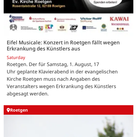
Eifel Musicale: Konzert in Roetgen fällt wegen
Erkrankung des Künstlers aus
Saturday
Roetgen. Der für Samstag, 1. August, 17
Uhr geplante Klavierabend in der evangelischen
Kirche Roetgen muss nach Angaben des
Veranstalters wegen Erkrankung des Künstlers
abgesagt werden.
Roetgen