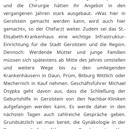
und die Chirurgie hätten ihr Angebot in den
vergangenen Jahren stark ausgebaut. »Was hier in
Gerolstein gemacht werden kann, wird auch hier
gemacht«, so der Chefarzt weiter. Zudem sei das St.-
Elisabeth-Krankenhaus eine wichtige Infrastruktur-
Einrichtung für die Stadt Gerolstein und die Region.
Dennoch: Werdende Mütter und junge Familien
müssen sich spätestens ab Mitte des Jahres umstellen
und weitere Wege bis zu den umliegenden
Krankenhäusern in Daun, Prüm, Bitburg Wittlich oder
Mechernich in Kauf nehmen. Geschäftsführer Michael
Osypka geht davon aus, dass die Schließung der
Geburtshilfe in Gerolstein von den Nachbar-Kliniken
aufgefangen werden kann. Es werde daher in den
nächsten Tagen auch zahlreiche Gespräche geben.
Grundsätzlich sei man bereit, die Gynäkologie in der