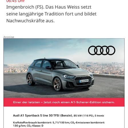
06:45 Uhr
Imgenbroich (FS). Das Haus Weiss setzt
seine langjährige Tradition fort und bildet
Nachwuchskräfte aus.