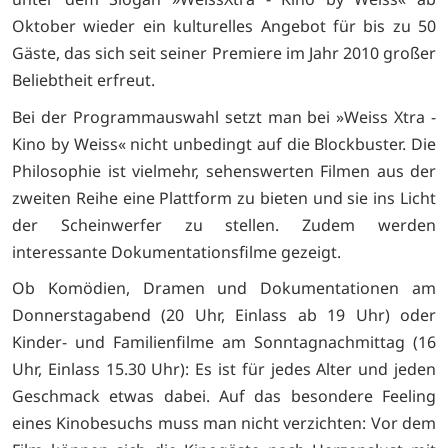
Oktober wieder ein kulturelles Angebot für bis zu 50
Gäste, das sich seit seiner Premiere im Jahr 2010 großer
Beliebtheit erfreut.
Bei der Programmauswahl setzt man bei »Weiss Xtra -
Kino by Weiss« nicht unbedingt auf die Blockbuster. Die
Philosophie ist vielmehr, sehenswerten Filmen aus der
zweiten Reihe eine Plattform zu bieten und sie ins Licht
der Scheinwerfer zu stellen. Zudem werden
interessante Dokumentationsfilme gezeigt.
Ob Komödien, Dramen und Dokumentationen am
Donnerstagabend (20 Uhr, Einlass ab 19 Uhr) oder
Kinder- und Familienfilme am Sonntagnachmittag (16
Uhr, Einlass 15.30 Uhr): Es ist für jedes Alter und jeden
Geschmack etwas dabei. Auf das besondere Feeling
eines Kinobesuchs muss man nicht verzichten: Vor dem