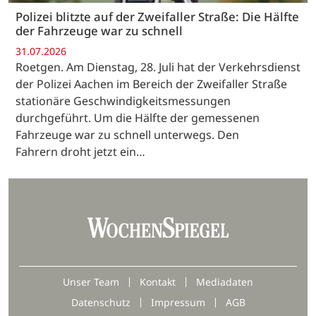
Polizei blitzte auf der Zweifaller Straße: Die Hälfte
der Fahrzeuge war zu schnell
31.07.2026
Roetgen. Am Dienstag, 28. Juli hat der Verkehrsdienst
der Polizei Aachen im Bereich der Zweifaller Straße
stationäre Geschwindigkeitsmessungen
durchgeführt. Um die Hälfte der gemessenen
Fahrzeuge war zu schnell unterwegs. Den
Fahrern droht jetzt ein…
Unser Team
Kontakt
Mediadaten
Datenschutz
Impressum
AGB