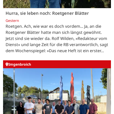
Hurra, sie leben noch: Roetgener Blätter
Gestern
Roetgen. Ach, wie war es doch vordem... Ja, an die
Roetgener Blätter hatte man sich längst gewöhnt.
Jetzt sind sie wieder da. Rolf Wilden, »Redakteur vom
Dienst« und lange Zeit für die RB verantwortlich, sagt
dem Wochenspiegel: »Das neue Heft ist ein erster…
Imgenbroich