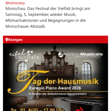
Wednesday
Monschau. Das Festival der Vielfalt bringt am
Samstag, 5. September, wieder Musik,
Mitmachaktionen und Begegnungen in die
Monschauer Altstadt.
Roetgen