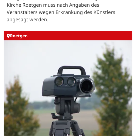
Kirche Roetgen muss nach Angaben des
Veranstalters wegen Erkrankung des Künstlers
abgesagt werden.
Roetgen