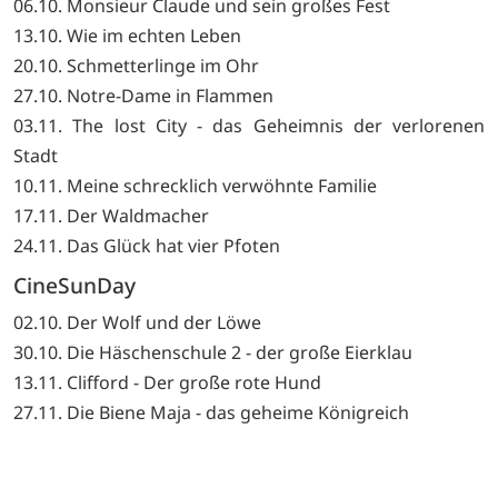
06.10. Monsieur Claude und sein großes Fest
13.10. Wie im echten Leben
20.10. Schmetterlinge im Ohr
27.10. Notre-Dame in Flammen
03.11. The lost City - das Geheimnis der verlorenen
Stadt
10.11. Meine schrecklich verwöhnte Familie
17.11. Der Waldmacher
24.11. Das Glück hat vier Pfoten
CineSunDay
02.10. Der Wolf und der Löwe
30.10. Die Häschenschule 2 - der große Eierklau
13.11. Clifford - Der große rote Hund
27.11. Die Biene Maja - das geheime Königreich