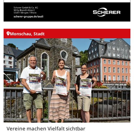
Monschau, Stadt
Vereine machen Vielfalt sichtbar