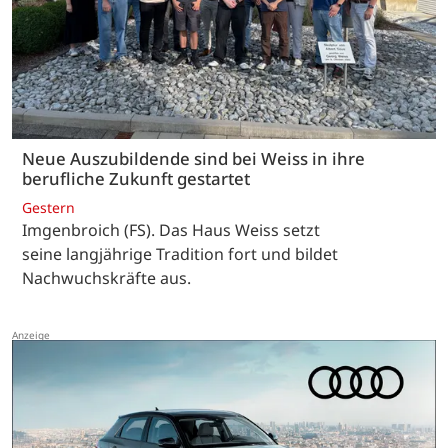
Neue Auszubildende sind bei Weiss in ihre
berufliche Zukunft gestartet
Gestern
Imgenbroich (FS). Das Haus Weiss setzt
seine langjährige Tradition fort und bildet
Nachwuchskräfte aus.