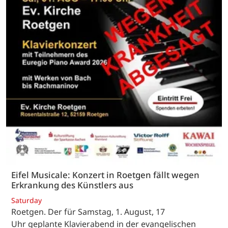
Eifel Musicale: Konzert in Roetgen fällt wegen
Erkrankung des Künstlers aus
Saturday
Roetgen. Der für Samstag, 1. August, 17
Uhr geplante Klavierabend in der evangelischen