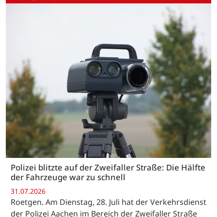
Polizei blitzte auf der Zweifaller Straße: Die Hälfte
der Fahrzeuge war zu schnell
31.07.2026
Roetgen. Am Dienstag, 28. Juli hat der Verkehrsdienst
der Polizei Aachen im Bereich der Zweifaller Straße