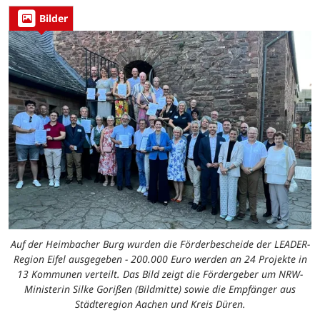
Bilder
Auf der Heimbacher Burg wurden die Förderbescheide der LEADER-
Region Eifel ausgegeben - 200.000 Euro werden an 24 Projekte in
13 Kommunen verteilt. Das Bild zeigt die Fördergeber um NRW-
Ministerin Silke Gorißen (Bildmitte) sowie die Empfänger aus
Städteregion Aachen und Kreis Düren.