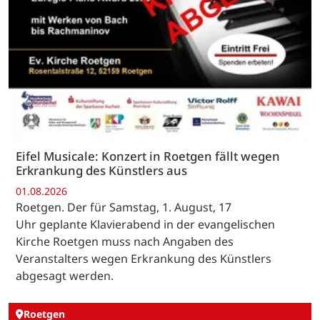
Eifel Musicale: Konzert in Roetgen fällt wegen
Erkrankung des Künstlers aus
01.08.2026
Roetgen. Der für Samstag, 1. August, 17
Uhr geplante Klavierabend in der evangelischen
Kirche Roetgen muss nach Angaben des
Veranstalters wegen Erkrankung des Künstlers
abgesagt werden.
Roetgen