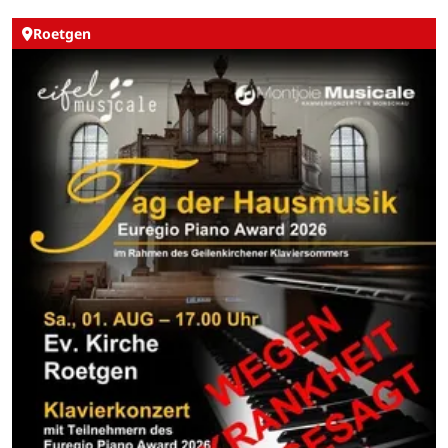
Roetgen