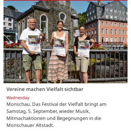
Vereine machen Vielfalt sichtbar
Wednesday
Monschau. Das Festival der Vielfalt bringt am
Samstag, 5. September, wieder Musik,
Mitmachaktionen und Begegnungen in die
Monschauer Altstadt.