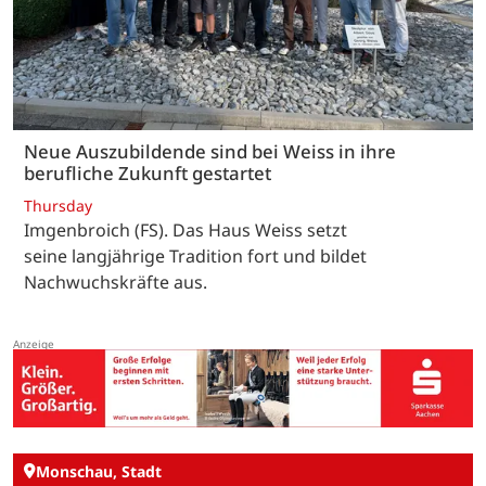
Neue Auszubildende sind bei Weiss in ihre
berufliche Zukunft gestartet
Thursday
Imgenbroich (FS). Das Haus Weiss setzt
seine langjährige Tradition fort und bildet
Nachwuchskräfte aus.
Monschau, Stadt