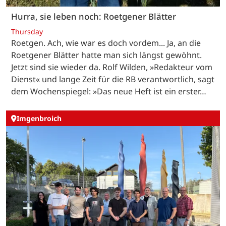
Hurra, sie leben noch: Roetgener Blätter
Thursday
Roetgen. Ach, wie war es doch vordem... Ja, an die
Roetgener Blätter hatte man sich längst gewöhnt.
Jetzt sind sie wieder da. Rolf Wilden, »Redakteur vom
Dienst« und lange Zeit für die RB verantwortlich, sagt
dem Wochenspiegel: »Das neue Heft ist ein erster…
Imgenbroich