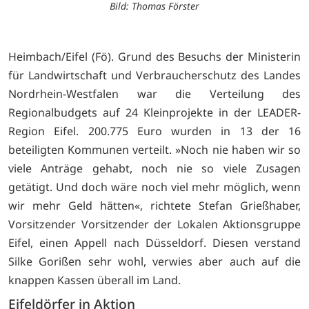
Bild: Thomas Förster
Heimbach/Eifel (Fö). Grund des Besuchs der Ministerin
für Landwirtschaft und Verbraucherschutz des Landes
Nordrhein-Westfalen war die Verteilung des
Regionalbudgets auf 24 Kleinprojekte in der LEADER-
Region Eifel. 200.775 Euro wurden in 13 der 16
beteiligten Kommunen verteilt. »Noch nie haben wir so
viele Anträge gehabt, noch nie so viele Zusagen
getätigt. Und doch wäre noch viel mehr möglich, wenn
wir mehr Geld hätten«, richtete Stefan Grießhaber,
Vorsitzender Vorsitzender der Lokalen Aktionsgruppe
Eifel, einen Appell nach Düsseldorf. Diesen verstand
Silke Gorißen sehr wohl, verwies aber auch auf die
knappen Kassen überall im Land.
Eifeldörfer in Aktion