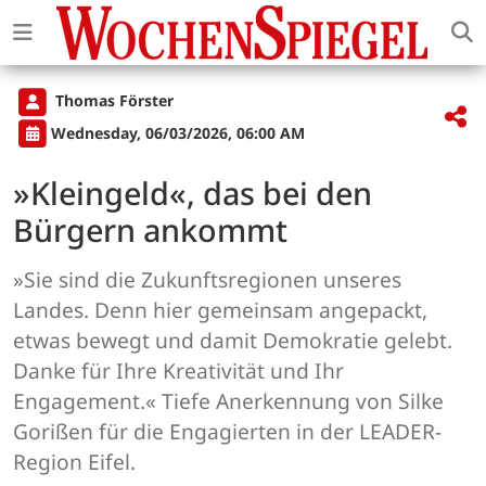
Thomas Förster
Wednesday, 06/03/2026, 06:00 AM
»Kleingeld«, das bei den
Bürgern ankommt
»Sie sind die Zukunftsregionen unseres
Landes. Denn hier gemeinsam angepackt,
etwas bewegt und damit Demokratie gelebt.
Danke für Ihre Kreativität und Ihr
Engagement.« Tiefe Anerkennung von Silke
Gorißen für die Engagierten in der LEADER-
Region Eifel.