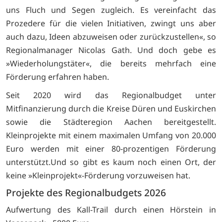
uns Fluch und Segen zugleich. Es vereinfacht das
Prozedere für die vielen Initiativen, zwingt uns aber
auch dazu, Ideen abzuweisen oder zurückzustellen«, so
Regionalmanager Nicolas Gath. Und doch gebe es
»Wiederholungstäter«, die bereits mehrfach eine
Förderung erfahren haben.
Seit 2020 wird das Regionalbudget unter
Mitfinanzierung durch die Kreise Düren und Euskirchen
sowie die Städteregion Aachen bereitgestellt.
Kleinprojekte mit einem maximalen Umfang von 20.000
Euro werden mit einer 80-prozentigen Förderung
unterstützt.Und so gibt es kaum noch einen Ort, der
keine »Kleinprojekt«-Förderung vorzuweisen hat.
Projekte des Regionalbudgets 2026
Aufwertung des Kall-Trail durch einen Hörstein in