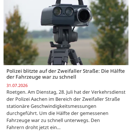
Polizei blitzte auf der Zweifaller Straße: Die Hälfte
der Fahrzeuge war zu schnell
31.07.2026
Roetgen. Am Dienstag, 28. Juli hat der Verkehrsdienst
der Polizei Aachen im Bereich der Zweifaller Straße
stationäre Geschwindigkeitsmessungen
durchgeführt. Um die Hälfte der gemessenen
Fahrzeuge war zu schnell unterwegs. Den
Fahrern droht jetzt ein…