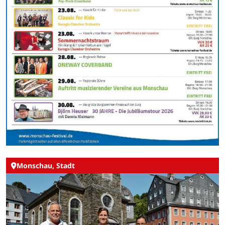
Monschau, Stadt