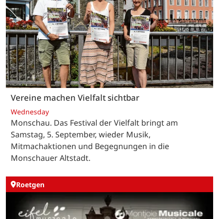
Vereine machen Vielfalt sichtbar
Wednesday
Monschau. Das Festival der Vielfalt bringt am
Samstag, 5. September, wieder Musik,
Mitmachaktionen und Begegnungen in die
Monschauer Altstadt.
Roetgen