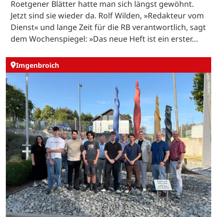
Roetgener Blätter hatte man sich längst gewöhnt.
Jetzt sind sie wieder da. Rolf Wilden, »Redakteur vom
Dienst« und lange Zeit für die RB verantwortlich, sagt
dem Wochenspiegel: »Das neue Heft ist ein erster…
Imgenbroich