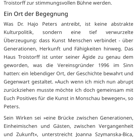
Troistorff zur stimmungsvollen Bühne werden.
Ein Ort der Begegnung
Was Dr. Hajo Peters antreibt, ist keine abstrakte
Kulturpolitik, sondern eine tief verwurzelte
Überzeugung: dass Kunst Menschen verbindet - über
Generationen, Herkunft und Fähigkeiten hinweg. Das
Haus Troistorff ist unter seiner Ägide zu genau dem
geworden, was die Vereinsgründer 1996 im Sinn
hatten: ein lebendiger Ort, der Geschichte bewahrt und
Gegenwart gestaltet. »Auch wenn ich mich nun abrupt
zurückziehen musste möchte ich doch gemeinsam mit
Euch Positives für die Kunst in Monschau bewegen«, so
Peters.
Sein Wirken sei »eine Brücke zwischen Generationen,
Einheimischen und Gästen, zwischen Vergangenheit
und Zukunft«, unterstreicht Joanna Szymanska-Bica,