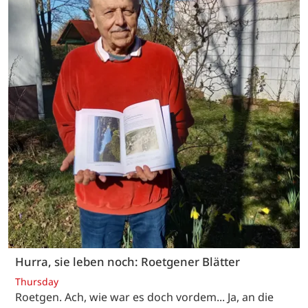
Hurra, sie leben noch: Roetgener Blätter
Thursday
Roetgen. Ach, wie war es doch vordem... Ja, an die