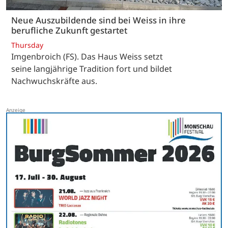
Neue Auszubildende sind bei Weiss in ihre
berufliche Zukunft gestartet
Thursday
Imgenbroich (FS). Das Haus Weiss setzt
seine langjährige Tradition fort und bildet
Nachwuchskräfte aus.