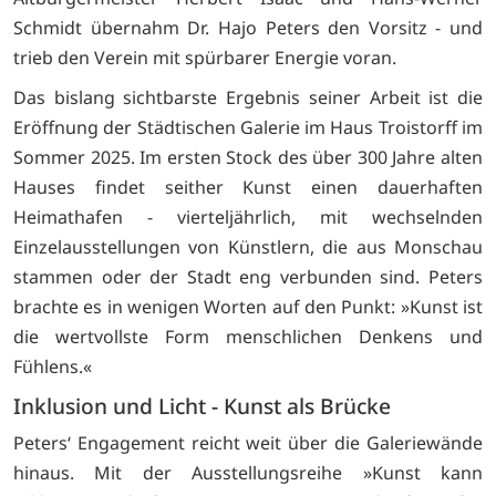
Schmidt übernahm Dr. Hajo Peters den Vorsitz - und
trieb den Verein mit spürbarer Energie voran.
Das bislang sichtbarste Ergebnis seiner Arbeit ist die
Eröffnung der Städtischen Galerie im Haus Troistorff im
Sommer 2025. Im ersten Stock des über 300 Jahre alten
Hauses findet seither Kunst einen dauerhaften
Heimathafen - vierteljährlich, mit wechselnden
Einzelausstellungen von Künstlern, die aus Monschau
stammen oder der Stadt eng verbunden sind. Peters
brachte es in wenigen Worten auf den Punkt: »Kunst ist
die wertvollste Form menschlichen Denkens und
Fühlens.«
Inklusion und Licht - Kunst als Brücke
Peters‘ Engagement reicht weit über die Galeriewände
hinaus. Mit der Ausstellungsreihe »Kunst kann