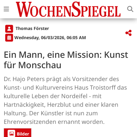
Thomas Förster
Wednesday, 06/03/2026, 06:05 AM
Ein Mann, eine Mission: Kunst
für Monschau
Dr. Hajo Peters prägt als Vorsitzender des
Kunst- und Kulturvereins Haus Troistorff das
kulturelle Leben der Nordeifel - mit
Hartnäckigkeit, Herzblut und einer klaren
Haltung. Der Künstler ist nun zum
Ehrenvorsitzenden ernannt worden.
Bilder