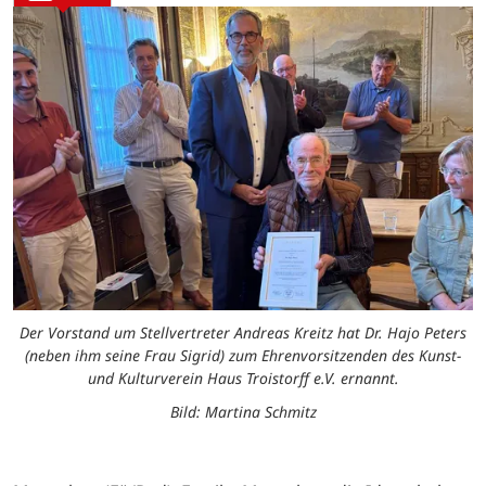
Der Vorstand um Stellvertreter Andreas Kreitz hat Dr. Hajo Peters
(neben ihm seine Frau Sigrid) zum Ehrenvorsitzenden des Kunst-
und Kulturverein Haus Troistorff e.V. ernannt.
Bild: Martina Schmitz