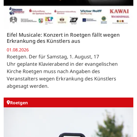
Eifel Musicale: Konzert in Roetgen fällt wegen
Erkrankung des Künstlers aus
01.08.2026
Roetgen. Der für Samstag, 1. August, 17
Uhr geplante Klavierabend in der evangelischen
Kirche Roetgen muss nach Angaben des
Veranstalters wegen Erkrankung des Künstlers
abgesagt werden.
Roetgen