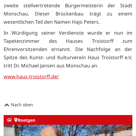
zweite stellvertretende Bürgermeisterin der Stadt
Monschau. Dieser Brückenbau trägt zu einem
wesentlichen Teil den Namen Hajo Peters.
In Würdigung seiner Verdienste wurde er nun im
Tapetenzimmer des Hauses Troistorff zum
Ehrenvorsitzenden ernannt. Die Nachfolge an der
Spitze des Kunst- und Kulturverein Haus Troistorff e.V.
tritt Dr. Michael Jansen aus Monschau an.
www.haus-troistorff.de/
Nach oben
Roetgen