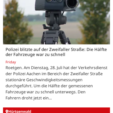
Polizei blitzte auf der Zweifaller Straße: Die Hälfte
der Fahrzeuge war zu schnell
Friday
Roetgen. Am Dienstag, 28. Juli hat der Verkehrsdienst
der Polizei Aachen im Bereich der Zweifaller Straße
stationäre Geschwindigkeitsmessungen
durchgeführt. Um die Hälfte der gemessenen
Fahrzeuge war zu schnell unterwegs. Den
Fahrern droht jetzt ein…
Hürtgenwald