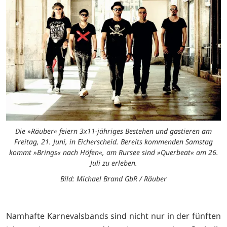
Die »Räuber« feiern 3x11-jähriges Bestehen und gastieren am
Freitag, 21. Juni, in Eicherscheid. Bereits kommenden Samstag
kommt »Brings« nach Höfen«, am Rursee sind »Querbeat« am 26.
Juli zu erleben.
Bild: Michael Brand GbR / Räuber
Namhafte Karnevalsbands sind nicht nur in der fünften