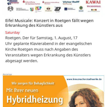
Eifel Musicale: Konzert in Roetgen fällt wegen
Erkrankung des Künstlers aus
Saturday
Roetgen. Der für Samstag, 1. August, 17
Uhr geplante Klavierabend in der evangelischen
Kirche Roetgen muss nach Angaben des
Veranstalters wegen Erkrankung des Künstlers
abgesagt werden.