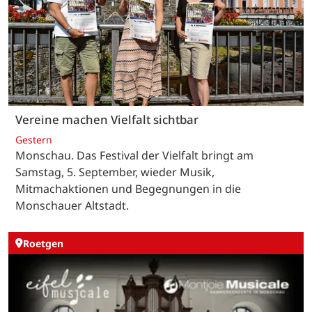
Vereine machen Vielfalt sichtbar
Gestern
Monschau. Das Festival der Vielfalt bringt am
Samstag, 5. September, wieder Musik,
Mitmachaktionen und Begegnungen in die
Monschauer Altstadt.
Roetgen