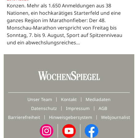
Konzen. Mehr als 1.650 Anmeldungen aus 38
Nationen, ein hochkarätiges Starterfeld und eine
ganzes Region im Marathonfieber: Der 48.
Monschau-Marathon verspricht von Freitag bis
Sonntag, 7. bis 9. August, Sport auf Spitzenniveau
und ein abwechslungsreiches…
Unser Team
Kontakt
Mediadaten
Datenschutz
Impressum
AGB
Barrierefreiheit
Hinweisgebersystem
Webjournalist