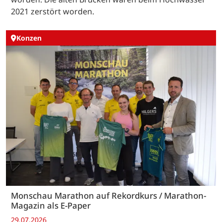
2021 zerstört worden.
Konzen
Monschau Marathon auf Rekordkurs / Marathon-
Magazin als E-Paper
29.07.2026