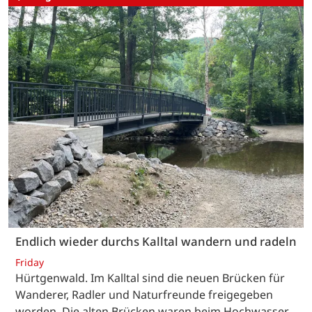
Endlich wieder durchs Kalltal wandern und radeln
Friday
Hürtgenwald. Im Kalltal sind die neuen Brücken für
Wanderer, Radler und Naturfreunde freigegeben
worden. Die alten Brücken waren beim Hochwasser