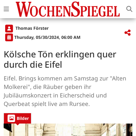
Thomas Förster
Thursday, 05/30/2024, 06:00 AM
Kölsche Tön erklingen quer
durch die Eifel
Eifel. Brings kommen am Samstag zur "Alten
Molkerei", die Räuber geben ihr
Jubiläumskonzert in Eicherscheid und
Querbeat spielt live am Rursee.
Bilder