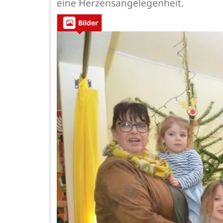
eine Herzensangelegenheit.
Bilder