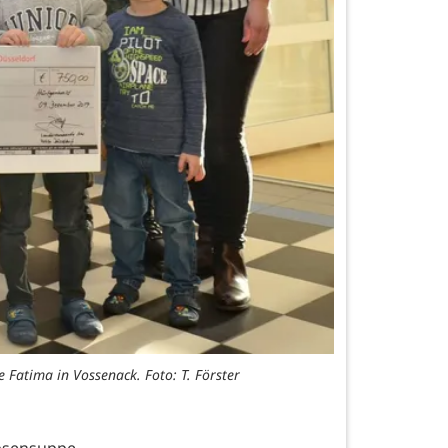
 Fatima in Vossenack. Foto: T. Förster