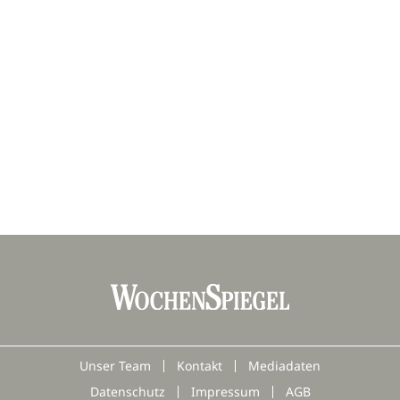
Unser Team
Kontakt
Mediadaten
Datenschutz
Impressum
AGB