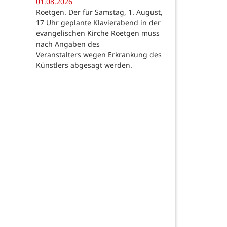
01.08.2026
Roetgen. Der für Samstag, 1. August,
17 Uhr geplante Klavierabend in der
evangelischen Kirche Roetgen muss
nach Angaben des
Veranstalters wegen Erkrankung des
Künstlers abgesagt werden.