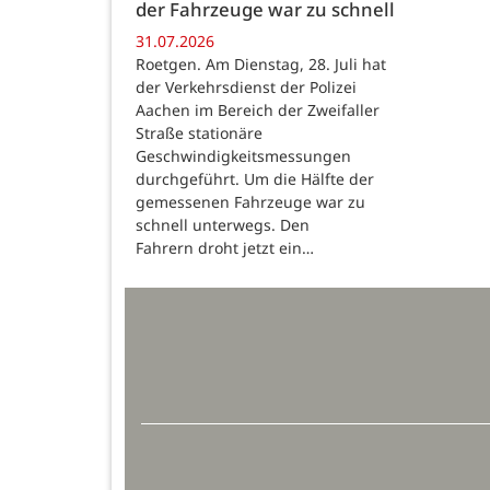
der Fahrzeuge war zu schnell
31.07.2026
Roetgen. Am Dienstag, 28. Juli hat
der Verkehrsdienst der Polizei
Aachen im Bereich der Zweifaller
Straße stationäre
Geschwindigkeitsmessungen
durchgeführt. Um die Hälfte der
gemessenen Fahrzeuge war zu
schnell unterwegs. Den
Fahrern droht jetzt ein…