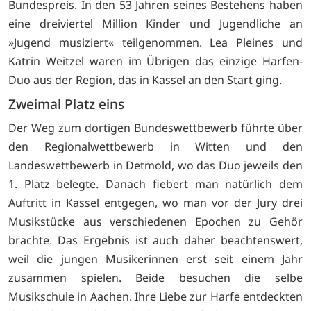
Bundespreis. In den 53 Jahren seines Bestehens haben
eine dreiviertel Million Kinder und Jugendliche an
»Jugend musiziert« teilgenommen. Lea Pleines und
Katrin Weitzel waren im Übrigen das einzige Harfen-
Duo aus der Region, das in Kassel an den Start ging.
Zweimal Platz eins
Der Weg zum dortigen Bundeswettbewerb führte über
den Regionalwettbewerb in Witten und den
Landeswettbewerb in Detmold, wo das Duo jeweils den
1. Platz belegte. Danach fiebert man natürlich dem
Auftritt in Kassel entgegen, wo man vor der Jury drei
Musikstücke aus verschiedenen Epochen zu Gehör
brachte. Das Ergebnis ist auch daher beachtenswert,
weil die jungen Musikerinnen erst seit einem Jahr
zusammen spielen. Beide besuchen die selbe
Musikschule in Aachen. Ihre Liebe zur Harfe entdeckten