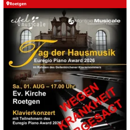
Roetgen