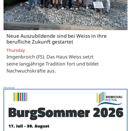
Neue Auszubildende sind bei Weiss in ihre
berufliche Zukunft gestartet
Thursday
Imgenbroich (FS). Das Haus Weiss setzt
seine langjährige Tradition fort und bildet
Nachwuchskräfte aus.