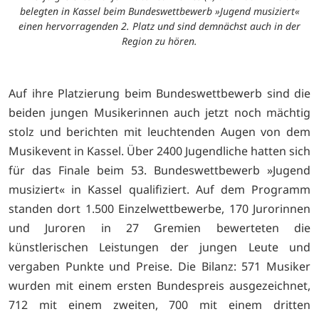
belegten in Kassel beim Bundeswettbewerb »Jugend musiziert«
einen hervorragenden 2. Platz und sind demnächst auch in der
Region zu hören.
Auf ihre Platzierung beim Bundeswettbewerb sind die
beiden jungen Musikerinnen auch jetzt noch mächtig
stolz und berichten mit leuchtenden Augen von dem
Musikevent in Kassel. Über 2400 Jugendliche hatten sich
für das Finale beim 53. Bundeswettbewerb »Jugend
musiziert« in Kassel qualifiziert. Auf dem Programm
standen dort 1.500 Einzelwettbewerbe, 170 Jurorinnen
und Juroren in 27 Gremien bewerteten die
künstlerischen Leistungen der jungen Leute und
vergaben Punkte und Preise. Die Bilanz: 571 Musiker
wurden mit einem ersten Bundespreis ausgezeichnet,
712 mit einem zweiten, 700 mit einem dritten