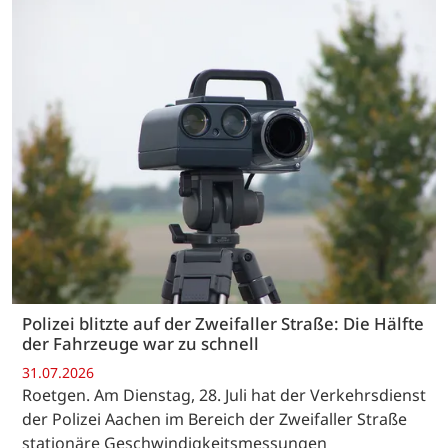
Polizei blitzte auf der Zweifaller Straße: Die Hälfte
der Fahrzeuge war zu schnell
31.07.2026
Roetgen. Am Dienstag, 28. Juli hat der Verkehrsdienst
der Polizei Aachen im Bereich der Zweifaller Straße
stationäre Geschwindigkeitsmessungen