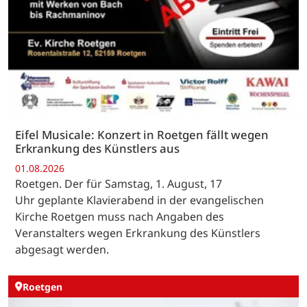
Eifel Musicale: Konzert in Roetgen fällt wegen
Erkrankung des Künstlers aus
01.08.2026
Roetgen. Der für Samstag, 1. August, 17
Uhr geplante Klavierabend in der evangelischen
Kirche Roetgen muss nach Angaben des
Veranstalters wegen Erkrankung des Künstlers
abgesagt werden.
Roetgen