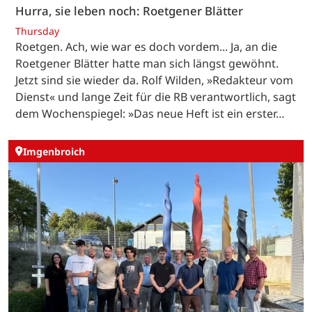
Hurra, sie leben noch: Roetgener Blätter
Thursday
Roetgen. Ach, wie war es doch vordem... Ja, an die
Roetgener Blätter hatte man sich längst gewöhnt.
Jetzt sind sie wieder da. Rolf Wilden, »Redakteur vom
Dienst« und lange Zeit für die RB verantwortlich, sagt
dem Wochenspiegel: »Das neue Heft ist ein erster…
Imgenbroich