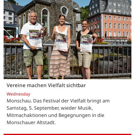
Vereine machen Vielfalt sichtbar
Wednesday
Monschau. Das Festival der Vielfalt bringt am
Samstag, 5. September, wieder Musik,
Mitmachaktionen und Begegnungen in die
Monschauer Altstadt.