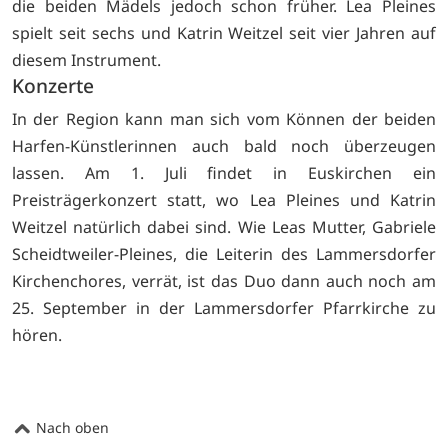
die beiden Mädels jedoch schon früher. Lea Pleines
spielt seit sechs und Katrin Weitzel seit vier Jahren auf
diesem Instrument.
Konzerte
In der Region kann man sich vom Können der beiden
Harfen-Künstlerinnen auch bald noch überzeugen
lassen. Am 1. Juli findet in Euskirchen ein
Preisträgerkonzert statt, wo Lea Pleines und Katrin
Weitzel natürlich dabei sind. Wie Leas Mutter, Gabriele
Scheidtweiler-Pleines, die Leiterin des Lammersdorfer
Kirchenchores, verrät, ist das Duo dann auch noch am
25. September in der Lammersdorfer Pfarrkirche zu
hören.
Nach oben