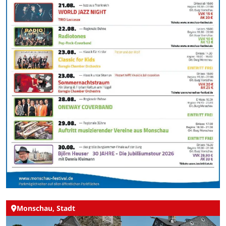
Monschau, Stadt