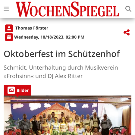
Thomas Förster
Wednesday, 10/18/2023, 02:00 PM
Oktoberfest im Schützenhof
Schmidt. Unterhaltung durch Musikverein
»Frohsinn« und DJ Alex Ritter
Bilder