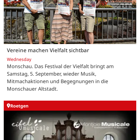
Vereine machen Vielfalt sichtbar
Wednesday
Monschau. Das Festival der Vielfalt bringt am
Samstag, 5. September, wieder Musik,
Mitmachaktionen und Begegnungen in die
Monschauer Altstadt.
Roetgen