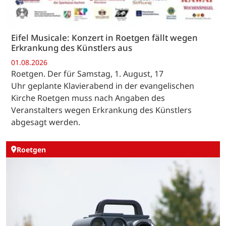
Eifel Musicale: Konzert in Roetgen fällt wegen
Erkrankung des Künstlers aus
01.08.2026
Roetgen. Der für Samstag, 1. August, 17
Uhr geplante Klavierabend in der evangelischen
Kirche Roetgen muss nach Angaben des
Veranstalters wegen Erkrankung des Künstlers
abgesagt werden.
Roetgen