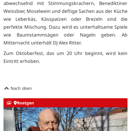
abwechselnd mit Stimmungskrachern, Benediktiner
Weissbier, Moselwein und deftige Sachen aus der Küche
wie Leberkäs, Kässpatzen oder Brezeln sind die
perfekte Mischung. Dazu wird es unterhaltsame Spiele
wie Baumstammsägen oder Nageln geben. Ab
Mitternacht unterhält DJ Alex Ritter.
Zum Oktoberfest, das um 20 Uhr beginnt, wird kein
Eintritt erhoben.
Nach oben
Roetgen