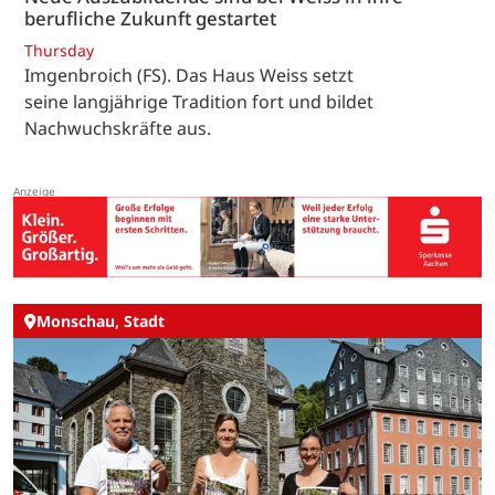
berufliche Zukunft gestartet
Thursday
Imgenbroich (FS). Das Haus Weiss setzt
seine langjährige Tradition fort und bildet
Nachwuchskräfte aus.
Monschau, Stadt