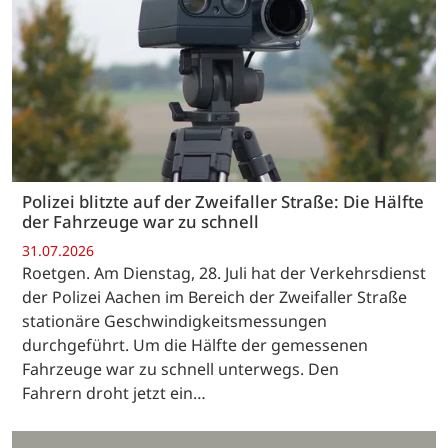
Polizei blitzte auf der Zweifaller Straße: Die Hälfte
der Fahrzeuge war zu schnell
31.07.2026
Roetgen. Am Dienstag, 28. Juli hat der Verkehrsdienst
der Polizei Aachen im Bereich der Zweifaller Straße
stationäre Geschwindigkeitsmessungen
durchgeführt. Um die Hälfte der gemessenen
Fahrzeuge war zu schnell unterwegs. Den
Fahrern droht jetzt ein…