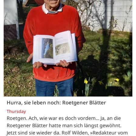
Hurra, sie leben noch: Roetgener Blätter
Thursday
Roetgen. Ach, wie war es doch vordem... Ja, an die
Roetgener Blätter hatte man sich längst gewöhnt.
Jetzt sind sie wieder da. Rolf Wilden, »Redakteur vom