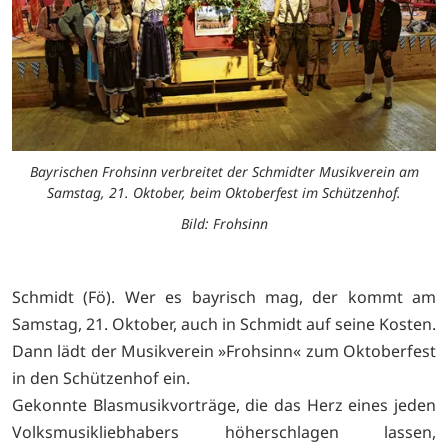
Bayrischen Frohsinn verbreitet der Schmidter Musikverein am
Samstag, 21. Oktober, beim Oktoberfest im Schützenhof.
Bild: Frohsinn
Schmidt (Fö). Wer es bayrisch mag, der kommt am
Samstag, 21. Oktober, auch in Schmidt auf seine Kosten.
Dann lädt der Musikverein »Frohsinn« zum Oktoberfest
in den Schützenhof ein.
Gekonnte Blasmusikvorträge, die das Herz eines jeden
Volksmusikliebhabers höherschlagen lassen,