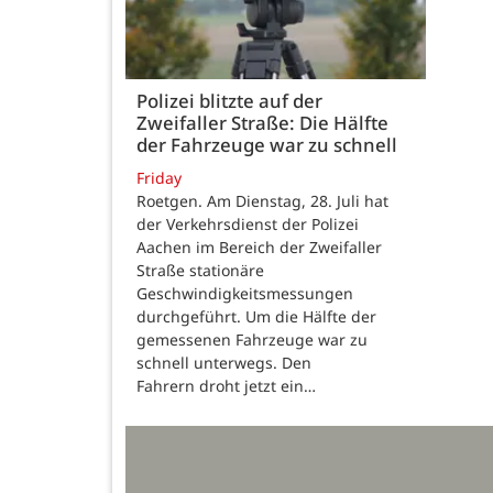
Polizei blitzte auf der
Zweifaller Straße: Die Hälfte
der Fahrzeuge war zu schnell
Friday
Roetgen. Am Dienstag, 28. Juli hat
der Verkehrsdienst der Polizei
Aachen im Bereich der Zweifaller
Straße stationäre
Geschwindigkeitsmessungen
durchgeführt. Um die Hälfte der
gemessenen Fahrzeuge war zu
schnell unterwegs. Den
Fahrern droht jetzt ein…