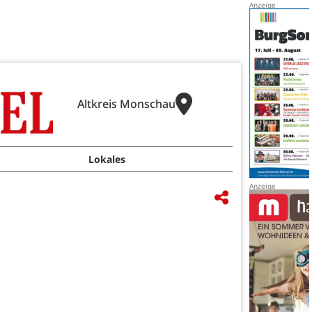
Altkreis Monschau
Lokales