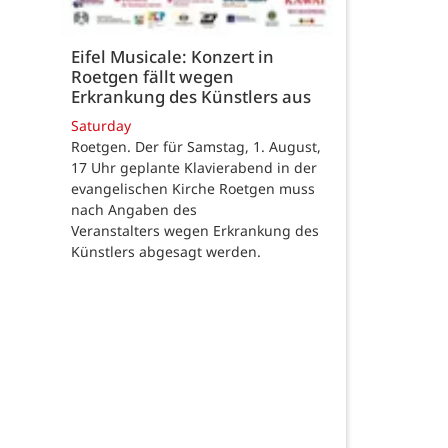
Eifel Musicale: Konzert in
Roetgen fällt wegen
Erkrankung des Künstlers aus
Saturday
Roetgen. Der für Samstag, 1. August,
17 Uhr geplante Klavierabend in der
evangelischen Kirche Roetgen muss
nach Angaben des
Veranstalters wegen Erkrankung des
Künstlers abgesagt werden.