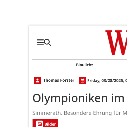
Blaulicht
Thomas Förster
Friday, 03/28/2025,
Olympioniken im
Simmerath. Besondere Ehrung für Ma
Bilder