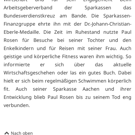
Arbeitsgeberverband der Sparkassen das
Bundesverdienstkreuz am Bande. Die Sparkassen-
Finanzgruppe ehrte ihn mit der Dr.-Johann-Christian-
Eberle-Medaille. Die Zeit im Ruhestand nutzte Paul
Rosen für Besuche bei seiner Tochter und den
Enkelkindern und für Reisen mit seiner Frau. Auch
geistige und körperliche Fitness waren ihm wichtig. So
informierte er sich über das aktuelle
Wirtschaftsgeschehen oder las ein gutes Buch. Dabei
hielt er sich beim regelmäßigen Schwimmen körperlich
fit. Auch seiner Sparkasse Aachen und ihrer
Entwicklung blieb Paul Rosen bis zu seinem Tod eng
verbunden.
Nach oben