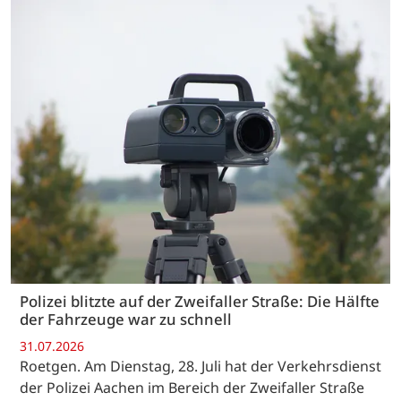
Polizei blitzte auf der Zweifaller Straße: Die Hälfte
der Fahrzeuge war zu schnell
31.07.2026
Roetgen. Am Dienstag, 28. Juli hat der Verkehrsdienst
der Polizei Aachen im Bereich der Zweifaller Straße