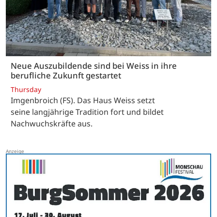
Neue Auszubildende sind bei Weiss in ihre
berufliche Zukunft gestartet
Thursday
Imgenbroich (FS). Das Haus Weiss setzt
seine langjährige Tradition fort und bildet
Nachwuchskräfte aus.