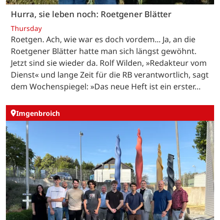
Hurra, sie leben noch: Roetgener Blätter
Thursday
Roetgen. Ach, wie war es doch vordem... Ja, an die
Roetgener Blätter hatte man sich längst gewöhnt.
Jetzt sind sie wieder da. Rolf Wilden, »Redakteur vom
Dienst« und lange Zeit für die RB verantwortlich, sagt
dem Wochenspiegel: »Das neue Heft ist ein erster…
Imgenbroich