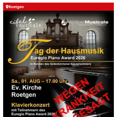
Roetgen