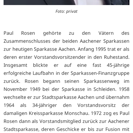
Foto: privat
Paul Rosen gehörte zu den Vätern des
Zusammenschlusses der beiden Aachener Sparkassen
zur heutigen Sparkasse Aachen. Anfang 1995 trat er als
deren erster Vorstandsvorsitzender in den Ruhestand.
Insgesamt blickte er auf eine fast 45-jährige
erfolgreiche Laufbahn in der Sparkassen-Finanzgruppe
zurück. Rosen begann seinen Sparkassenweg im
November 1949 bei der Sparkasse in Schleiden. 1958
wechselte er zur Stadtsparkasse Aachen und übernahm
1964 als 34-Jähriger den Vorstandsvorsitz der
damaligen Kreissparkasse Monschau. 1972 zog es Paul
Rosen dann als Vorstandsmitglied zurück zur Aachener
Stadtsparkasse, deren Geschicke er bis zur Fusion mit