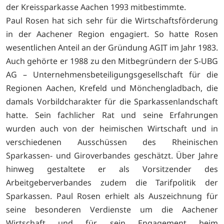
der Kreissparkasse Aachen 1993 mitbestimmte.
Paul Rosen hat sich sehr für die Wirtschaftsförderung
in der Aachener Region engagiert. So hatte Rosen
wesentlichen Anteil an der Gründung AGIT im Jahr 1983.
Auch gehörte er 1988 zu den Mitbegründern der S-UBG
AG – Unternehmensbeteiligungsgesellschaft für die
Regionen Aachen, Krefeld und Mönchengladbach, die
damals Vorbildcharakter für die Sparkassenlandschaft
hatte. Sein fachlicher Rat und seine Erfahrungen
wurden auch von der heimischen Wirtschaft und in
verschiedenen Ausschüssen des Rheinischen
Sparkassen- und Giroverbandes geschätzt. Über Jahre
hinweg gestaltete er als Vorsitzender des
Arbeitgeberverbandes zudem die Tarifpolitik der
Sparkassen. Paul Rosen erhielt als Auszeichnung für
seine besonderen Verdienste um die Aachener
Wirtschaft und für sein Engagement beim