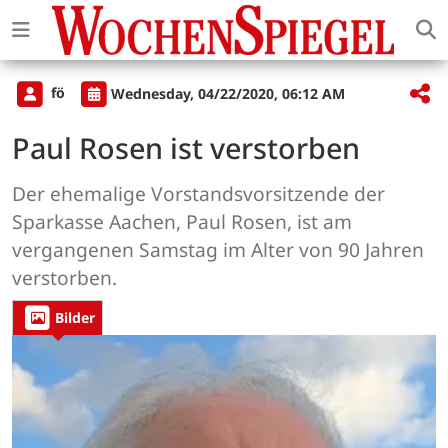
fö
Wednesday, 04/22/2020, 06:12 AM
Paul Rosen ist verstorben
Der ehemalige Vorstandsvorsitzende der
Sparkasse Aachen, Paul Rosen, ist am
vergangenen Samstag im Alter von 90 Jahren
verstorben.
Bilder