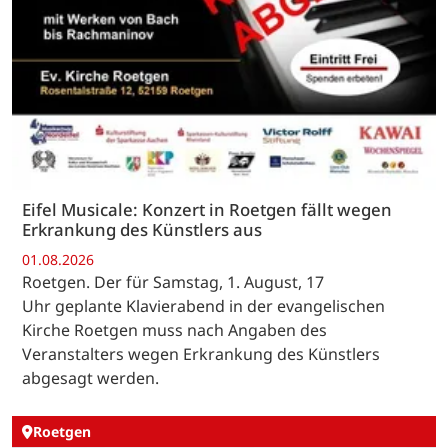
Eifel Musicale: Konzert in Roetgen fällt wegen
Erkrankung des Künstlers aus
01.08.2026
Roetgen. Der für Samstag, 1. August, 17
Uhr geplante Klavierabend in der evangelischen
Kirche Roetgen muss nach Angaben des
Veranstalters wegen Erkrankung des Künstlers
abgesagt werden.
Roetgen