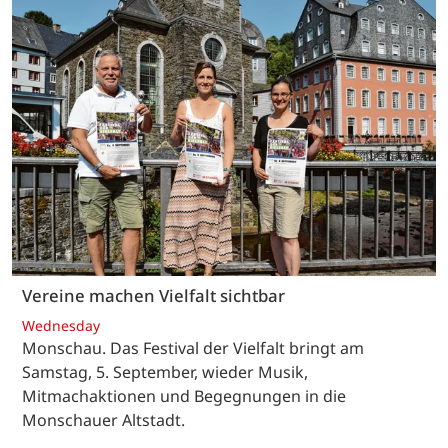
Vereine machen Vielfalt sichtbar
Wednesday
Monschau. Das Festival der Vielfalt bringt am
Samstag, 5. September, wieder Musik,
Mitmachaktionen und Begegnungen in die
Monschauer Altstadt.