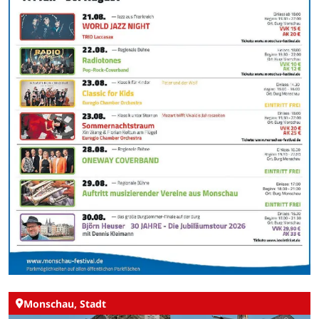
Monschau, Stadt